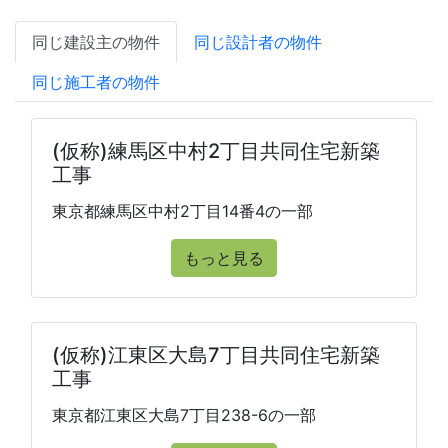
同じ建設主の物件
同じ設計者の物件
同じ施工者の物件
(仮称)練馬区中村2丁目共同住宅新築
工事
東京都練馬区中村2丁目14番4の一部
もっと見る
(仮称)江東区大島7丁目共同住宅新築
工事
東京都江東区大島7丁目238-6の一部