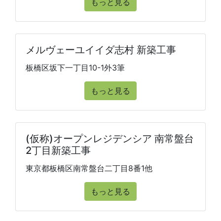
もっと見る
メルヴェーユイイダ志村 新築工事
板橋区坂下一丁目10-1外3筆
もっと見る
(仮称)オープンレジデンシア 南常盤台
2丁目新築工事
東京都板橋区南常盤台二丁目8番1他
もっと見る