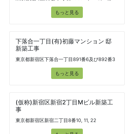
もっと見る
下落合一丁目(有)初藤マンション 邸
新築工事
東京都新宿区下落合一丁目891番6及び892番3
もっと見る
(仮称)新宿区新宿2丁目Mビル新築工
事
東京都新宿区新宿二丁目8番10, 11, 22