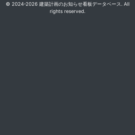
© 2024-2026 建築計画のお知らせ看板データベース. All
rights reserved.