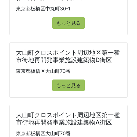
東京都板橋区中丸町30-1
もっと見る
大山町クロスポイント周辺地区第一種
市街地再開発事業施設建築物D街区
東京都板橋区大山町73番
もっと見る
大山町クロスポイント周辺地区第一種
市街地再開発事業施設建築物A街区
東京都板橋区大山町70番