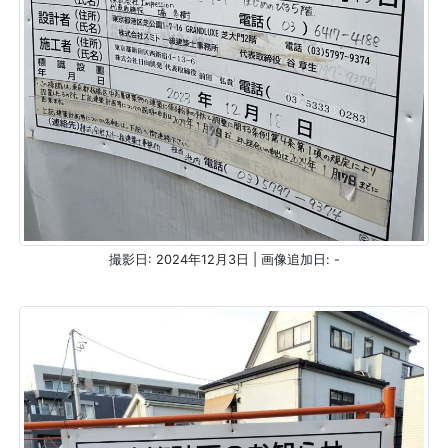
撮影日: 2024年12月3日 | 画像追加日: -