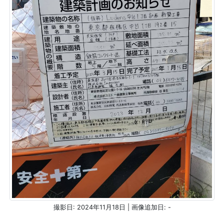
撮影日: 2024年11月18日 | 画像追加日: -