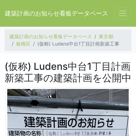
建築計画のお知らせ看板データベース
建築計画のお知らせ看板データベース
東京都
板橋区
(仮称) Ludens中台1丁目計画新築工事
(仮称) Ludens中台1丁目計画
新築工事の建築計画を公開中