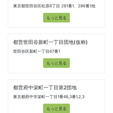
東京都世田谷区松原6丁目 281番1、286番1他
もっと見る
都営世田谷新町一丁目団地(仮称)
世田谷区新町一丁目67番1
もっと見る
都営府中栄町一丁目第2団地
東京都府中市栄町一丁目1番48,3番1,2,3
もっと見る