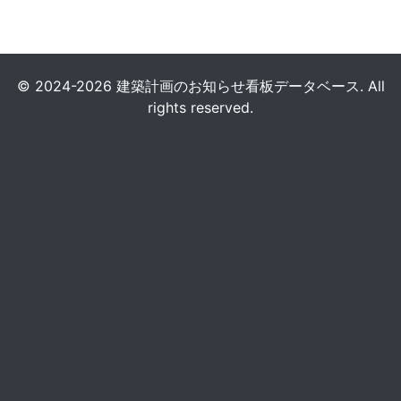
© 2024-2026 建築計画のお知らせ看板データベース. All
rights reserved.