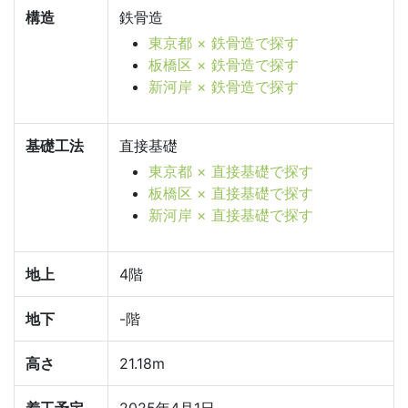
構造
鉄骨造
東京都 × 鉄骨造で探す
板橋区 × 鉄骨造で探す
新河岸 × 鉄骨造で探す
基礎工法
直接基礎
東京都 × 直接基礎で探す
板橋区 × 直接基礎で探す
新河岸 × 直接基礎で探す
地上
4階
地下
-階
高さ
21.18m