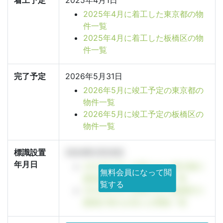
着工予定
2025年4月1日
2025年4月に着工した東京都の物
件一覧
2025年4月に着工した板橋区の物
件一覧
完了予定
2026年5月31日
2026年5月に竣工予定の東京都の
物件一覧
2026年5月に竣工予定の板橋区の
物件一覧
標識設置
2024年2月20日
年月日
2024年2月に設置された東京都の
無料会員になって閲
建築計画のお知らせ看板一覧
覧する
2024年2月に設置された板橋区の
建築計画のお知らせ看板一覧