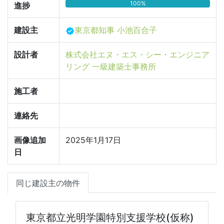
100%
進捗
建設主
東京都知事 小池百合子
設計者
株式会社エヌ・エス・シー・エンジニア
リング 一級建築士事務所
施工者
連絡先
画像追加
2025年1月17日
日
同じ建設主の物件
東京都立光明学園特別支援学校(仮称)