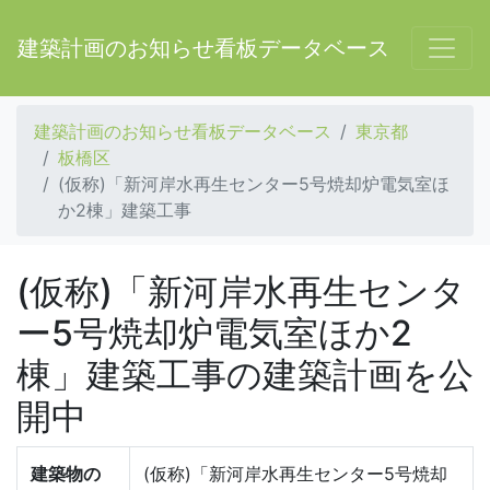
建築計画のお知らせ看板データベース
建築計画のお知らせ看板データベース
東京都
板橋区
(仮称)「新河岸水再生センター5号焼却炉電気室ほ
か2棟」建築工事
(仮称)「新河岸水再生センタ
ー5号焼却炉電気室ほか2
棟」建築工事の建築計画を公
開中
建築物の
(仮称)「新河岸水再生センター5号焼却