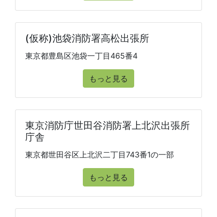
(仮称)池袋消防署高松出張所
東京都豊島区池袋一丁目465番4
もっと見る
東京消防庁世田谷消防署上北沢出張所
庁舎
東京都世田谷区上北沢二丁目743番1の一部
もっと見る