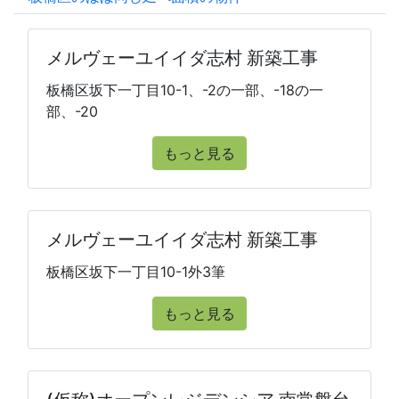
メルヴェーユイイダ志村 新築工事
板橋区坂下一丁目10-1、-2の一部、-18の一
部、-20
もっと見る
メルヴェーユイイダ志村 新築工事
板橋区坂下一丁目10-1外3筆
もっと見る