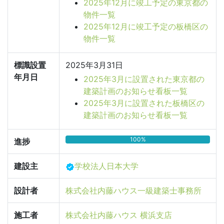
2025年12月に竣工予定の東京都の
物件一覧
2025年12月に竣工予定の板橋区の
物件一覧
標識設置
2025年3月31日
年月日
2025年3月に設置された東京都の
建築計画のお知らせ看板一覧
2025年3月に設置された板橋区の
建築計画のお知らせ看板一覧
100%
進捗
建設主
学校法人日本大学
設計者
株式会社内藤ハウス一級建築士事務所
施工者
株式会社内藤ハウス 横浜支店