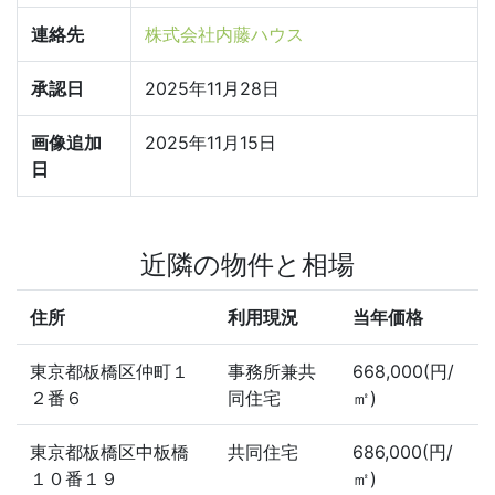
連絡先
株式会社内藤ハウス
承認日
2025年11月28日
画像追加
2025年11月15日
日
近隣の物件と相場
住所
利用現況
当年価格
東京都板橋区仲町１
事務所兼共
668,000(円/
２番６
同住宅
㎡)
東京都板橋区中板橋
共同住宅
686,000(円/
１０番１９
㎡)