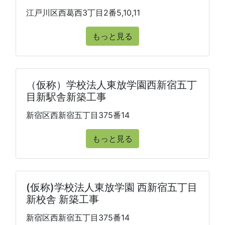
江戸川区西葛西3丁目2番5,10,11
もっと見る
（仮称）学校法人東放学園西新宿五丁
目新駅舎新築工事
新宿区西新宿五丁目375番14
もっと見る
(仮称)学校法人東放学園 西新宿五丁目
新校舎 新築工事
新宿区西新宿五丁目375番14