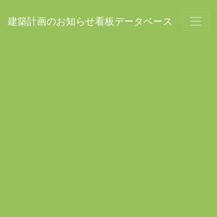
建築計画のお知らせ看板データベース