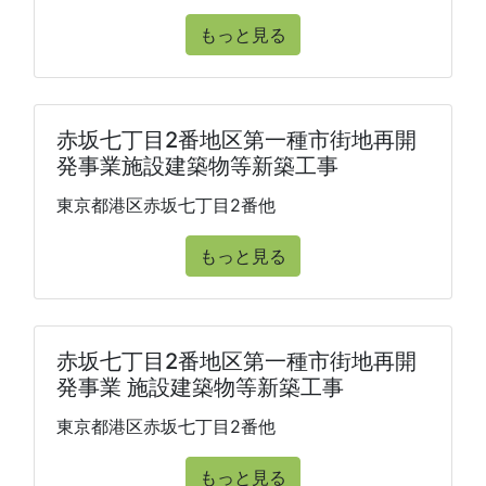
もっと見る
赤坂七丁目2番地区第一種市街地再開
発事業施設建築物等新築工事
東京都港区赤坂七丁目2番他
もっと見る
赤坂七丁目2番地区第一種市街地再開
発事業 施設建築物等新築工事
東京都港区赤坂七丁目2番他
もっと見る