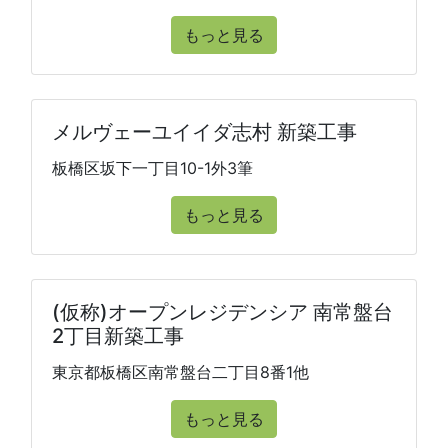
もっと見る
メルヴェーユイイダ志村 新築工事
板橋区坂下一丁目10-1外3筆
もっと見る
(仮称)オープンレジデンシア 南常盤台
2丁目新築工事
東京都板橋区南常盤台二丁目8番1他
もっと見る