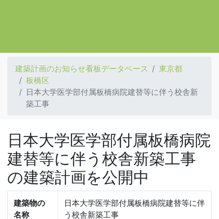
建築計画のお知らせ看板データベース
東京都
板橋区
日本大学医学部付属板橋病院建替等に伴う校舎新
築工事
日本大学医学部付属板橋病院
建替等に伴う校舎新築工事
の建築計画を公開中
建築物の
日本大学医学部付属板橋病院建替等に伴
名称
う校舎新築工事