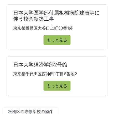
日本大学医学部付属板橋病院建替等に
伴う校舎新築工事
東京都板橋区大谷口上町30番1外
もっと見る
日本大学経済学部2号館
東京都千代田区西神田1丁目6番地2
もっと見る
板橋区の専修学校の物件