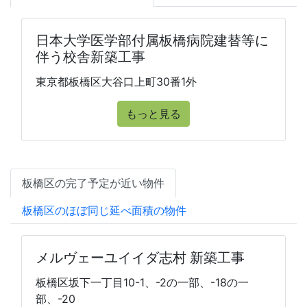
日本大学医学部付属板橋病院建替等に
伴う校舎新築工事
東京都板橋区大谷口上町30番1外
もっと見る
板橋区の完了予定が近い物件
板橋区のほぼ同じ延べ面積の物件
メルヴェーユイイダ志村 新築工事
板橋区坂下一丁目10-1、-2の一部、-18の一
部、-20