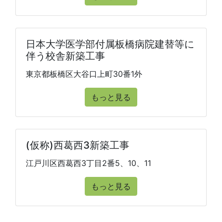
日本大学医学部付属板橋病院建替等に
伴う校舎新築工事
東京都板橋区大谷口上町30番1外
もっと見る
(仮称)西葛西3新築工事
江戸川区西葛西3丁目2番5、10、11
もっと見る