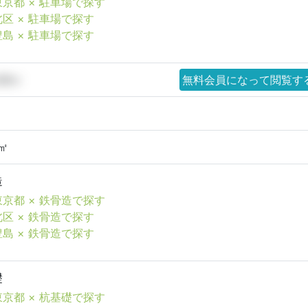
東京都 × 駐車場で探す
北区 × 駐車場で探す
豊島 × 駐車場で探す
.69㎡
無料会員になって閲覧す
㎡
0㎡
造
東京都 × 鉄骨造で探す
北区 × 鉄骨造で探す
豊島 × 鉄骨造で探す
礎
東京都 × 杭基礎で探す