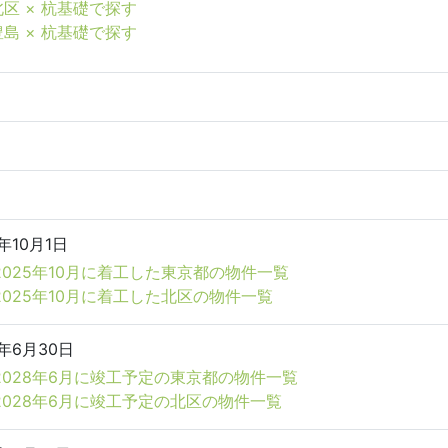
北区 × 杭基礎で探す
豊島 × 杭基礎で探す
5年10月1日
2025年10月に着工した東京都の物件一覧
2025年10月に着工した北区の物件一覧
8年6月30日
2028年6月に竣工予定の東京都の物件一覧
2028年6月に竣工予定の北区の物件一覧