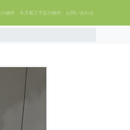
定の物件
今月着工予定の物件
お問い合わせ