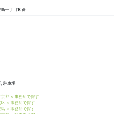
島一丁目10番
, 駐車場
東京都 × 事務所で探す
北区 × 事務所で探す
豊島 × 事務所で探す