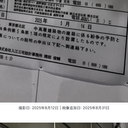
撮影日: 2025年8月12日 | 画像追加日: 2025年8月31日