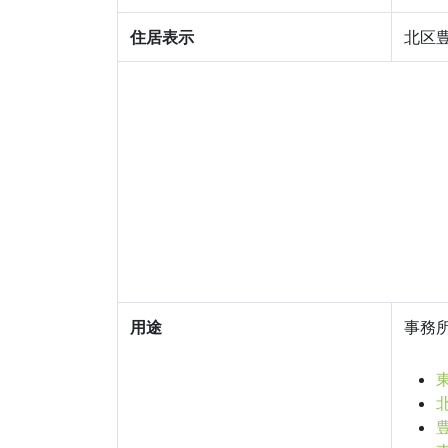
住居表示
北区豊
用途
事務所