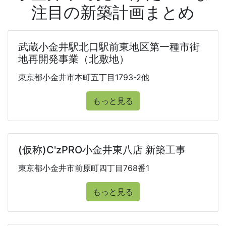
注目の新築計画まとめ
武蔵小金井駅北口駅前東地区第一種市街
地再開発事業（北敷地）
東京都小金井市本町五丁目1793-2他
もっと見る
(仮称)C'zPRO小金井東八店 新築工事
東京都小金井市前原町四丁目768番1
もっと見る