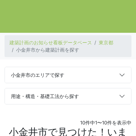
建築計画のお知らせ看板データベース
東京都
小金井市から建築計画を探す
小金井市のエリアで探す
用途・構造・基礎工法から探す
10件中1〜10件を表示中
小金井市で見つけた！いま