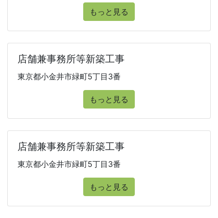
もっと見る
店舗兼事務所等新築工事
東京都小金井市緑町5丁目3番
もっと見る
店舗兼事務所等新築工事
東京都小金井市緑町5丁目3番
もっと見る