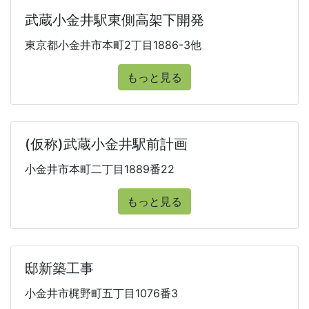
武蔵小金井駅東側高架下開発
東京都小金井市本町2丁目1886-3他
もっと見る
(仮称)武蔵小金井駅前計画
小金井市本町二丁目1889番22
もっと見る
邸新築工事
小金井市梶野町五丁目1076番3