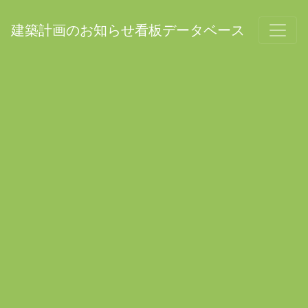
建築計画のお知らせ看板データベース