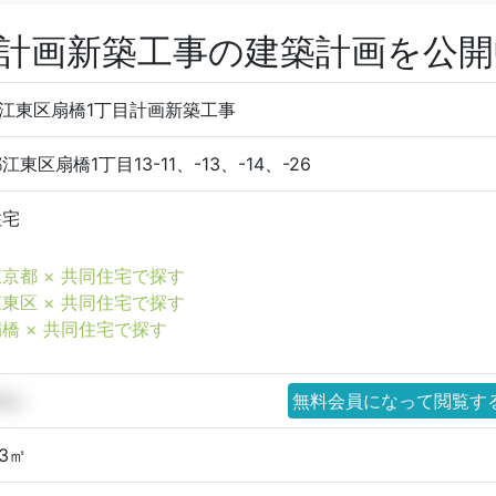
目計画新築工事の建築計画を公
)江東区扇橋1丁目計画新築工事
江東区扇橋1丁目13-11、-13、-14、-26
住宅
京都 × 共同住宅で探す
東区 × 共同住宅で探す
橋 × 共同住宅で探す
33㎡
無料会員になって閲覧す
33㎡