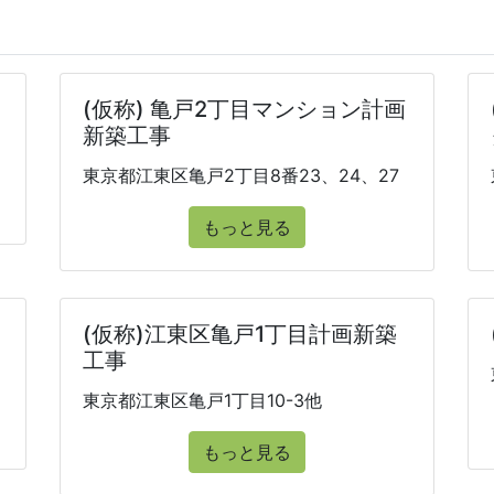
(仮称) 亀戸2丁目マンション計画
新築工事
東京都江東区亀戸2丁目8番23、24、27
もっと見る
(仮称)江東区亀戸1丁目計画新築
工事
東京都江東区亀戸1丁目10-3他
もっと見る