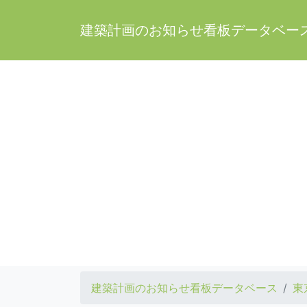
建築計画のお知らせ看板データベー
建築計画のお知らせ看板データベース
東