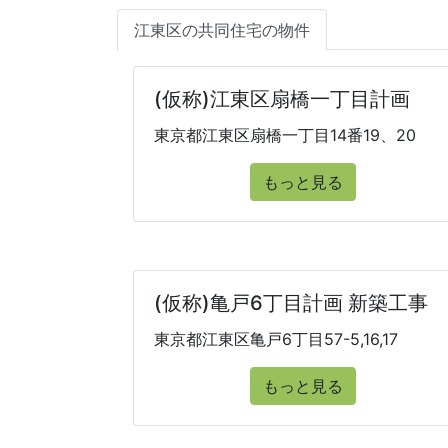
江東区の共同住宅の物件
(仮称)江東区扇橋一丁目計画
東京都江東区扇橋一丁目14番19、20
もっと見る
(仮称)亀戸6丁目計画 新築工事
東京都江東区亀戸6丁目57-5,16,17
もっと見る