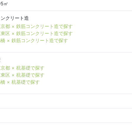
.95㎡
コンクリート造
東京都 × 鉄筋コンクリート造で探す
江東区 × 鉄筋コンクリート造で探す
扇橋 × 鉄筋コンクリート造で探す
礎
京都 × 杭基礎で探す
東区 × 杭基礎で探す
橋 × 杭基礎で探す