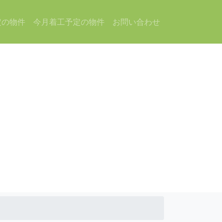
定の物件
今月着工予定の物件
お問い合わせ