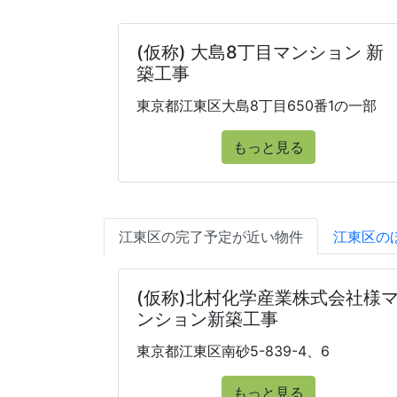
(仮称) 大島8丁目マンション 新
築工事
東京都江東区大島8丁目650番1の一部
もっと見る
江東区の完了予定が近い物件
江東区の
(仮称)北村化学産業株式会社様
ンション新築工事
東京都江東区南砂5-839-4、6
もっと見る