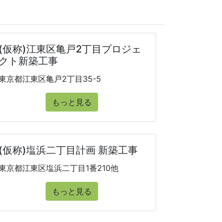
(仮称)江東区亀戸2丁目プロジェ
クト新築工事
東京都江東区亀戸2丁目35-5
もっと見る
(仮称)塩浜二丁目計画 新築工事
東京都江東区塩浜二丁目1番210他
もっと見る