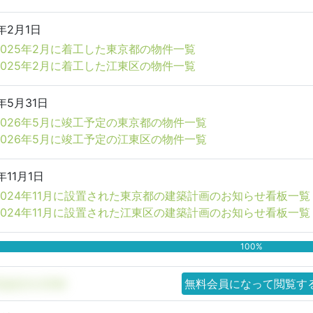
5年2月1日
2025年2月に着工した東京都の物件一覧
2025年2月に着工した江東区の物件一覧
年5月31日
2026年5月に竣工予定の東京都の物件一覧
2026年5月に竣工予定の江東区の物件一覧
年11月1日
2024年11月に設置された東京都の建築計画のお知らせ看板一覧
2024年11月に設置された江東区の建築計画のお知らせ看板一覧
100%
会社VLOOM
無料会員になって閲覧す