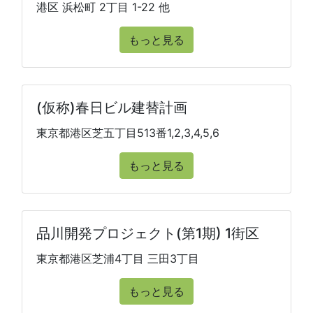
港区 浜松町 2丁目 1-22 他
もっと見る
(仮称)春日ビル建替計画
東京都港区芝五丁目513番1,2,3,4,5,6
もっと見る
品川開発プロジェクト(第1期) 1街区
東京都港区芝浦4丁目 三田3丁目
もっと見る