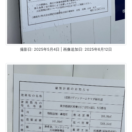
撮影日: 2025年5月4日 | 画像追加日: 2025年6月12日