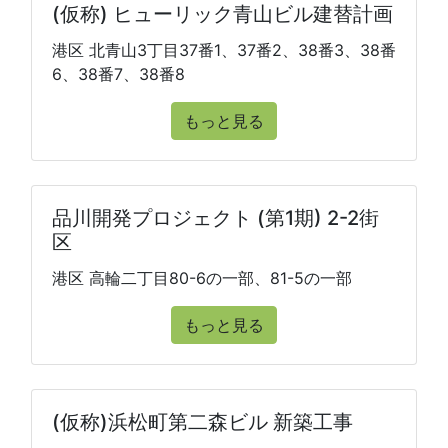
(仮称) ヒューリック青山ビル建替計画
港区 北青山3丁目37番1、37番2、38番3、38番
6、38番7、38番8
もっと見る
品川開発プロジェクト (第1期) 2-2街
区
港区 高輪二丁目80-6の一部、81-5の一部
もっと見る
(仮称)浜松町第二森ビル 新築工事