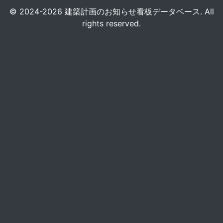
© 2024-2026 建築計画のお知らせ看板データベース. All
rights reserved.