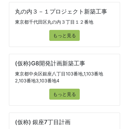
丸の内３－１プロジェクト新築工事
東京都千代田区丸の内３丁目１２番地
もっと見る
(仮称)G8開発計画新築工事
東京都中央区銀座八丁目103番地,1,103番地
2,103番地3,103番地4
もっと見る
(仮称) 銀座7丁目計画