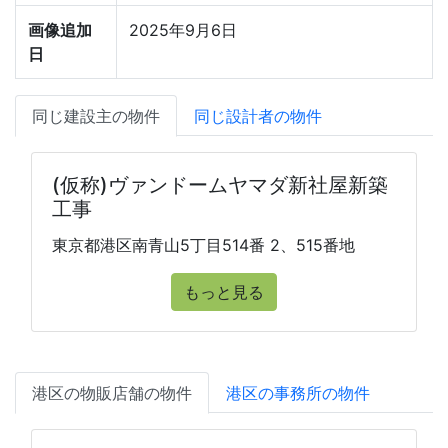
画像追加
2025年9月6日
日
同じ建設主の物件
同じ設計者の物件
(仮称)ヴァンドームヤマダ新社屋新築
工事
東京都港区南青山5丁目514番 2、515番地
もっと見る
港区の物販店舗の物件
港区の事務所の物件