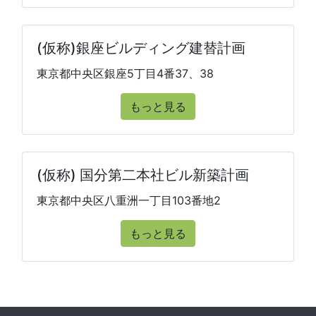
(仮称)銀座ビルディング建替計画
東京都中央区銀座5丁目4番37、38
もっと見る
(仮称) 国分第二本社ビル新築計画
東京都中央区八重洲一丁目103番地2
もっと見る