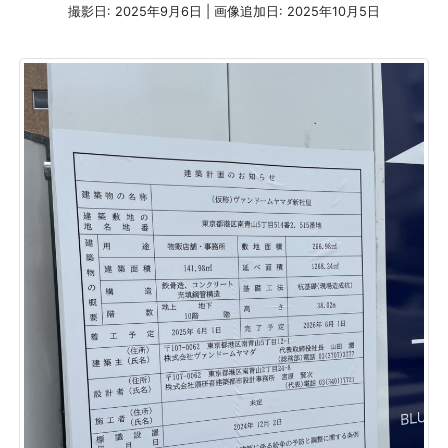
撮影日: 2025年9月6日 | 画像追加日: 2025年10月5日