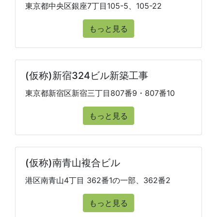
東京都中央区銀座7丁目105-5、105-22
もっと見る
(仮称)新宿324ビル新築工事
東京都新宿区新宿三丁目807番9・807番10
もっと見る
(仮称)南青山複合ビル
港区南青山4丁目 362番1の一部、362番2
もっと見る