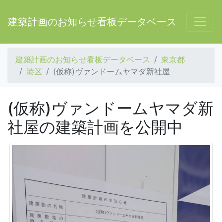
建築計画のお知らせ看板データベース
建築計画のお知らせ看板データベース
東京都
港区
(仮称)ヴァンドームヤマダ新社屋
(仮称)ヴァンドームヤマダ新
社屋の建築計画を公開中