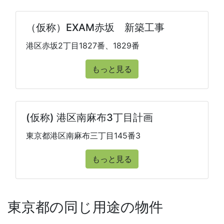
（仮称）EXAM赤坂 新築工事
港区赤坂2丁目1827番、1829番
もっと見る
(仮称) 港区南麻布3丁目計画
東京都港区南麻布三丁目145番3
もっと見る
東京都の同じ用途の物件