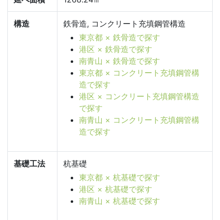
構造
鉄骨造, コンクリート充填鋼管構造
東京都 × 鉄骨造で探す
港区 × 鉄骨造で探す
南青山 × 鉄骨造で探す
東京都 × コンクリート充填鋼管構
造で探す
港区 × コンクリート充填鋼管構造
で探す
南青山 × コンクリート充填鋼管構
造で探す
基礎工法
杭基礎
東京都 × 杭基礎で探す
港区 × 杭基礎で探す
南青山 × 杭基礎で探す