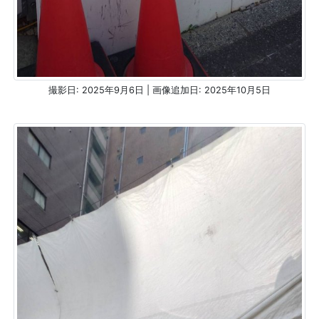
撮影日: 2025年9月6日 | 画像追加日: 2025年10月5日