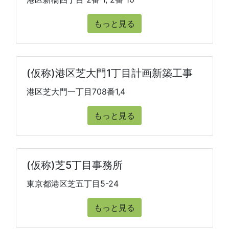
もっと見る
(仮称)港区芝大門1丁目計画新築工事
港区芝大門一丁目708番1,4
もっと見る
(仮称)芝5丁目事務所
東京都港区芝五丁目5-24
もっと見る