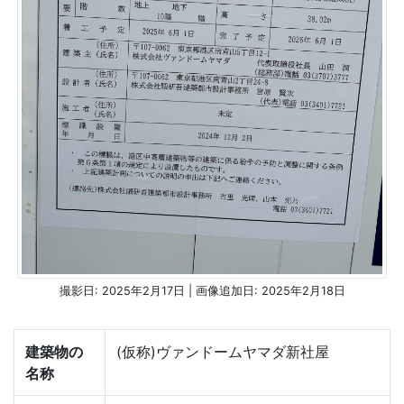
撮影日: 2025年2月17日 | 画像追加日: 2025年2月18日
建築物の
(仮称)ヴァンドームヤマダ新社屋
名称