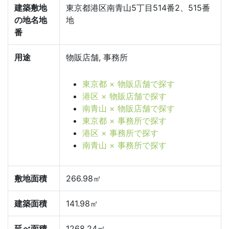
建築敷地
東京都港区南青山5丁目514番2、515番
の地名地
地
番
用途
物販店舗, 事務所
東京都 × 物販店舗で探す
港区 × 物販店舗で探す
南青山 × 物販店舗で探す
東京都 × 事務所で探す
港区 × 事務所で探す
南青山 × 事務所で探す
敷地面積
266.98㎡
建築面積
141.98㎡
延べ面積
1268.24㎡