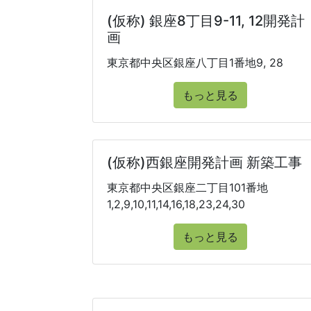
(仮称) 銀座8丁目9-11, 12開発計
画
東京都中央区銀座八丁目1番地9, 28
もっと見る
(仮称)西銀座開発計画 新築工事
東京都中央区銀座二丁目101番地
1,2,9,10,11,14,16,18,23,24,30
もっと見る