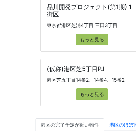
品川開発プロジェクト(第1期) 1
街区
東京都港区芝浦4丁目 三田3丁目
もっと見る
(仮称)港区芝5丁目PJ
港区芝五丁目14番2、14番4、15番2
もっと見る
港区の完了予定が近い物件
港区のほぼ