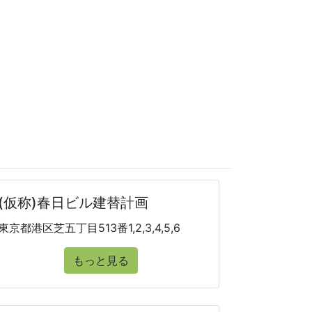
(仮称)春日ビル建替計画
東京都港区芝五丁目513番1,2,3,4,5,6
もっと見る