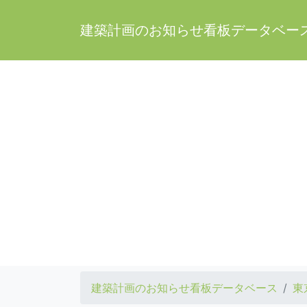
建築計画のお知らせ看板データベー
建築計画のお知らせ看板データベース
東