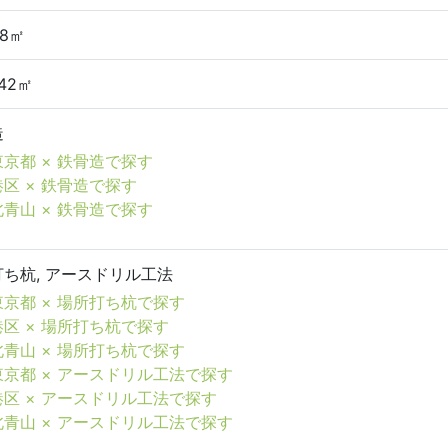
78㎡
.42㎡
造
東京都 × 鉄骨造で探す
港区 × 鉄骨造で探す
北青山 × 鉄骨造で探す
ち杭, アースドリル工法
東京都 × 場所打ち杭で探す
港区 × 場所打ち杭で探す
北青山 × 場所打ち杭で探す
東京都 × アースドリル工法で探す
港区 × アースドリル工法で探す
北青山 × アースドリル工法で探す