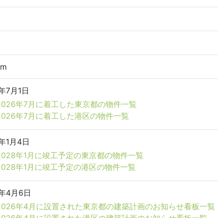
9m
6年7月1日
2026年7月に着工した東京都の物件一覧
2026年7月に着工した港区の物件一覧
8年1月4日
2028年1月に竣工予定の東京都の物件一覧
2028年1月に竣工予定の港区の物件一覧
6年4月6日
2026年4月に設置された東京都の建築計画のお知らせ看板一覧