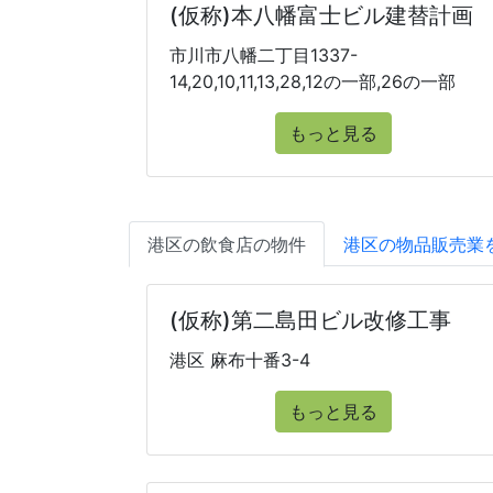
(仮称)本八幡富士ビル建替計画
市川市八幡二丁目1337-
14,20,10,11,13,28,12の一部,26の一部
もっと見る
港区の飲食店の物件
港区の物品販売業
(仮称)第二島田ビル改修工事
港区 麻布十番3-4
もっと見る