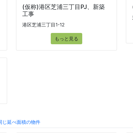
(仮称)港区芝浦三丁目PJ、新築
工事
港区芝浦三丁目1-12
もっと見る
同じ延べ面積の物件