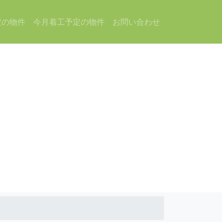
定の物件
今月着工予定の物件
お問い合わせ