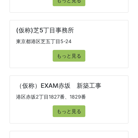
もっと見る
(仮称)芝5丁目事務所
東京都港区芝五丁目5-24
もっと見る
（仮称）EXAM赤坂 新築工事
港区赤坂2丁目1827番、1829番
もっと見る