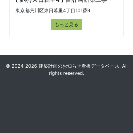
東京都荒川区東日暮里4丁目101番9
もっと見る
© 2024-2026 建築計画のお知らせ看板データベース. All
rights reserved.