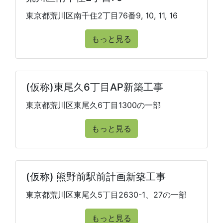
東京都荒川区南千住2丁目76番9, 10, 11, 16
もっと見る
(仮称)東尾久6丁目AP新築工事
東京都荒川区東尾久6丁目1300の一部
もっと見る
(仮称) 熊野前駅前計画新築工事
東京都荒川区東尾久5丁目2630-1、27の一部
もっと見る