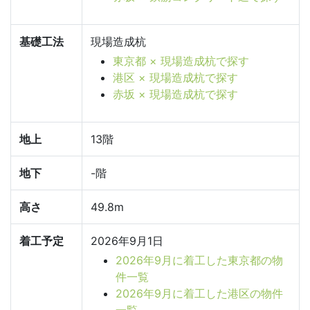
基礎工法
現場造成杭
東京都 × 現場造成杭で探す
港区 × 現場造成杭で探す
赤坂 × 現場造成杭で探す
地上
13階
地下
-階
高さ
49.8m
着工予定
2026年9月1日
2026年9月に着工した東京都の物
件一覧
2026年9月に着工した港区の物件