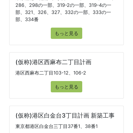
286、298の一部、319-2の一部、319-4の一
部、321、326、327、332の一部、333の一
部、334番
もっと見る
(仮称)港区西麻布二丁目計画
港区西麻布二丁目103-12、106-2
もっと見る
(仮称)港区白金台3丁目計画 新築工事
東京都港区白金台三丁目37番1、38番1