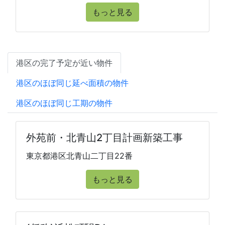
もっと見る
港区の完了予定が近い物件
港区のほぼ同じ延べ面積の物件
港区のほぼ同じ工期の物件
外苑前・北青山2丁目計画新築工事
東京都港区北青山二丁目22番
もっと見る