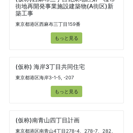
街地再開発事業施設建築物(A街区)新
築工事
東京都港区西麻布三丁目159番
もっと見る
(仮称) 海岸3丁目共同住宅
東京都港区海岸3-1-5, -207
もっと見る
(仮称)南青山四丁目計画
東京都港区南青山4丁目278-4、278-7、282、