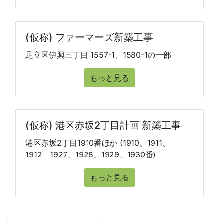
(仮称) ファーマーズ新築工事
足立区伊興三丁目 1557-1、1580-1の一部
もっと見る
(仮称) 港区赤坂2丁目計画 新築工事
港区赤坂2丁目1910番ほか (1910、1911、
1912、1927、1928、1929、1930番)
もっと見る