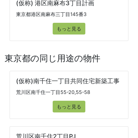
(仮称) 港区南麻布3丁目計画
東京都港区南麻布三丁目145番3
もっと見る
東京都の同じ用途の物件
(仮称)南千住一丁目共同住宅新築工事
荒川区南千住一丁目55-20,55-58
もっと見る
荒川区南千住2丁目PJ