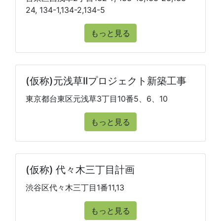
24, 134-1,134-2,134-5
もっと見る
(仮称)元浅草IIプロジェクト新築工事
東京都台東区元浅草3丁目10番5、6、10
もっと見る
(仮称) 代々木三丁目計画
渋谷区代々木三丁目1番11,13
もっと見る