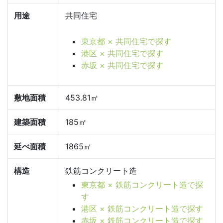
用途
共同住宅
東京都 × 共同住宅で探す
港区 × 共同住宅で探す
赤坂 × 共同住宅で探す
敷地面積
453.81㎡
建築面積
185㎡
延べ面積
1865㎡
構造
鉄筋コンクリート造
東京都 × 鉄筋コンクリート造で探
す
港区 × 鉄筋コンクリート造で探す
赤坂 × 鉄筋コンクリート造で探す