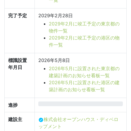
一覧
完了予定
2029年2月28日
2029年2月に竣工予定の東京都の
物件一覧
2029年2月に竣工予定の港区の物
件一覧
標識設置
2026年5月8日
年月日
2026年5月に設置された東京都の
建築計画のお知らせ看板一覧
2026年5月に設置された港区の建
築計画のお知らせ看板一覧
0%
進捗
建設主
株式会社オープンハウス・ディベロ
ップメント