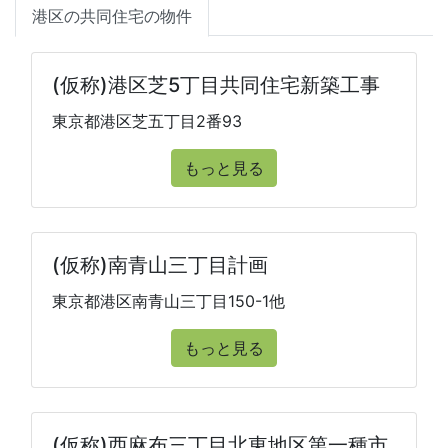
港区の共同住宅の物件
(仮称)港区芝5丁目共同住宅新築工事
東京都港区芝五丁目2番93
もっと見る
(仮称)南青山三丁目計画
東京都港区南青山三丁目150-1他
もっと見る
(仮称)西麻布三丁目北東地区第一種市