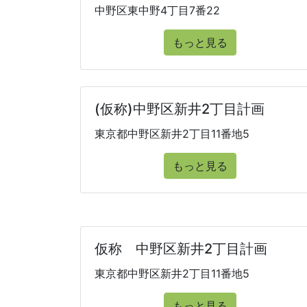
中野区東中野4丁目7番22
もっと見る
(仮称)中野区新井2丁目計画
東京都中野区新井2丁目11番地5
もっと見る
仮称 中野区新井2丁目計画
東京都中野区新井2丁目11番地5
もっと見る