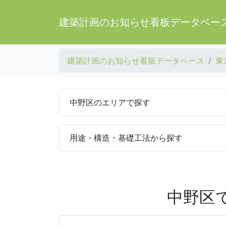
建築計画のお知らせ看板データベー
建築計画のお知らせ看板データベース
東
中野区のエリアで探す
用途・構造・基礎工法から探す
中野区