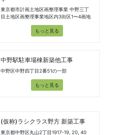
東京都市計画土地区画整理事業 中野三丁
目土地区画整理事業地区内3街区1〜4画地
もっと見る
中野駅駐車場棟新築他工事
中野区中野四丁目2番51の一部
もっと見る
(仮称)ラシクラス野方 新築工事
東京都中野区丸山2丁目1917-19, 20, 40