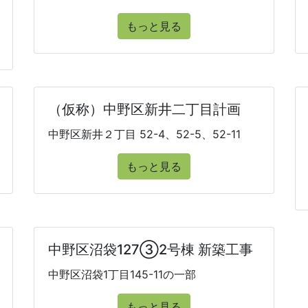
もっと見る
（仮称）中野区新井二丁目計画
中野区新井２丁目 52-4、52-5、52-11
もっと見る
中野区沼袋127③2号棟 新築工事
中野区沼袋1丁目145-11の一部
もっと見る