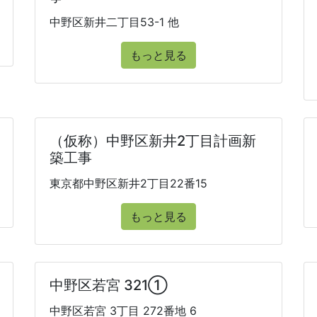
中野区新井二丁目53-1 他
もっと見る
（仮称）中野区新井2丁目計画新
築工事
東京都中野区新井2丁目22番15
もっと見る
中野区若宮 321①
中野区若宮 3丁目 272番地 6