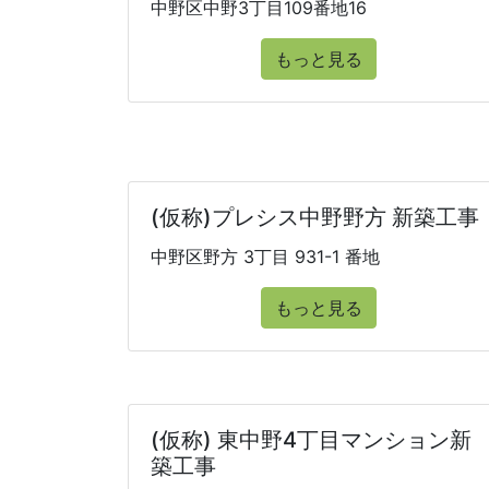
中野区中野3丁目109番地16
もっと見る
(仮称)プレシス中野野方 新築工事
中野区野方 3丁目 931-1 番地
もっと見る
(仮称) 東中野4丁目マンション新
築工事