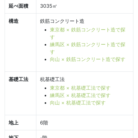
延べ面積
3035㎡
構造
鉄筋コンクリート造
東京都 × 鉄筋コンクリート造で探
す
練馬区 × 鉄筋コンクリート造で探
す
向山 × 鉄筋コンクリート造で探す
基礎工法
杭基礎工法
東京都 × 杭基礎工法で探す
練馬区 × 杭基礎工法で探す
向山 × 杭基礎工法で探す
地上
6階
地下
-階