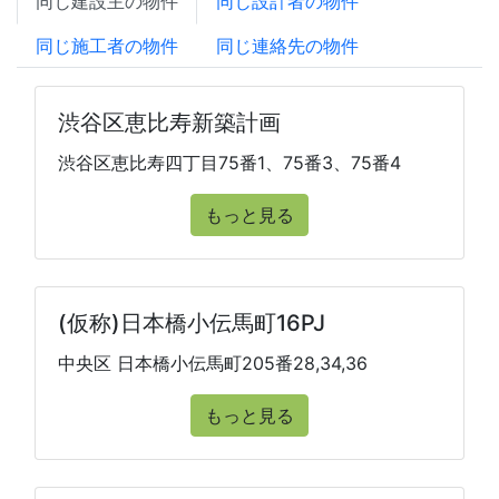
同じ建設主の物件
同じ設計者の物件
同じ施工者の物件
同じ連絡先の物件
渋谷区恵比寿新築計画
渋谷区恵比寿四丁目75番1、75番3、75番4
もっと見る
(仮称)日本橋小伝馬町16PJ
中央区 日本橋小伝馬町205番28,34,36
もっと見る