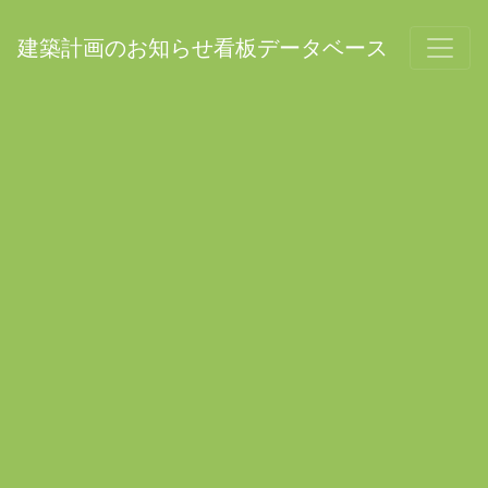
建築計画のお知らせ看板データベース