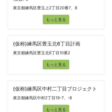
東京都練馬区豊玉上2丁目20番7、8
もっと見る
(仮称)練馬区豊玉北6丁目計画
東京都練馬区豊玉北6丁目10番2
もっと見る
(仮称)練馬区中村二丁目プロジェクト
東京都練馬区中村2丁目19-7、-8
もっと見る