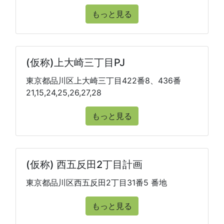
もっと見る
(仮称)上大崎三丁目PJ
東京都品川区上大崎三丁目422番8、436番
21,15,24,25,26,27,28
もっと見る
(仮称) 西五反田2丁目計画
東京都品川区西五反田2丁目31番5 番地
もっと見る