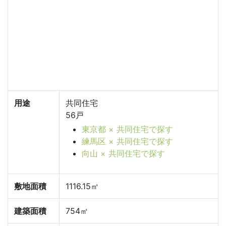
用途
共同住宅
56戸
東京都 × 共同住宅で探す
練馬区 × 共同住宅で探す
向山 × 共同住宅で探す
敷地面積
1116.15㎡
建築面積
754㎡