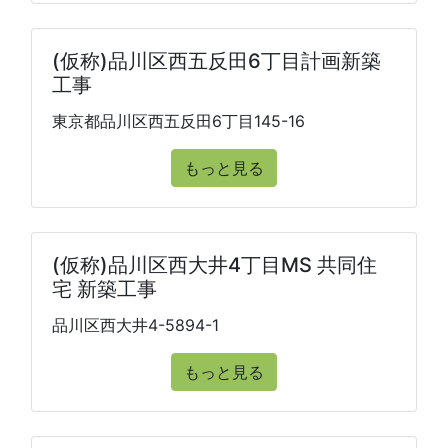
(仮称)品川区西五反田6丁目計画新築
工事
東京都品川区西五反田6丁目145-16
もっと見る
(仮称)品川区西大井4丁目MS 共同住
宅 新築工事
品川区西大井4-5894-1
もっと見る