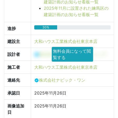
建築計画のお知らせ看板一覧
2025年11月に設置された練馬区の
建築計画のお知らせ看板一覧
30%
進捗
建設主
大和ハウス工業株式会社東京本店
無料会員になって閲
設計者
株式会社ニュートピアプランニング
覧する
施工者
大和ハウス工業株式会社東京本店
連絡先
株式会社ナビック・ワン
承認日
2025年11月26日
画像追加
2025年11月26日
日