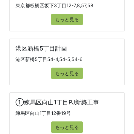
東京都板橋区坂下3丁目12-7,8,57,58
もっと見る
港区新橋5丁目計画
港区新橋5丁目54-4,54-5,54-6
もっと見る
①練馬区向山1丁目PJ新築工事
練馬区向山1丁目12番19号
もっと見る