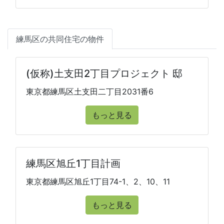
練馬区の共同住宅の物件
(仮称)土支田2丁目プロジェクト 邸
東京都練馬区土支田二丁目2031番6
もっと見る
練馬区旭丘1丁目計画
東京都練馬区旭丘1丁目74-1、2、10、11
もっと見る