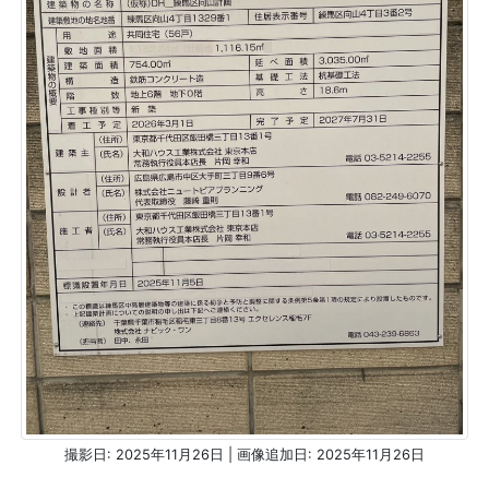
撮影日: 2025年11月26日 | 画像追加日: 2025年11月26日