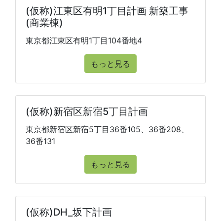
(仮称)江東区有明1丁目計画 新築工事
(商業棟)
東京都江東区有明1丁目104番地4
もっと見る
(仮称)新宿区新宿5丁目計画
東京都新宿区新宿5丁目36番105、36番208、
36番131
もっと見る
(仮称)DH_坂下計画