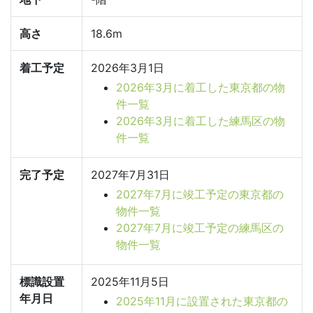
高さ
18.6m
着工予定
2026年3月1日
2026年3月に着工した東京都の物
件一覧
2026年3月に着工した練馬区の物
件一覧
完了予定
2027年7月31日
2027年7月に竣工予定の東京都の
物件一覧
2027年7月に竣工予定の練馬区の
物件一覧
標識設置
2025年11月5日
年月日
2025年11月に設置された東京都の