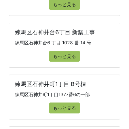
もっと見る
練馬区石神井台6丁目 新築工事
練馬区石神井台6 丁目 1028 番 14 号
もっと見る
練馬区石神井町1丁目 B号棟
練馬区石神井町1丁目1377番6の一部
もっと見る