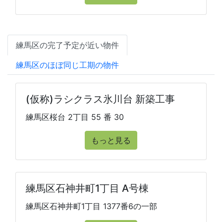
練馬区の完了予定が近い物件
練馬区のほぼ同じ工期の物件
(仮称)ラシクラス氷川台 新築工事
練馬区桜台 2丁目 55 番 30
もっと見る
練馬区石神井町1丁目 A号棟
練馬区石神井町1丁目 1377番6の一部