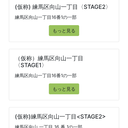
(仮称) 練馬区向山一丁目〈STAGE2〉
練馬区向山一丁目16番1の一部
もっと見る
（仮称）練馬区向山一丁目
〈STAGE1〉
練馬区向山一丁目16番1の一部
もっと見る
(仮称)練馬区向山一丁目<STAGE2>
練馬区向山 一丁目 16 番 1の一部