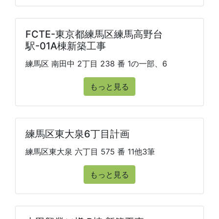
FCTE-東京都練馬区練馬高野台
駅-01A棟新築工事
練馬区 南田中 2丁目 238 番 1の一部、6
もっと見る
練馬区東大泉6丁目計画
練馬区東大泉 六丁目 575 番 11他3筆
もっと見る