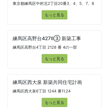
東京都練馬区中村北2丁目20番3、4、5、7、8
もっと見る
練馬区高野台427Ⅱ③ 新築工事
練馬区高野台4丁目 2128 番 4の一部
もっと見る
練馬区西大泉 新築共同住宅計画
練馬区西大泉6丁目 1244 番11.24
もっと見る