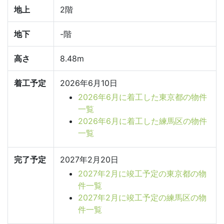
地上
2階
地下
-階
高さ
8.48m
着工予定
2026年6月10日
2026年6月に着工した東京都の物件
一覧
2026年6月に着工した練馬区の物件
一覧
完了予定
2027年2月20日
2027年2月に竣工予定の東京都の物
件一覧
2027年2月に竣工予定の練馬区の物
件一覧