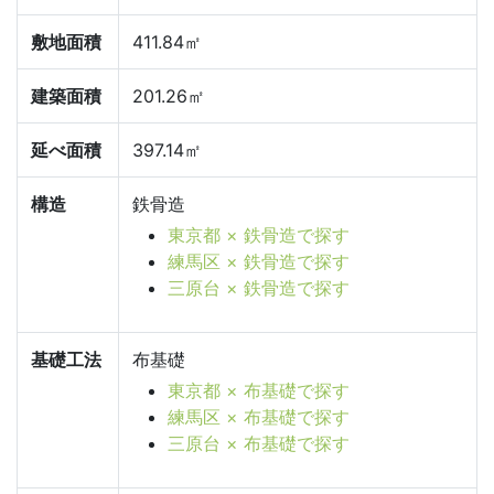
敷地面積
411.84㎡
建築面積
201.26㎡
延べ面積
397.14㎡
構造
鉄骨造
東京都 × 鉄骨造で探す
練馬区 × 鉄骨造で探す
三原台 × 鉄骨造で探す
基礎工法
布基礎
東京都 × 布基礎で探す
練馬区 × 布基礎で探す
三原台 × 布基礎で探す