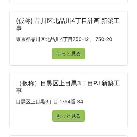
(仮称) 品川区北品川4丁目計画 新築工
事
東京都品川区北品川4丁目750-12、 750-20
もっと見る
（仮称）目黒区上目黒3丁目PJ 新築工
事
目黒区上目黒3丁目 1794番 34
もっと見る