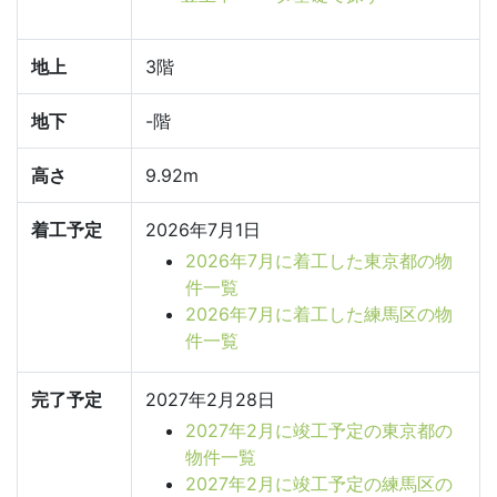
地上
3階
地下
-階
高さ
9.92m
着工予定
2026年7月1日
2026年7月に着工した東京都の物
件一覧
2026年7月に着工した練馬区の物
件一覧
完了予定
2027年2月28日
2027年2月に竣工予定の東京都の
物件一覧
2027年2月に竣工予定の練馬区の