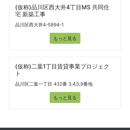
(仮称)品川区西大井4丁目MS 共同住
宅 新築工事
品川区西大井4-5894-1
もっと見る
(仮称)二葉1丁目賃貸事業プロジェク
ト
品川区二葉一丁目 432番 3,4,5,9番地
もっと見る