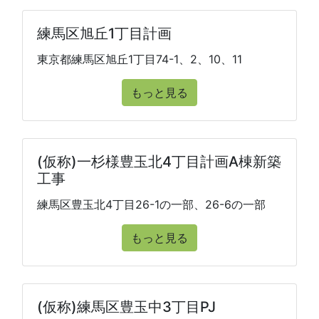
練馬区旭丘1丁目計画
東京都練馬区旭丘1丁目74-1、2、10、11
もっと見る
(仮称)一杉様豊玉北4丁目計画A棟新築
工事
練馬区豊玉北4丁目26-1の一部、26-6の一部
もっと見る
(仮称)練馬区豊玉中3丁目PJ