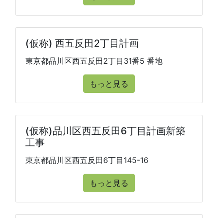
(仮称) 西五反田2丁目計画
東京都品川区西五反田2丁目31番5 番地
もっと見る
(仮称)品川区西五反田6丁目計画新築
工事
東京都品川区西五反田6丁目145-16
もっと見る