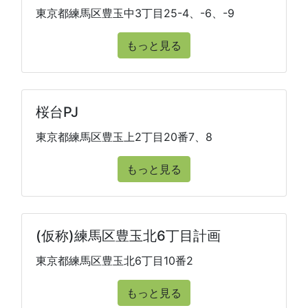
東京都練馬区豊玉中3丁目25-4、-6、-9
もっと見る
桜台PJ
東京都練馬区豊玉上2丁目20番7、8
もっと見る
(仮称)練馬区豊玉北6丁目計画
東京都練馬区豊玉北6丁目10番2
もっと見る