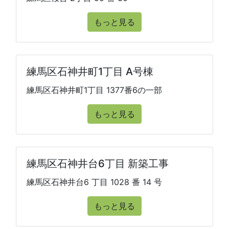
もっと見る
練馬区石神井町1丁目 A号棟
練馬区石神井町1丁目 1377番6の一部
もっと見る
練馬区石神井台6丁目 新築工事
練馬区石神井台6 丁目 1028 番 14 号
もっと見る