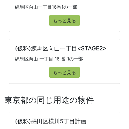
練馬区向山一丁目16番1の一部
もっと見る
(仮称)練馬区向山一丁目<STAGE2>
練馬区向山 一丁目 16 番 1の一部
もっと見る
東京都の同じ用途の物件
(仮称)墨田区横川5丁目計画