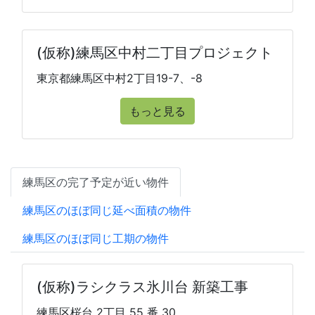
(仮称)練馬区中村二丁目プロジェクト
東京都練馬区中村2丁目19-7、-8
もっと見る
練馬区の完了予定が近い物件
練馬区のほぼ同じ延べ面積の物件
練馬区のほぼ同じ工期の物件
(仮称)ラシクラス氷川台 新築工事
練馬区桜台 2丁目 55 番 30