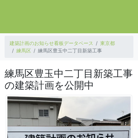
建築計画のお知らせ看板データベース
東京都
練馬区
練馬区豊玉中二丁目新築工事
練馬区豊玉中二丁目新築工事
の建築計画を公開中