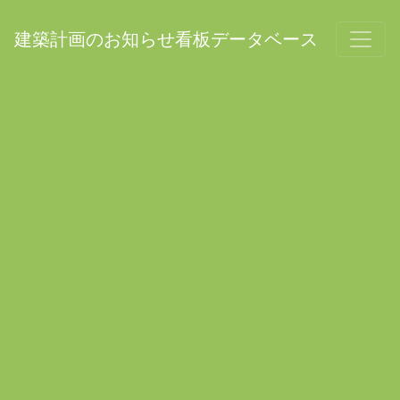
建築計画のお知らせ看板データベース