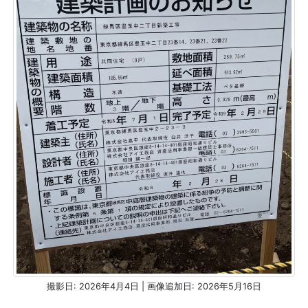
撮影日: 2026年4月4日 | 画像追加日: 2026年5月16日