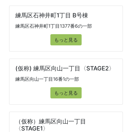
練馬区石神井町1丁目 B号棟
練馬区石神井町1丁目1377番6の一部
もっと見る
(仮称) 練馬区向山一丁目〈STAGE2〉
練馬区向山一丁目16番1の一部
もっと見る
（仮称）練馬区向山一丁目
〈STAGE1〉