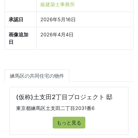
級建築士事務所
承認日
2026年5月16日
画像追加
2026年4月4日
日
練馬区の共同住宅の物件
(仮称)土支田2丁目プロジェクト 邸
東京都練馬区土支田二丁目2031番6
もっと見る