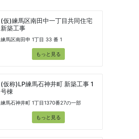
(仮)練馬区南田中一丁目共同住宅
新築工事
練馬区南田申 1丁目 33 番 1
もっと見る
(仮称)LP練馬石神井町 新築工事 1
号棟
練馬石神井町 1丁目1370番27の一部
もっと見る