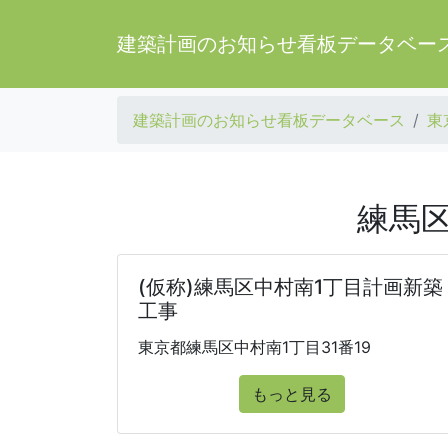
建築計画のお知らせ看板データベー
建築計画のお知らせ看板データベース
東
練馬区
(仮称)練馬区中村南1丁目計画新築
工事
東京都練馬区中村南1丁目31番19
もっと見る