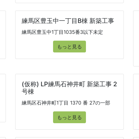
練馬区豊玉中一丁目B棟 新築工事
練馬区豊玉中1丁目1035番3以下未定
もっと見る
(仮称) LP練馬石神井町 新築工事 2
号棟
練馬区石神井町1丁目 1370 番 27の一部
もっと見る