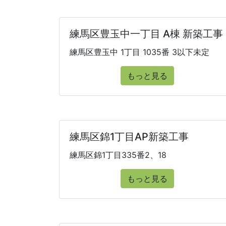
練馬区豊玉中一丁目 A棟 新築工事
練馬区豊玉中 1丁目 1035番 3以下未定
もっと見る
練馬区錦1丁目AP新築工事
練馬区錦1丁目335番2、18
もっと見る