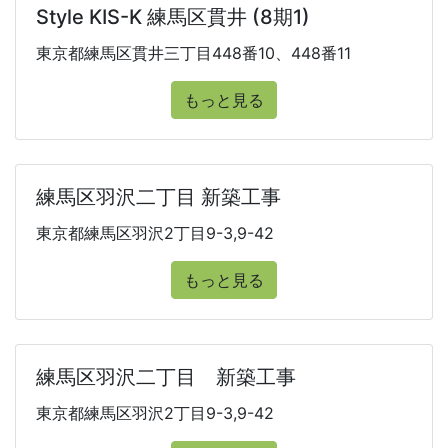
Style KIS-K 練馬区貫井 (8期1)
東京都練馬区貫井三丁目448番10、448番11
もっと見る
練馬区羽沢二丁目 新築工事
東京都練馬区羽沢2丁目9-3,9-42
もっと見る
練馬区羽沢二丁目 新築工事
東京都練馬区羽沢2丁目9-3,9-42