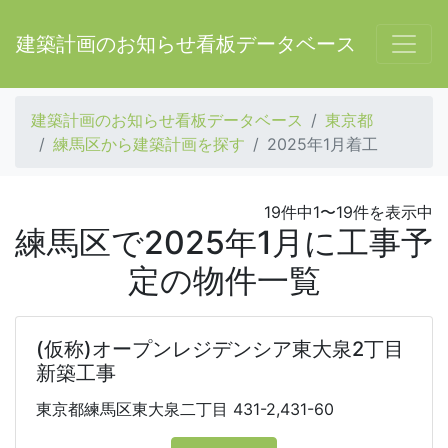
建築計画のお知らせ看板データベース
建築計画のお知らせ看板データベース
東京都
練馬区から建築計画を探す
2025年1月着工
19件中1〜19件を表示中
練馬区で2025年1月に工事予
定の物件一覧
(仮称)オープンレジデンシア東大泉2丁目
新築工事
東京都練馬区東大泉二丁目 431-2,431-60