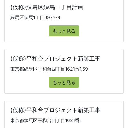
(仮称)練馬区練馬一丁目計画
練馬区練馬1丁目6975-9
もっと見る
(仮称)平和台プロジェクト新築工事
東京都練馬区平和台四丁目1621番1,59
もっと見る
(仮称)平和台プロジェクト新築工事
東京都練馬区平和台四丁目1621番1