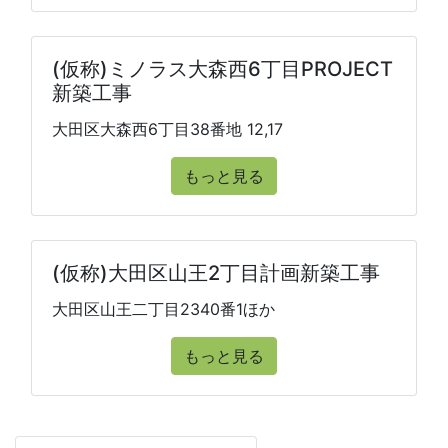
(仮称)ミノラス大森西6丁目PROJECT
新築工事
大田区大森西6丁目38番地 12,17
もっと見る
(仮称)大田区山王2丁目計画新築工事
大田区山王二丁目2340番1ほか
もっと見る