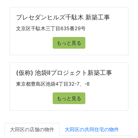
プレセダンヒルズ千駄木 新築工事
文京区千駄木三丁目635番29号
もっと見る
(仮称) 池袋Ⅱプロジェクト新築工事
東京都豊島区池袋4丁目32-7、-8
もっと見る
大田区の店舗の物件
大田区の共同住宅の物件