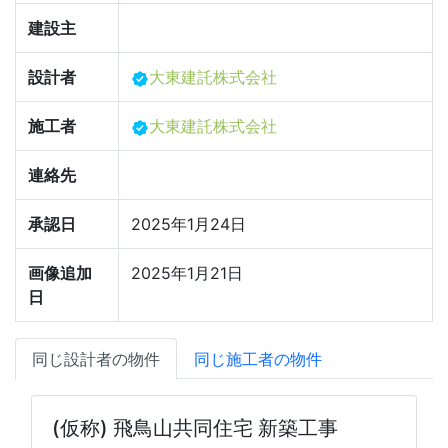
建設主
設計者
大東建託株式会社
施工者
大東建託株式会社
連絡先
承認日
2025年1月24日
画像追加
2025年1月21日
日
同じ設計者の物件
同じ施工者の物件
(仮称) 飛鳥山共同住宅 新築工事