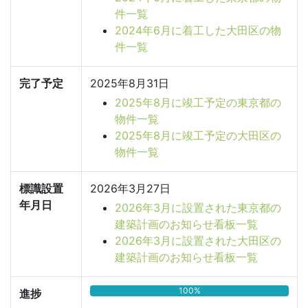
件一覧
2024年6月に着工した大田区の物
件一覧
完了予定
2025年8月31日
2025年8月に竣工予定の東京都の
物件一覧
2025年8月に竣工予定の大田区の
物件一覧
標識設置
2026年3月27日
年月日
2026年3月に設置された東京都の
建築計画のお知らせ看板一覧
2026年3月に設置された大田区の
建築計画のお知らせ看板一覧
100%
進捗