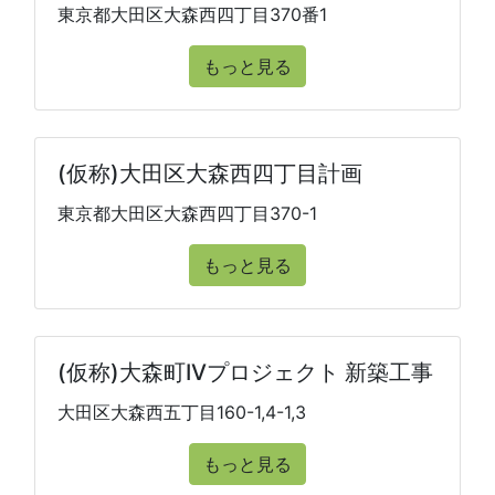
東京都大田区大森西四丁目370番1
もっと見る
(仮称)大田区大森西四丁目計画
東京都大田区大森西四丁目370-1
もっと見る
(仮称)大森町IVプロジェクト 新築工事
大田区大森西五丁目160-1,4-1,3
もっと見る