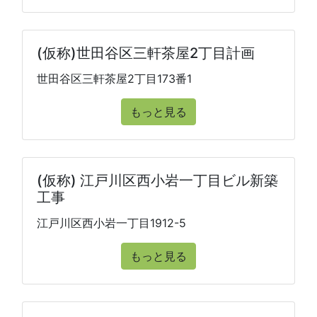
(仮称)世田谷区三軒茶屋2丁目計画
世田谷区三軒茶屋2丁目173番1
もっと見る
(仮称) 江戸川区西小岩一丁目ビル新築
工事
江戸川区西小岩一丁目1912-5
もっと見る