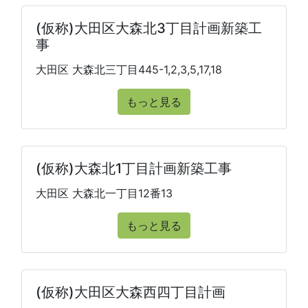
(仮称)大田区大森北3丁目計画新築工
事
大田区 大森北三丁目445-1,2,3,5,17,18
もっと見る
(仮称)大森北1丁目計画新築工事
大田区 大森北一丁目12番13
もっと見る
(仮称)大田区大森西四丁目計画