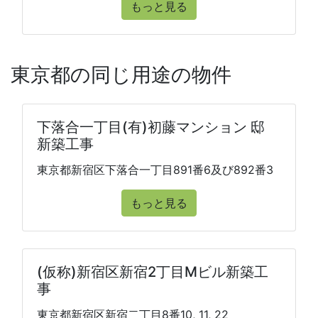
もっと見る
東京都の同じ用途の物件
下落合一丁目(有)初藤マンション 邸
新築工事
東京都新宿区下落合一丁目891番6及び892番3
もっと見る
(仮称)新宿区新宿2丁目Mビル新築工
事
東京都新宿区新宿二丁目8番10, 11, 22