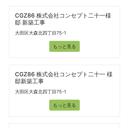
CGZ86 株式会社コンセプト二十一様
邸 新築工事
大田区大森北四丁目75-1
もっと見る
CGZ86 株式会社コンセプト二十一 様
邸新築工事
大田区大森北四丁目75-1
もっと見る