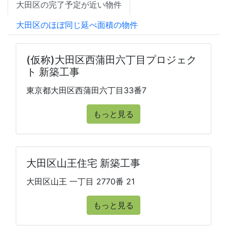
大田区の完了予定が近い物件
大田区のほぼ同じ延べ面積の物件
(仮称)大田区西蒲田六丁目プロジェク
ト 新築工事
東京都大田区西蒲田六丁目33番7
もっと見る
大田区山王住宅 新築工事
大田区山王 一丁目 2770番 21
もっと見る