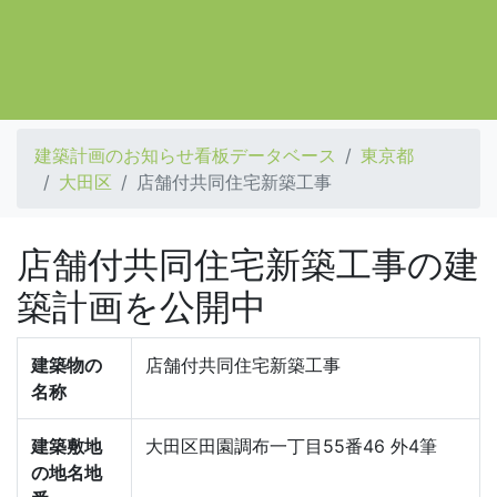
建築計画のお知らせ看板データベース
東京都
大田区
店舗付共同住宅新築工事
店舗付共同住宅新築工事の建
築計画を公開中
建築物の
店舗付共同住宅新築工事
名称
建築敷地
大田区田園調布一丁目55番46 外4筆
の地名地