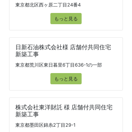
東京都北区西ヶ原二丁目24番4
もっと見る
日新石油株式会社様 店舗付共同住宅
新築工事
東京都荒川区東日暮里6丁目636-1の一部
もっと見る
株式会社東洋財託 様 店舗付共同住宅
新築工事
東京都墨田区錦糸2丁目29-1