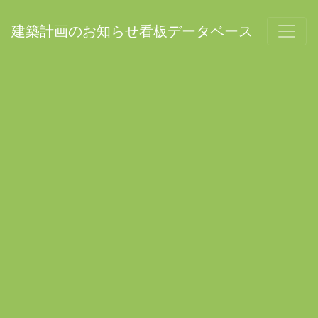
建築計画のお知らせ看板データベース