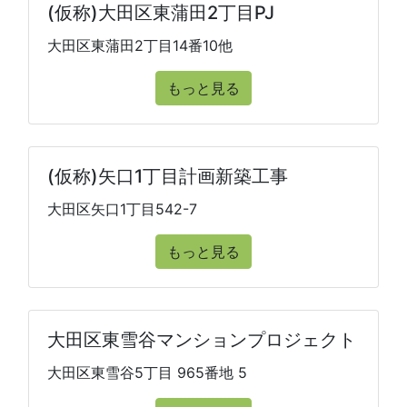
(仮称)大田区東蒲田2丁目PJ
大田区東蒲田2丁目14番10他
もっと見る
(仮称)矢口1丁目計画新築工事
大田区矢口1丁目542-7
もっと見る
大田区東雪谷マンションプロジェクト
大田区東雪谷5丁目 965番地 5