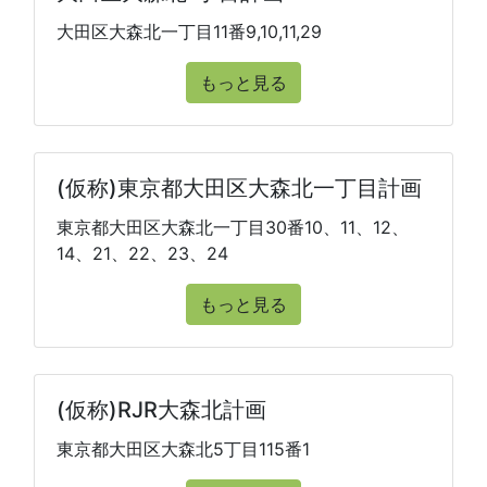
大田区大森北一丁目11番9,10,11,29
もっと見る
(仮称)東京都大田区大森北一丁目計画
東京都大田区大森北一丁目30番10、11、12、
14、21、22、23、24
もっと見る
(仮称)RJR大森北計画
東京都大田区大森北5丁目115番1