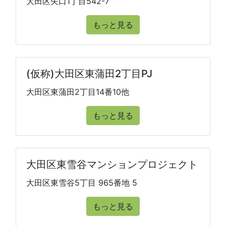
大田区矢口1丁目542-7
もっと見る
(仮称)大田区東蒲田2丁目PJ
大田区東蒲田2丁目14番10他
もっと見る
大田区東雪谷マンションプロジェクト
大田区東雪谷5丁目 965番地 5
もっと見る