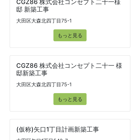
CGZ86 株式会社コンセプト二十一様
邸 新築工事
大田区大森北四丁目75-1
もっと見る
CGZ86 株式会社コンセプト二十一 様
邸新築工事
大田区大森北四丁目75-1
もっと見る
(仮称)矢口1丁目計画新築工事