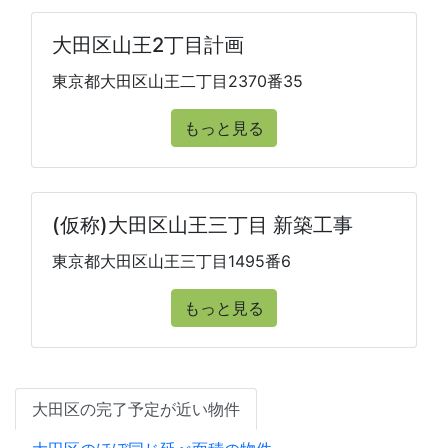
大田区山王2丁目計画
東京都大田区山王二丁目2370番35
もっと見る
(仮称)大田区山王三丁目 新築工事
東京都大田区山王三丁目1495番6
もっと見る
大田区の完了予定が近い物件