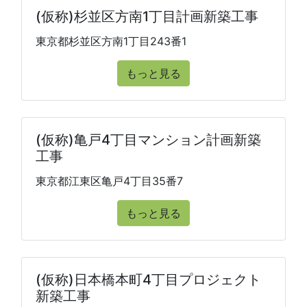
(仮称)杉並区方南1丁目計画新築工事
東京都杉並区方南1丁目243番1
もっと見る
(仮称)亀戸4丁目マンション計画新築
工事
東京都江東区亀戸4丁目35番7
もっと見る
(仮称)日本橋本町4丁目プロジェクト
新築工事