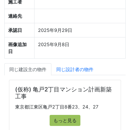
施工者
連絡先
承認日
2025年9月29日
画像追加
2025年9月8日
日
同じ建設主の物件
同じ設計者の物件
(仮称) 亀戸2丁目マンション計画新築
工事
東京都江東区亀戸2丁目8番23、24、27
もっと見る