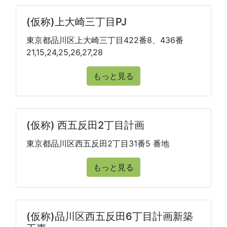
(仮称)上大崎三丁目PJ
東京都品川区上大崎三丁目422番8、436番
21,15,24,25,26,27,28
もっと見る
(仮称) 西五反田2丁目計画
東京都品川区西五反田2丁目31番5 番地
もっと見る
(仮称)品川区西五反田6丁目計画新築