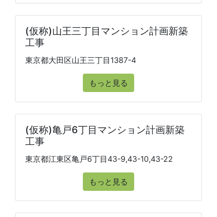
(仮称)山王三丁目マンション計画新築
工事
東京都大田区山王三丁目1387-4
もっと見る
(仮称)亀戸6丁目マンション計画新築
工事
東京都江東区亀戸6丁目43-9,43-10,43-22
もっと見る