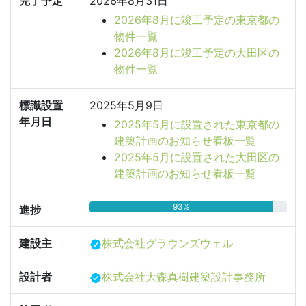
完了予定
2026年8月31日
2026年8月に竣工予定の東京都の
物件一覧
2026年8月に竣工予定の大田区の
物件一覧
標識設置
2025年5月9日
年月日
2025年5月に設置された東京都の
建築計画のお知らせ看板一覧
2025年5月に設置された大田区の
建築計画のお知らせ看板一覧
93%
進捗
建設主
株式会社グラウンズウェル
設計者
株式会社大森真樹建築設計事務所