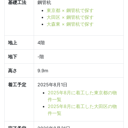
基礎工法
鋼管杭
東京都 × 鋼管杭で探す
大田区 × 鋼管杭で探す
大森東 × 鋼管杭で探す
地上
4階
地下
-階
高さ
9.9m
着工予定
2025年8月1日
2025年8月に着工した東京都の物
件一覧
2025年8月に着工した大田区の物
件一覧