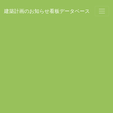
建築計画のお知らせ看板データベース