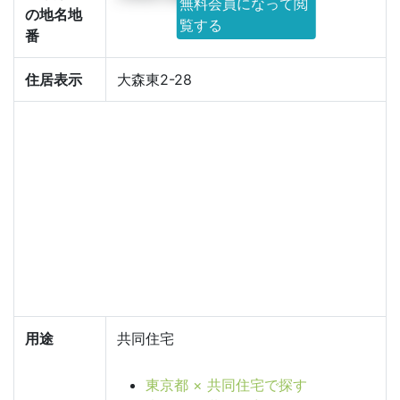
無料会員になって閲
の地名地
覧する
番
住居表示
大森東2-28
用途
共同住宅
東京都 × 共同住宅で探す