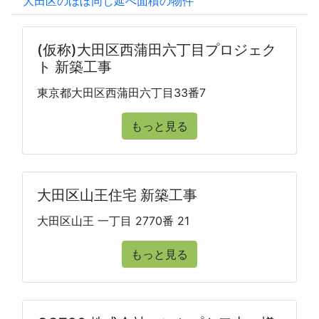
大田区のほぼ同じ延べ面積の物件
(仮称)大田区西蒲田六丁目プロジェク
ト 新築工事
東京都大田区西蒲田六丁目33番7
もっと見る
大田区山王住宅 新築工事
大田区山王 一丁目 2770番 21
もっと見る