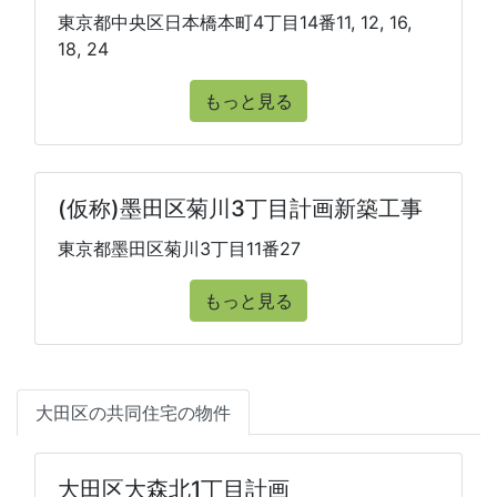
東京都中央区日本橋本町4丁目14番11, 12, 16,
18, 24
もっと見る
(仮称)墨田区菊川3丁目計画新築工事
東京都墨田区菊川3丁目11番27
もっと見る
大田区の共同住宅の物件
大田区大森北1丁目計画