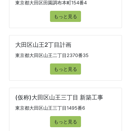
東京都大田区田園調布本町154番4
もっと見る
大田区山王2丁目計画
東京都大田区山王二丁目2370番35
もっと見る
(仮称)大田区山王三丁目 新築工事
東京都大田区山王三丁目1495番6
もっと見る