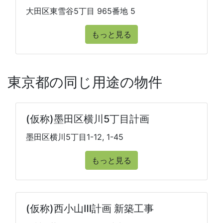
大田区東雪谷5丁目 965番地 5
もっと見る
東京都の同じ用途の物件
(仮称)墨田区横川5丁目計画
墨田区横川5丁目1-12, 1-45
もっと見る
(仮称)西小山Ⅲ計画 新築工事