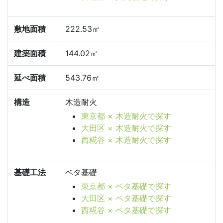
敷地面積
222.53㎡
建築面積
144.02㎡
延べ面積
543.76㎡
構造
木造耐火
東京都 × 木造耐火で探す
大田区 × 木造耐火で探す
西糀谷 × 木造耐火で探す
基礎工法
ベタ基礎
東京都 × ベタ基礎で探す
大田区 × ベタ基礎で探す
西糀谷 × ベタ基礎で探す