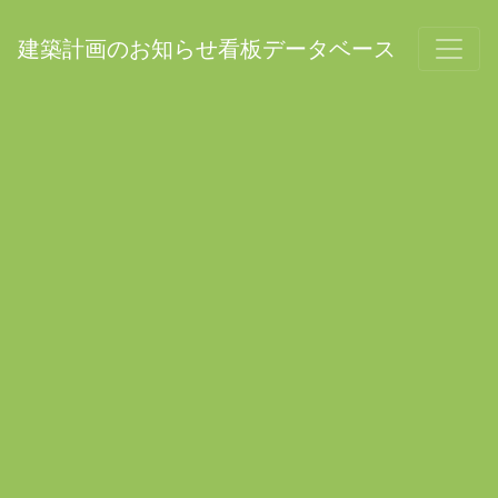
建築計画のお知らせ看板データベース