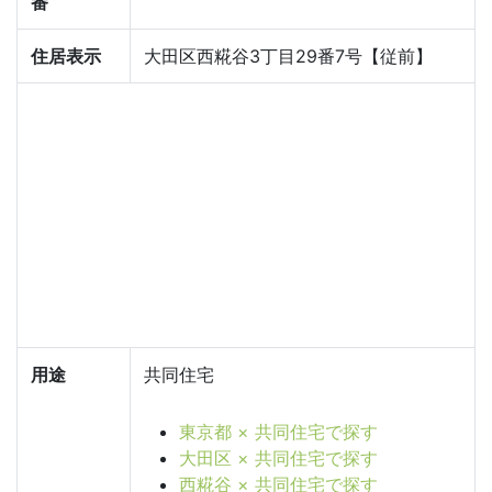
番
住居表示
大田区西糀谷3丁目29番7号【従前】
用途
共同住宅
東京都 × 共同住宅で探す
大田区 × 共同住宅で探す
西糀谷 × 共同住宅で探す