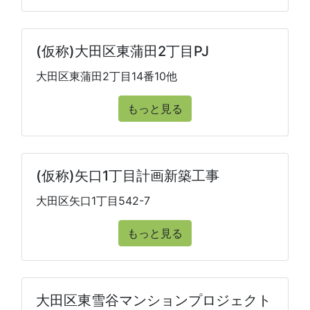
(仮称)大田区東蒲田2丁目PJ
大田区東蒲田2丁目14番10他
もっと見る
(仮称)矢口1丁目計画新築工事
大田区矢口1丁目542-7
もっと見る
大田区東雪谷マンションプロジェクト