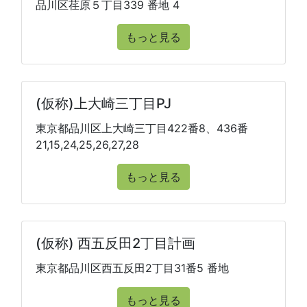
品川区荏原５丁目339 番地 4
もっと見る
(仮称)上大崎三丁目PJ
東京都品川区上大崎三丁目422番8、436番
21,15,24,25,26,27,28
もっと見る
(仮称) 西五反田2丁目計画
東京都品川区西五反田2丁目31番5 番地
もっと見る