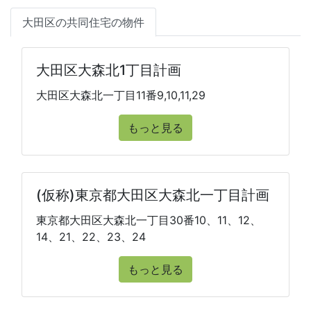
大田区の共同住宅の物件
大田区大森北1丁目計画
大田区大森北一丁目11番9,10,11,29
もっと見る
(仮称)東京都大田区大森北一丁目計画
東京都大田区大森北一丁目30番10、11、12、
14、21、22、23、24
もっと見る