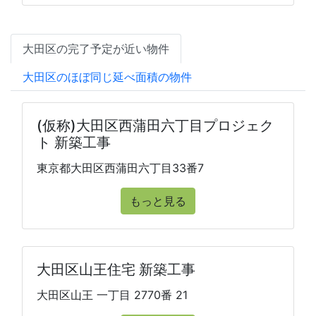
大田区の完了予定が近い物件
大田区のほぼ同じ延べ面積の物件
(仮称)大田区西蒲田六丁目プロジェク
ト 新築工事
東京都大田区西蒲田六丁目33番7
もっと見る
大田区山王住宅 新築工事
大田区山王 一丁目 2770番 21