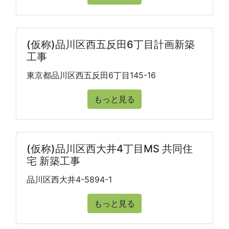
(仮称)品川区西五反田6丁目計画新築
工事
東京都品川区西五反田6丁目145-16
もっと見る
(仮称)品川区西大井4丁目MS 共同住
宅 新築工事
品川区西大井4-5894-1
もっと見る