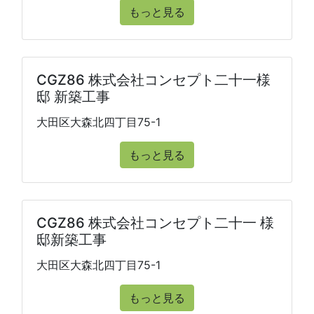
もっと見る
CGZ86 株式会社コンセプト二十一様
邸 新築工事
大田区大森北四丁目75-1
もっと見る
CGZ86 株式会社コンセプト二十一 様
邸新築工事
大田区大森北四丁目75-1
もっと見る