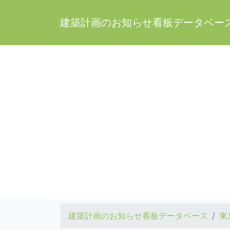
建築計画のお知らせ看板データベー
建築計画のお知らせ看板データベース
東