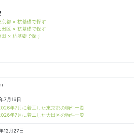
礎
東京都 × 杭基礎で探す
大田区 × 杭基礎で探す
蒲田 × 杭基礎で探す
5m
6年7月16日
2026年7月に着工した東京都の物件一覧
2026年7月に着工した大田区の物件一覧
7年12月27日