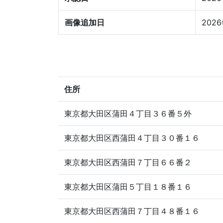
画像追加日
202
住所
東京都大田区蒲田４丁目３６番５外
東京都大田区西蒲田４丁目３０番１６
東京都大田区西蒲田７丁目６６番２
東京都大田区蒲田５丁目１８番１６
東京都大田区西蒲田７丁目４８番１６