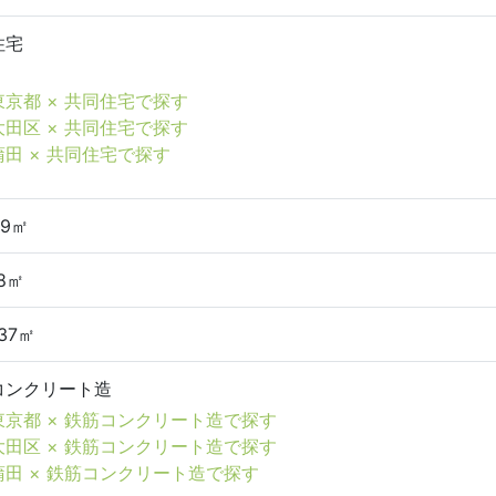
住宅
東京都 × 共同住宅で探す
大田区 × 共同住宅で探す
蒲田 × 共同住宅で探す
89㎡
18㎡
.37㎡
コンクリート造
東京都 × 鉄筋コンクリート造で探す
大田区 × 鉄筋コンクリート造で探す
蒲田 × 鉄筋コンクリート造で探す