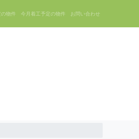
定の物件
今月着工予定の物件
お問い合わせ