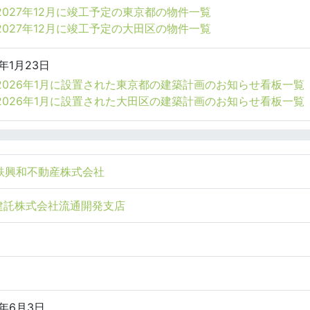
2027年12月に竣工予定の東京都の物件一覧
2027年12月に竣工予定の大田区の物件一覧
6年1月23日
2026年1月に設置された東京都の建築計画のお知らせ看板一覧
2026年1月に設置された大田区の建築計画のお知らせ看板一覧
鉄興和不動産株式会社
建託株式会社流通開発支店
6年6月3日