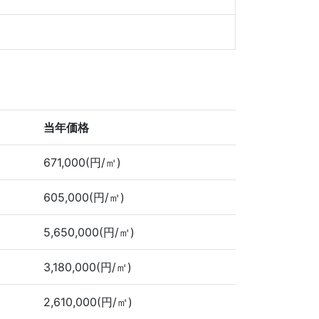
当年価格
671,000(円/㎡)
605,000(円/㎡)
5,650,000(円/㎡)
3,180,000(円/㎡)
2,610,000(円/㎡)