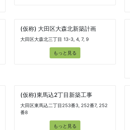
(仮称) 大田区大森北新築計画
大田区大森北三丁目 13-3, 4, 7, 9
もっと見る
(仮称)東馬込2丁目新築工事
大田区東馬込二丁目253番3, 252番7, 252
番8
もっと見る