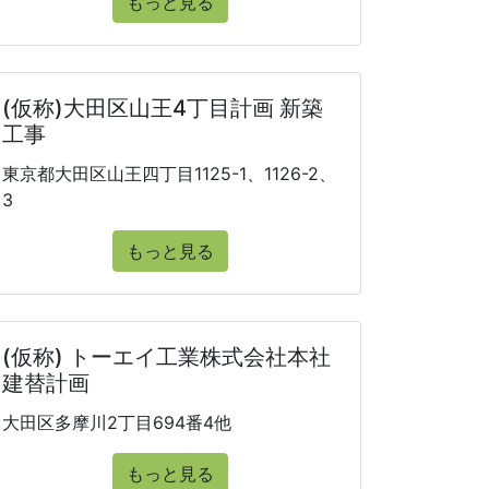
もっと見る
(仮称)大田区山王4丁目計画 新築
工事
東京都大田区山王四丁目1125-1、1126-2、
3
もっと見る
(仮称) トーエイ工業株式会社本社
建替計画
大田区多摩川2丁目694番4他
もっと見る