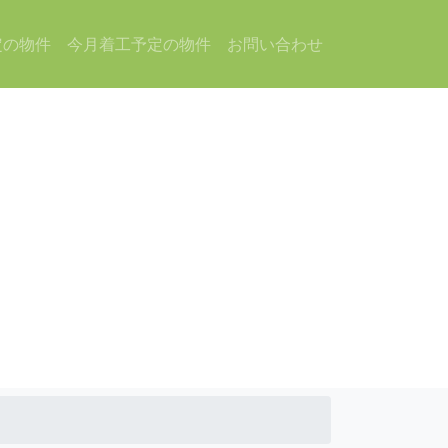
定の物件
今月着工予定の物件
お問い合わせ