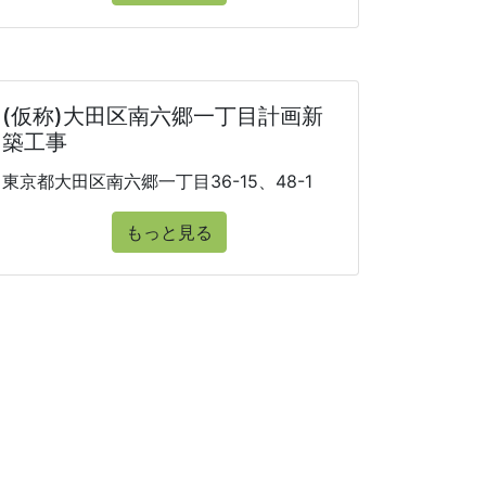
(仮称)大田区南六郷一丁目計画新
築工事
東京都大田区南六郷一丁目36-15、48-1
もっと見る