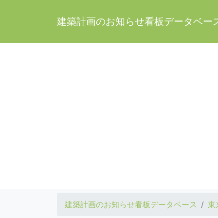
建築計画のお知らせ看板データベー
建築計画のお知らせ看板データベース
東