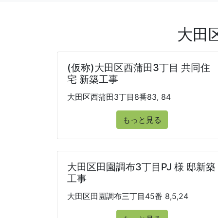
大田
(仮称)大田区西蒲田3丁目 共同住
宅 新築工事
大田区西蒲田3丁目8番83, 84
もっと見る
大田区田園調布3丁目PJ 様 邸新築
工事
大田区田園調布三丁目45番 8,5,24