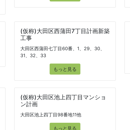
(仮称)大田区西蒲田7丁目計画新築
工事
大田区西蒲田七丁目60番、1、29、30、
31、32、33
もっと見る
(仮称)大田区池上四丁目マンショ
ン計画
大田区池上四丁目98番地11他
もっと見る