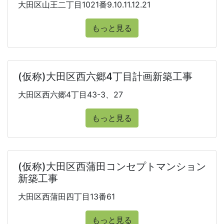
大田区山王二丁目1021番9.10.11.12.21
もっと見る
(仮称)大田区西六郷4丁目計画新築工事
大田区西六郷4丁目43-3、27
もっと見る
(仮称)大田区西蒲田コンセプトマンション
新築工事
大田区西蒲田四丁目13番61
もっと見る