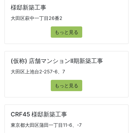
様邸新築工事
大田区萩中一丁目26番2
もっと見る
(仮称) 店舗マンションII期新築工事
大田区上池台2-257-6、7
もっと見る
CRF45 様邸新築工事
東京都大田区蒲田一丁目11-6、-7