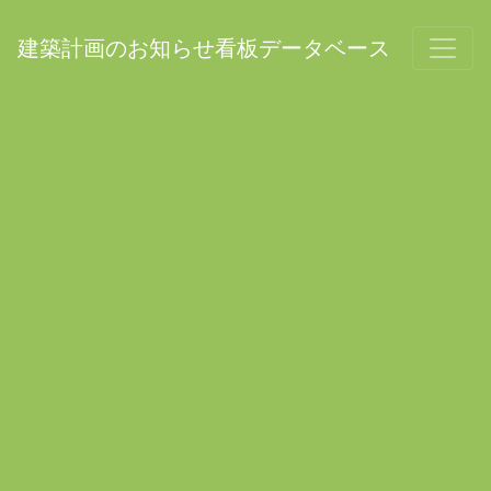
建築計画のお知らせ看板データベース