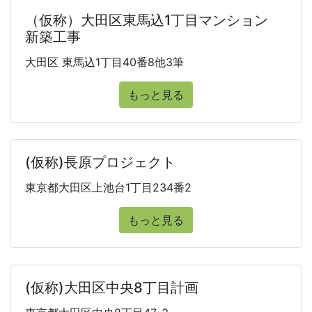
（仮称）大田区東馬込1丁目マンション
新築工事
大田区 東馬込1丁目40番8他3筆
もっと見る
(仮称)長原プロジェクト
東京都大田区上池台1丁目234番2
もっと見る
(仮称)大田区中央8丁目計画