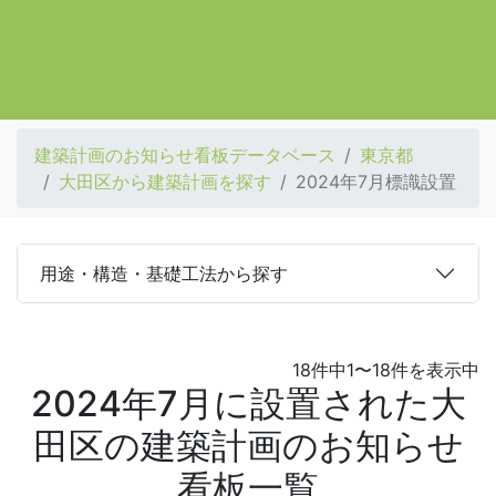
建築計画のお知らせ看板データベース
東京都
大田区から建築計画を探す
2024年7月標識設置
用途・構造・基礎工法から探す
18件中1〜18件を表示中
2024年7月に設置された大
田区の建築計画のお知らせ
看板一覧