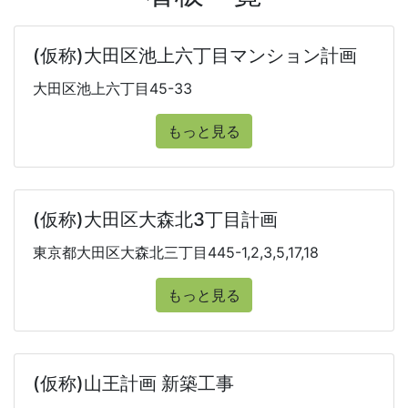
(仮称)大田区池上六丁目マンション計画
大田区池上六丁目45-33
もっと見る
(仮称)大田区大森北3丁目計画
東京都大田区大森北三丁目445-1,2,3,5,17,18
もっと見る
(仮称)山王計画 新築工事