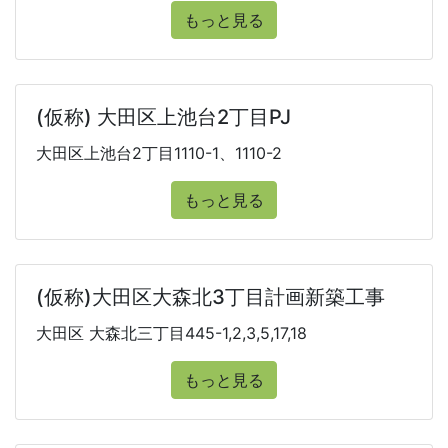
もっと見る
(仮称) 大田区上池台2丁目PJ
大田区上池台2丁目1110-1、1110-2
もっと見る
(仮称)大田区大森北3丁目計画新築工事
大田区 大森北三丁目445-1,2,3,5,17,18
もっと見る