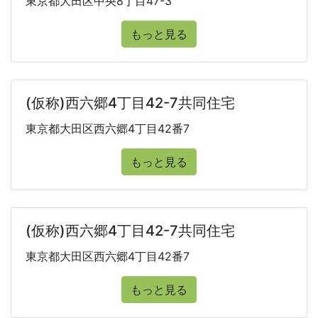
東京都大田区中央8丁目47-3
もっと見る
(仮称)西六郷4丁目42-7共同住宅
東京都大田区西六郷4丁目42番7
もっと見る
(仮称)西六郷4丁目42-7共同住宅
東京都大田区西六郷4丁目42番7
もっと見る