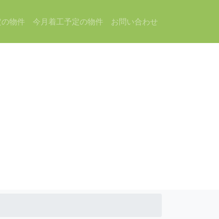
定の物件
今月着工予定の物件
お問い合わせ