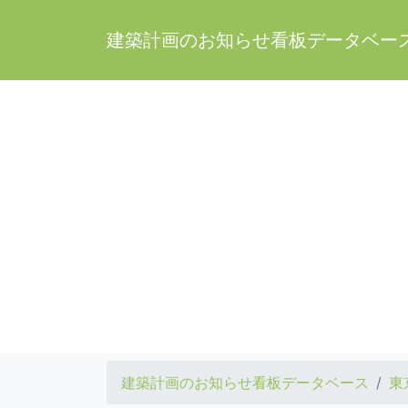
建築計画のお知らせ看板データベー
建築計画のお知らせ看板データベース
東