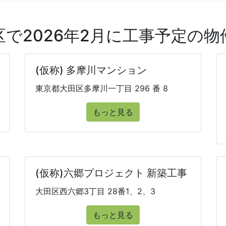
区で2026年2月に工事予定の物
(仮称) 多摩川マンション
東京都大田区多摩川一丁目 296 番 8
もっと見る
(仮称)六郷プロジェクト 新築工事
大田区西六郷3丁目 28番1、2、3
もっと見る