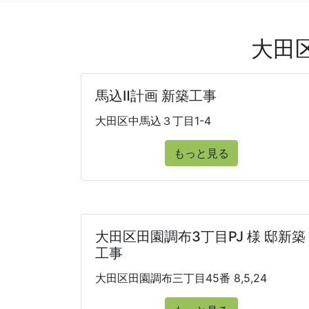
大田
馬込Ⅱ計画 新築工事
大田区中馬込３丁目1-4
もっと見る
大田区田園調布3丁目PJ 様 邸新築
工事
大田区田園調布三丁目45番 8,5,24