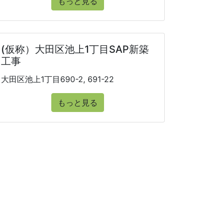
もっと見る
(仮称）大田区池上1丁目SAP新築
工事
大田区池上1丁目690-2, 691-22
もっと見る