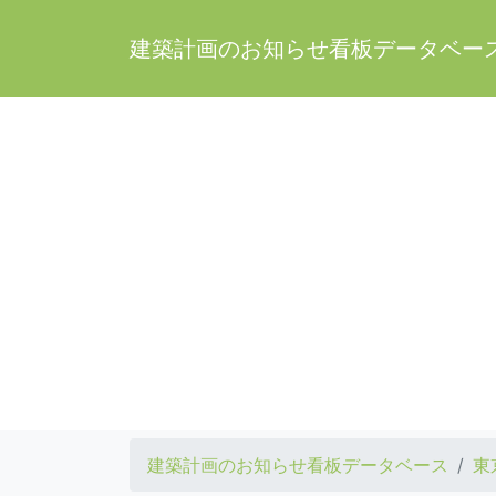
建築計画のお知らせ看板データベー
建築計画のお知らせ看板データベース
東