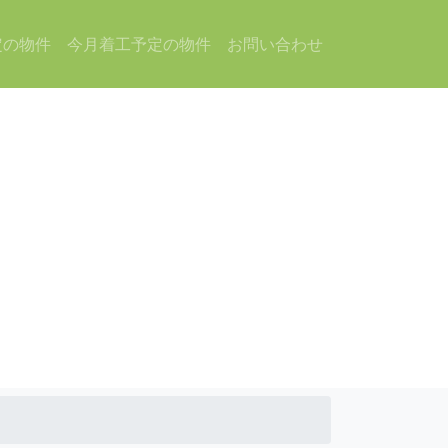
定の物件
今月着工予定の物件
お問い合わせ