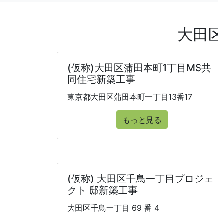
大田
(仮称)大田区蒲田本町1丁目MS共
同住宅新築工事
東京都大田区蒲田本町一丁目13番17
もっと見る
(仮称) 大田区千鳥一丁目プロジェ
クト 邸新築工事
大田区千鳥一丁目 69 番 4