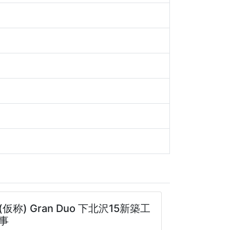
(仮称) Gran Duo 下北沢15新築工
事