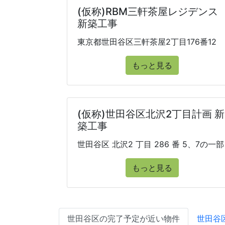
(仮称)RBM三軒茶屋レジデンス
新築工事
東京都世田谷区三軒茶屋2丁目176番12
もっと見る
(仮称)世田谷区北沢2丁目計画 新
築工事
世田谷区 北沢2 丁目 286 番 5、7の一部
もっと見る
世田谷区の完了予定が近い物件
世田谷