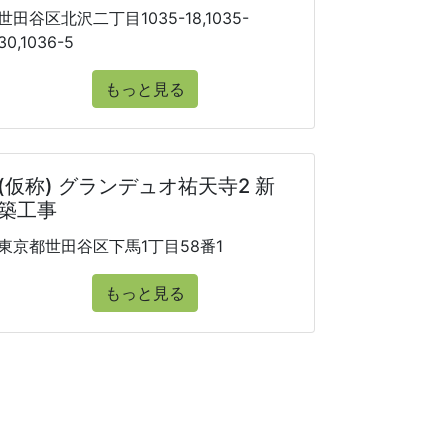
世田谷区北沢二丁目1035-18,1035-
30,1036-5
もっと見る
(仮称) グランデュオ祐天寺2 新
築工事
東京都世田谷区下馬1丁目58番1
もっと見る