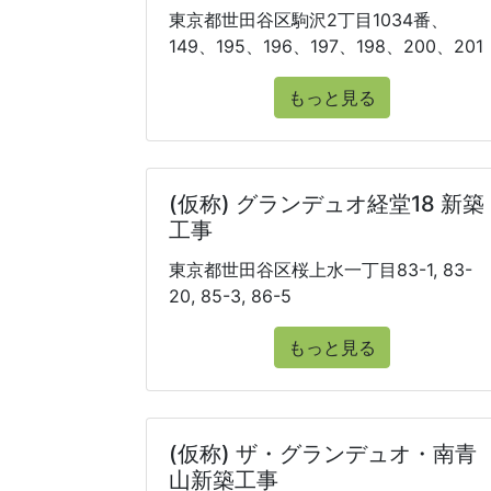
東京都世田谷区駒沢2丁目1034番、
149、195、196、197、198、200、201
もっと見る
(仮称) グランデュオ経堂18 新築
工事
東京都世田谷区桜上水一丁目83-1, 83-
20, 85-3, 86-5
もっと見る
(仮称) ザ・グランデュオ・南青
山新築工事