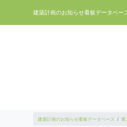
建築計画のお知らせ看板データベー
建築計画のお知らせ看板データベース
東