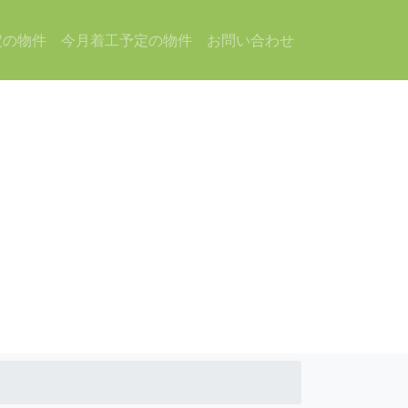
定の物件
今月着工予定の物件
お問い合わせ