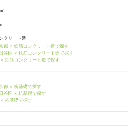
5㎡
9㎡
ンクリート造
京都 × 鉄筋コンクリート造で探す
田谷区 × 鉄筋コンクリート造で探す
 × 鉄筋コンクリート造で探す
京都 × 杭基礎で探す
田谷区 × 杭基礎で探す
 × 杭基礎で探す