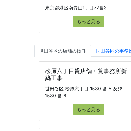
東京都港区南青山1丁目77番3
もっと見る
世田谷区の店舗の物件
世田谷区の事務
松原六丁目貸店舗・貸事務所新
築工事
世田谷区 松原六丁目 1580 番 5 及び
1580 番 6
もっと見る