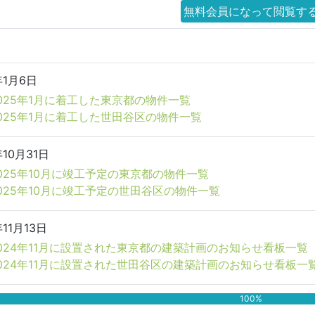
無料会員になって閲覧す
年1月6日
025年1月に着工した東京都の物件一覧
025年1月に着工した世田谷区の物件一覧
年10月31日
025年10月に竣工予定の東京都の物件一覧
025年10月に竣工予定の世田谷区の物件一覧
年11月13日
024年11月に設置された東京都の建築計画のお知らせ看板一覧
024年11月に設置された世田谷区の建築計画のお知らせ看板一
100%