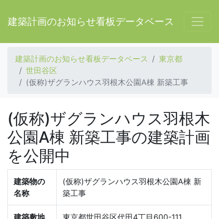
建築計画のお知らせ看板データベース
建築計画のお知らせ看板データベース
東京都
世田谷区
(仮称)ザグランハウス羽根木公園A棟 新築工事
(仮称)ザグランハウス羽根木
公園A棟 新築工事の建築計画
を公開中
建築物の
(仮称)ザグランハウス羽根木公園A棟 新
名称
築工事
建築敷地
東京都世田谷区代田4丁目600-111