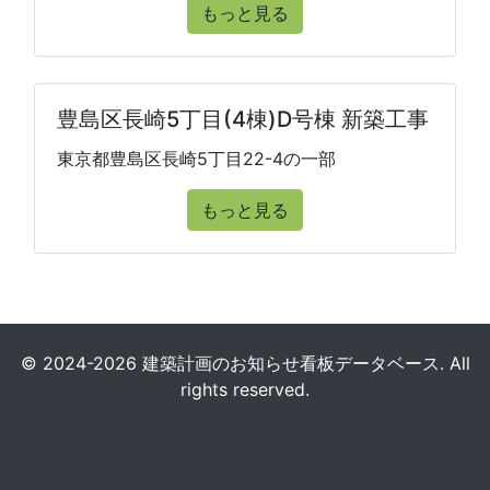
もっと見る
豊島区長崎5丁目(4棟)D号棟 新築工事
東京都豊島区長崎5丁目22-4の一部
もっと見る
© 2024-2026 建築計画のお知らせ看板データベース. All
rights reserved.