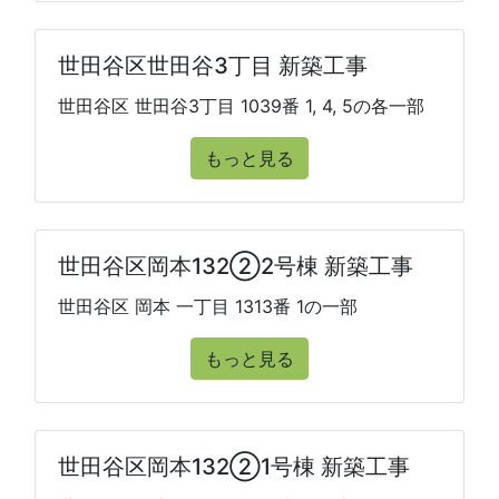
世田谷区世田谷3丁目 新築工事
世田谷区 世田谷3丁目 1039番 1, 4, 5の各一部
もっと見る
世田谷区岡本132②2号棟 新築工事
世田谷区 岡本 一丁目 1313番 1の一部
もっと見る
世田谷区岡本132②1号棟 新築工事