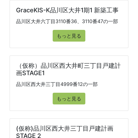
GraceKIS-K品川区大井1期1 新築工事
品川区大井六丁目3110番36、3110番47の一部
もっと見る
（仮称）品川区西大井町三丁目戸建計
画STAGE1
品川区西大井三丁目4999番12の一部
もっと見る
(仮称)品川区西大井三丁目戸建計画
STAGE 2