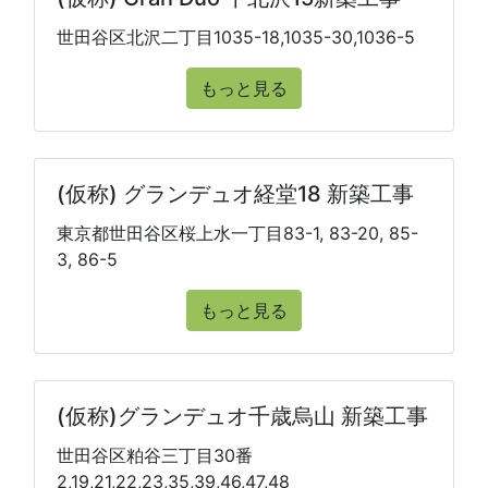
世田谷区北沢二丁目1035-18,1035-30,1036-5
もっと見る
(仮称) グランデュオ経堂18 新築工事
東京都世田谷区桜上水一丁目83-1, 83-20, 85-
3, 86-5
もっと見る
(仮称)グランデュオ千歳烏山 新築工事
世田谷区粕谷三丁目30番
2,19,21,22,23,35,39,46,47,48