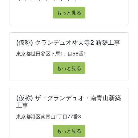
もっと見る
(仮称) グランデュオ祐天寺2 新築工事
東京都世田谷区下馬1丁目58番1
もっと見る
(仮称) ザ・グランデュオ・南青山新築
工事
東京都港区南青山1丁目77番3
もっと見る