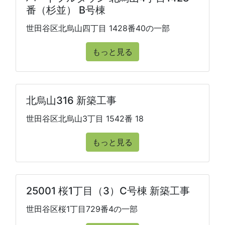
番（杉並） B号棟
世田谷区北烏山四丁目 1428番40の一部
もっと見る
北烏山316 新築工事
世田谷区北烏山3丁目 1542番 18
もっと見る
25001 桜1丁目（3）C号棟 新築工事
世田谷区桜1丁目729番4の一部