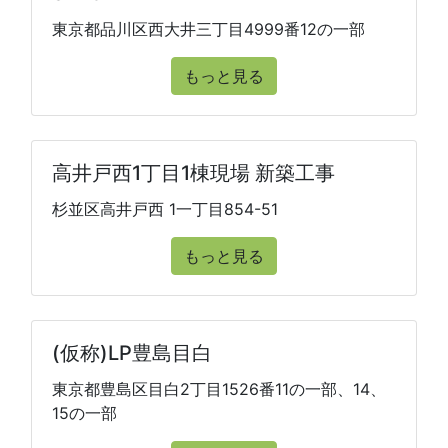
東京都品川区西大井三丁目4999番12の一部
もっと見る
高井戸西1丁目1棟現場 新築工事
杉並区高井戸西 1一丁目854-51
もっと見る
(仮称)LP豊島目白
東京都豊島区目白2丁目1526番11の一部、14、
15の一部