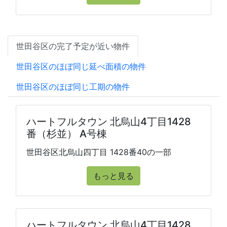
世田谷区の完了予定が近い物件
世田谷区のほぼ同じ延べ面積の物件
世田谷区のほぼ同じ工期の物件
ハートフルタウン 北烏山4丁目1428
番（杉並） A号棟
世田谷区北烏山四丁目 1428番40の一部
もっと見る
ハートフルタウン 北烏山4丁目1428