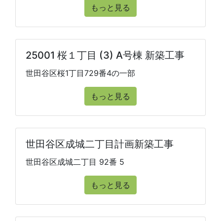
もっと見る
25001 桜１丁目 (3) A号棟 新築工事
世田谷区桜1丁目729番4の一部
もっと見る
世田谷区成城二丁目計画新築工事
世田谷区成城二丁目 92番 5
もっと見る