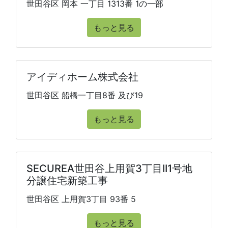
世田谷区 岡本 一丁目 1313番 1の一部
もっと見る
アイディホーム株式会社
世田谷区 船橋一丁目8番 及び19
もっと見る
SECUREA世田谷上用賀3丁目II1号地
分譲住宅新築工事
世田谷区 上用賀3丁目 93番 5
もっと見る