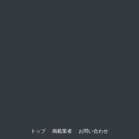
トップ
掲載業者
お問い合わせ