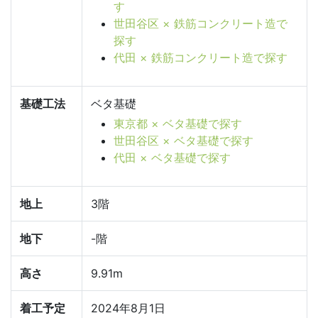
す
世田谷区 × 鉄筋コンクリート造で
探す
代田 × 鉄筋コンクリート造で探す
基礎工法
ベタ基礎
東京都 × ベタ基礎で探す
世田谷区 × ベタ基礎で探す
代田 × ベタ基礎で探す
地上
3階
地下
-階
高さ
9.91m
着工予定
2024年8月1日