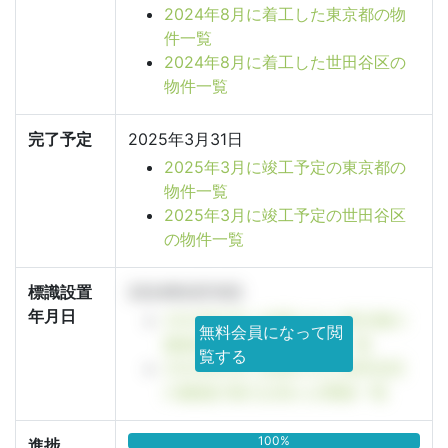
2024年8月に着工した東京都の物
件一覧
2024年8月に着工した世田谷区の
物件一覧
完了予定
2025年3月31日
2025年3月に竣工予定の東京都の
物件一覧
2025年3月に竣工予定の世田谷区
の物件一覧
標識設置
2024年6月10日
年月日
2024年6月に設置された東京都の
無料会員になって閲
建築計画のお知らせ看板一覧
覧する
2024年6月に設置された世田谷区
の建築計画のお知らせ看板一覧
100%
進捗