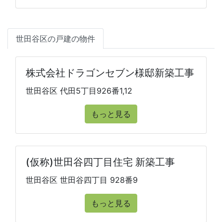
世田谷区の戸建の物件
株式会社ドラゴンセブン様邸新築工事
世田谷区 代田5丁目926番1,12
もっと見る
(仮称)世田谷四丁目住宅 新築工事
世田谷区 世田谷四丁目 928番9
もっと見る