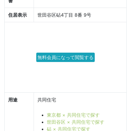
番
住居表示
世田谷区砧4丁目 8番 9号
無料会員になって閲覧する
用途
共同住宅
東京都 × 共同住宅で探す
世田谷区 × 共同住宅で探す
砧 × 共同住宅で探す