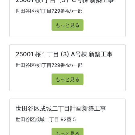
25001 桜1丁目（3）C号棟 新築工事
世田谷区桜1丁目729番4の一部
もっと見る
25001 桜１丁目 (3) A号棟 新築工事
世田谷区桜1丁目729番4の一部
もっと見る
世田谷区成城二丁目計画新築工事
世田谷区成城二丁目 92番 5
もっと見る