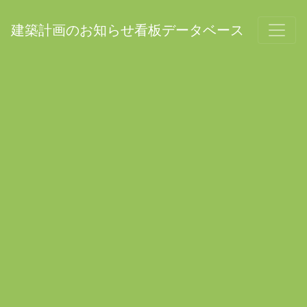
建築計画のお知らせ看板データベース