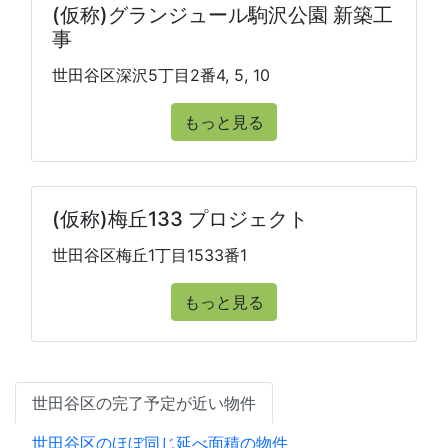
(仮称)グランジュール駒沢公園 新築工
事
世田谷区深沢5丁目2番4, 5, 10
もっと見る
(仮称)梅丘133 プロジェクト
世田谷区梅丘1丁目1533番1
もっと見る
世田谷区の完了予定が近い物件
世田谷区のほぼ同じ延べ面積の物件