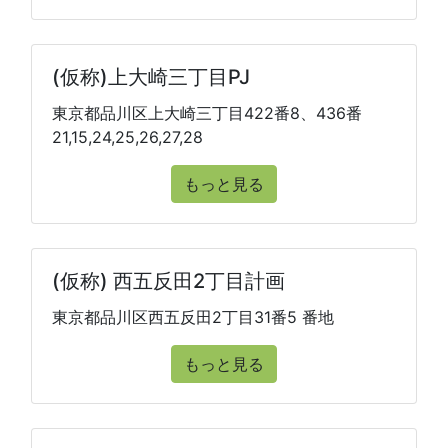
(仮称)上大崎三丁目PJ
東京都品川区上大崎三丁目422番8、436番
21,15,24,25,26,27,28
もっと見る
(仮称) 西五反田2丁目計画
東京都品川区西五反田2丁目31番5 番地
もっと見る