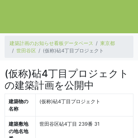
建築計画のお知らせ看板データベース
東京都
世田谷区
(仮称)砧4丁目プロジェクト
(仮称)砧4丁目プロジェクト
の建築計画を公開中
建築物の
(仮称)砧4丁目プロジェクト
名称
建築敷地
世田谷区砧4丁目 239番 31
の地名地