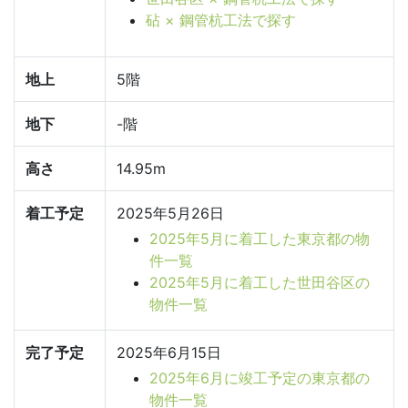
砧 × 鋼管杭工法で探す
地上
5階
地下
-階
高さ
14.95m
着工予定
2025年5月26日
2025年5月に着工した東京都の物
件一覧
2025年5月に着工した世田谷区の
物件一覧
完了予定
2025年6月15日
2025年6月に竣工予定の東京都の
物件一覧