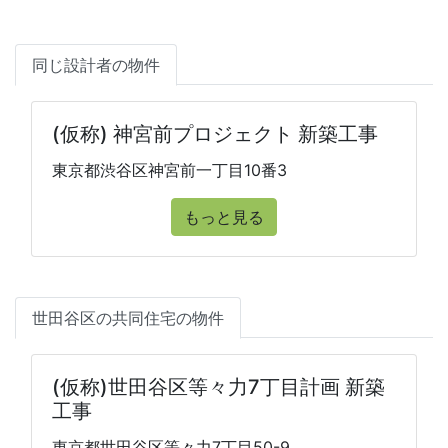
同じ設計者の物件
(仮称) 神宮前プロジェクト 新築工事
東京都渋谷区神宮前一丁目10番3
もっと見る
世田谷区の共同住宅の物件
(仮称)世田谷区等々力7丁目計画 新築
工事
東京都世田谷区等々力7丁目50-9