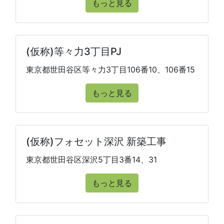
もっと見る
(仮称)等々力3丁目PJ
東京都世田谷区等々力3丁目106番10、106番15
もっと見る
(仮称)フォセット深沢 新築工事
東京都世田谷区深沢5丁目3番14、31
もっと見る