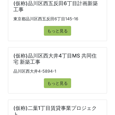
(仮称)品川区西五反田6丁目計画新築
工事
東京都品川区西五反田6丁目145-16
もっと見る
(仮称)品川区西大井4丁目MS 共同住
宅 新築工事
品川区西大井4-5894-1
もっと見る
(仮称)二葉1丁目賃貸事業プロジェク
ト