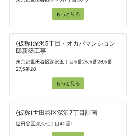
もっと見る
(仮称)深沢5丁目・オカバマンション
邸新築工事
東京都世田谷区深沢五丁目5番25,5番26,5番
27,5番28
もっと見る
(仮称)世田谷区深沢7丁目計画
世田谷区深沢七丁目40番1