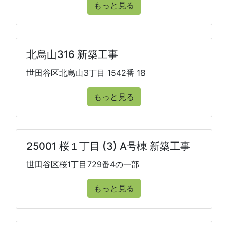
もっと見る
北烏山316 新築工事
世田谷区北烏山3丁目 1542番 18
もっと見る
25001 桜１丁目 (3) A号棟 新築工事
世田谷区桜1丁目729番4の一部
もっと見る