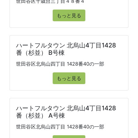
世田谷区千歳台三丁目４８番４
もっと見る
ハートフルタウン 北烏山4丁目1428
番（杉並） B号棟
世田谷区北烏山四丁目 1428番40の一部
もっと見る
ハートフルタウン 北烏山4丁目1428
番（杉並） A号棟
世田谷区北烏山四丁目 1428番40の一部