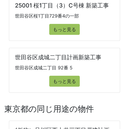
25001 桜1丁目（3）C号棟 新築工事
世田谷区桜1丁目729番4の一部
もっと見る
世田谷区成城二丁目計画新築工事
世田谷区成城二丁目 92番 5
もっと見る
東京都の同じ用途の物件