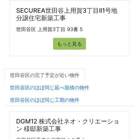
SECUREA世田谷上用賀3丁目II1号地
分譲住宅新築工事
世田谷区 上用賀3丁目 93番 5
もっと見る
世田谷区の完了予定が近い物件
世田谷区のほぼ同じ延べ面積の物件
世田谷区のほぼ同じ工期の物件
DGM12 株式会社ネオ・クリエーショ
ン 様邸新築工事