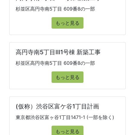
杉並区高円寺南5丁目 609番8の一部
もっと見る
高円寺南5丁目Ⅲ1号棟 新築工事
杉並区高円寺南5丁目 609番8の一部
もっと見る
(仮称）渋谷区富ケ谷1丁目計画
東京都渋谷区富ヶ谷1丁目1471-1 (一部を除く)
もっと見る