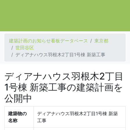
建築計画のお知らせ看板データベース
東京都
世田谷区
ディアナハウス羽根木2丁目1号棟 新築工事
ディアナハウス羽根木2丁目
1号棟 新築工事の建築計画を
公開中
建築物の
ディアナハウス羽根木2丁目1号棟 新築
名称
工事