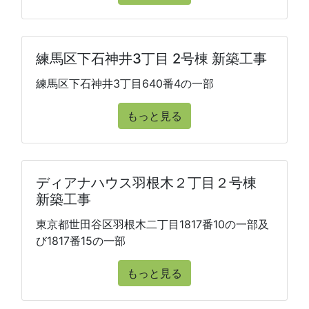
練馬区下石神井3丁目 2号棟 新築工事
練馬区下石神井3丁目640番4の一部
もっと見る
ディアナハウス羽根木２丁目２号棟
新築工事
東京都世田谷区羽根木二丁目1817番10の一部及
び1817番15の一部
もっと見る