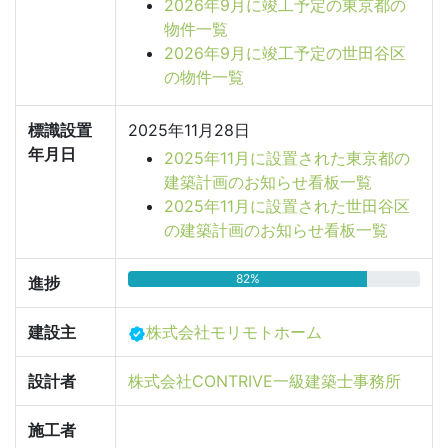
2026年9月に竣工予定の東京都の
物件一覧
2026年9月に竣工予定の世田谷区
の物件一覧
標識設置
2025年11月28日
年月日
2025年11月に設置された東京都の
建築計画のお知らせ看板一覧
2025年11月に設置された世田谷区
の建築計画のお知らせ看板一覧
82%
進捗
建設主
株式会社モリモトホーム
設計者
株式会社CONTRIVE一級建築士事務所
施工者