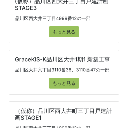
(仮称）品川区西大井三丁目戸建計画
STAGE3
品川区西大井三丁目4999番12の一部
もっと見る
GraceKIS-K品川区大井1期1 新築工事
品川区大井六丁目3110番36、3110番47の一部
もっと見る
（仮称）品川区西大井町三丁目戸建計
画STAGE1