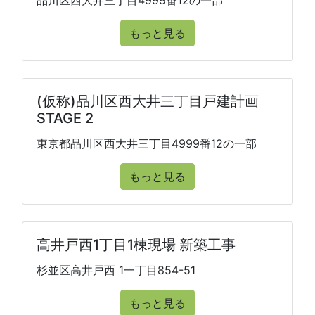
品川区西大井三丁目4999番12の一部
もっと見る
(仮称)品川区西大井三丁目戸建計画
STAGE 2
東京都品川区西大井三丁目4999番12の一部
もっと見る
高井戸西1丁目1棟現場 新築工事
杉並区高井戸西 1一丁目854-51
もっと見る