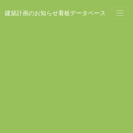
建築計画のお知らせ看板データベース