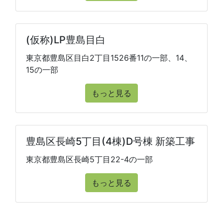
(仮称)LP豊島目白
東京都豊島区目白2丁目1526番11の一部、14、
15の一部
もっと見る
豊島区長崎5丁目(4棟)D号棟 新築工事
東京都豊島区長崎5丁目22-4の一部
もっと見る