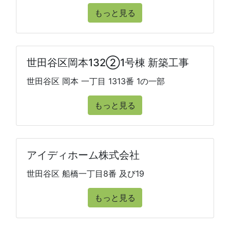
もっと見る
世田谷区岡本132②1号棟 新築工事
世田谷区 岡本 一丁目 1313番 1の一部
もっと見る
アイディホーム株式会社
世田谷区 船橋一丁目8番 及び19
もっと見る