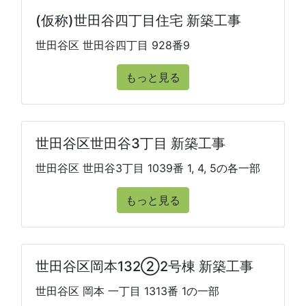
(仮称)世田谷四丁目住宅 新築工事
世田谷区 世田谷四丁目 928番9
もっと見る
世田谷区世田谷3丁目 新築工事
世田谷区 世田谷3丁目 1039番 1, 4, 5の各一部
もっと見る
世田谷区岡本132②2号棟 新築工事
世田谷区 岡本 一丁目 1313番 1の一部