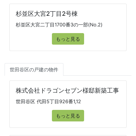
杉並区大宮2丁目2号棟
杉並区大宮二丁目1700番3の一部(No.2)
もっと見る
世田谷区の戸建の物件
株式会社ドラゴンセブン様邸新築工事
世田谷区 代田5丁目926番1,12
もっと見る