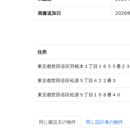
画像追加日
2026
住所
東京都世田谷区羽根木１丁目１６５５番２
東京都世田谷区松原５丁目４２２番３
東京都世田谷区松原５丁目１６８番４０
同じ建設主の物件
同じ設計者の物件