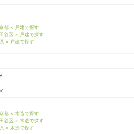
京都 × 戸建で探す
田谷区 × 戸建で探す
原 × 戸建で探す
㎡
3㎡
京都 × 木造で探す
田谷区 × 木造で探す
原 × 木造で探す