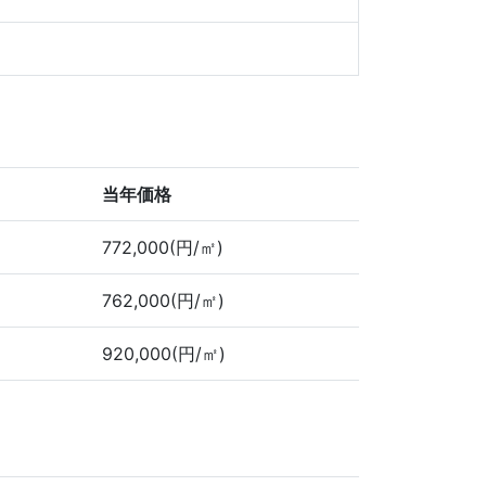
当年価格
772,000(円/㎡)
762,000(円/㎡)
920,000(円/㎡)