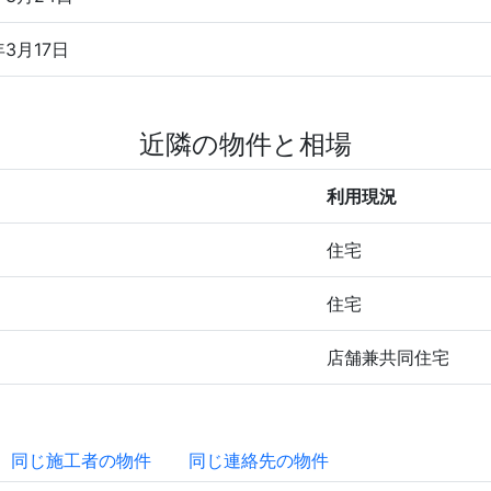
年3月17日
近隣の物件と相場
利用現況
３
住宅
住宅
店舗兼共同住宅
同じ施工者の物件
同じ連絡先の物件