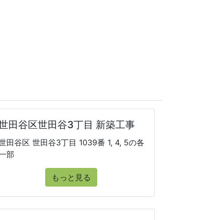
世田谷区世田谷3丁目 新築工事
世田谷区 世田谷3丁目 1039番 1, 4, 5の各
一部
もっと見る