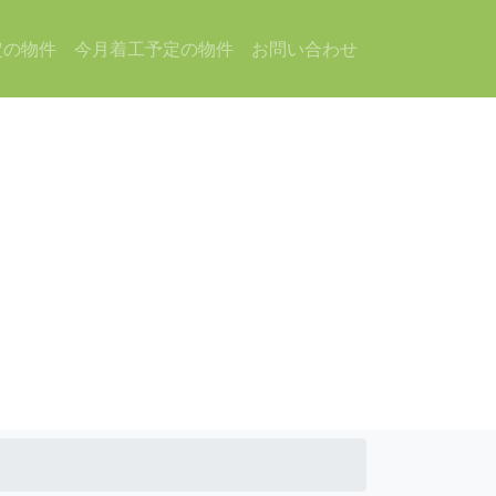
定の物件
今月着工予定の物件
お問い合わせ