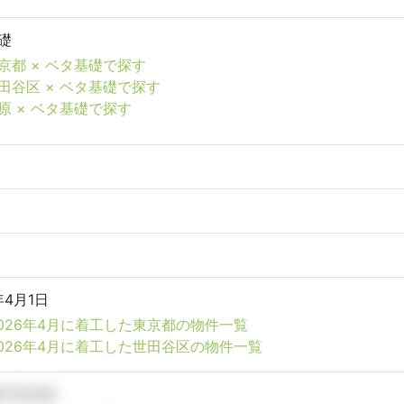
礎
京都 × ベタ基礎で探す
田谷区 × ベタ基礎で探す
原 × ベタ基礎で探す
年4月1日
026年4月に着工した東京都の物件一覧
026年4月に着工した世田谷区の物件一覧
年7月31日