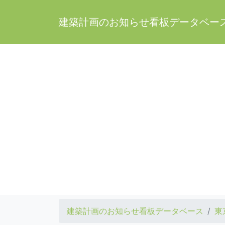
建築計画のお知らせ看板データベー
建築計画のお知らせ看板データベース
東