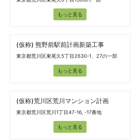
もっと見る
(仮称) 熊野前駅前計画新築工事
東京都荒川区東尾久5丁目2630-1、27の一部
もっと見る
(仮称)荒川区荒川マンション計画
東京都荒川区荒川1丁目47-16, -17番地
もっと見る