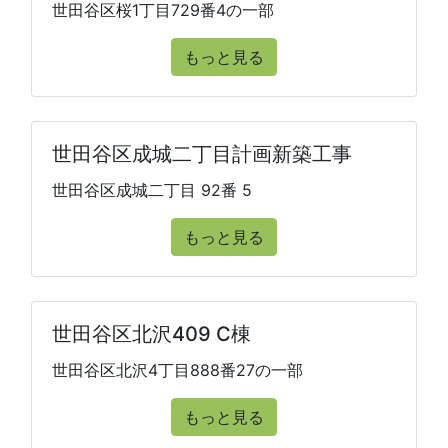
世田谷区桜1丁目729番4の一部
もっと見る
世田谷区成城二丁目計画新築工事
世田谷区成城二丁目 92番 5
もっと見る
世田谷区北沢409 C棟
世田谷区北沢4丁目888番27の一部
もっと見る