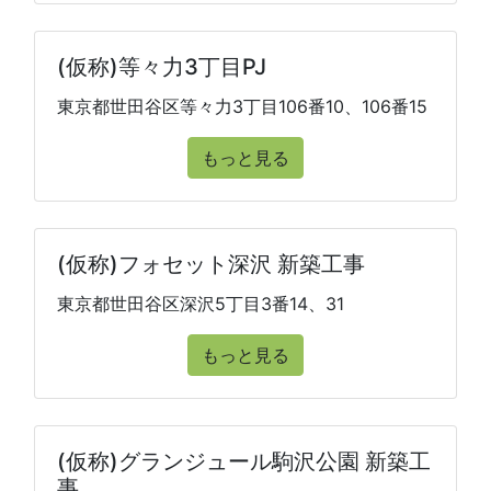
(仮称)等々力3丁目PJ
東京都世田谷区等々力3丁目106番10、106番15
もっと見る
(仮称)フォセット深沢 新築工事
東京都世田谷区深沢5丁目3番14、31
もっと見る
(仮称)グランジュール駒沢公園 新築工
事