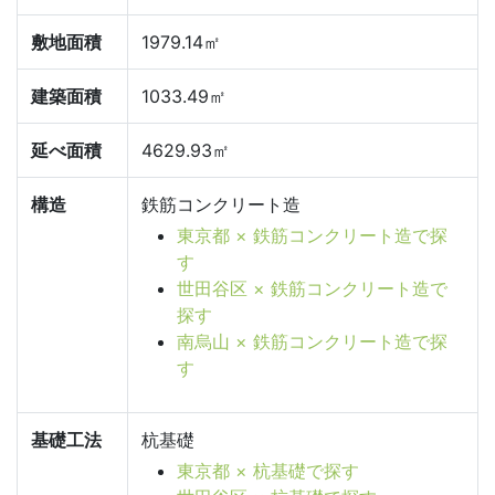
敷地面積
1979.14㎡
建築面積
1033.49㎡
延べ面積
4629.93㎡
構造
鉄筋コンクリート造
東京都 × 鉄筋コンクリート造で探
す
世田谷区 × 鉄筋コンクリート造で
探す
南烏山 × 鉄筋コンクリート造で探
す
基礎工法
杭基礎
東京都 × 杭基礎で探す