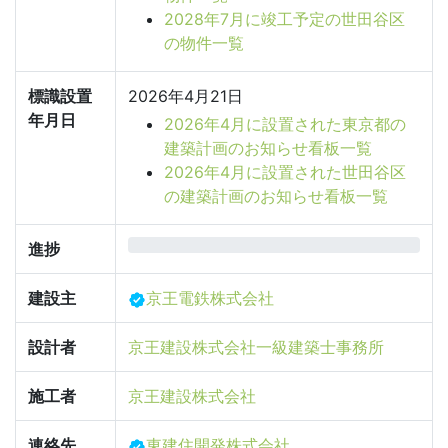
2028年7月に竣工予定の世田谷区
の物件一覧
標識設置
2026年4月21日
年月日
2026年4月に設置された東京都の
建築計画のお知らせ看板一覧
2026年4月に設置された世田谷区
の建築計画のお知らせ看板一覧
0%
進捗
建設主
京王電鉄株式会社
設計者
京王建設株式会社一級建築士事務所
施工者
京王建設株式会社
連絡先
東建住開発株式会社