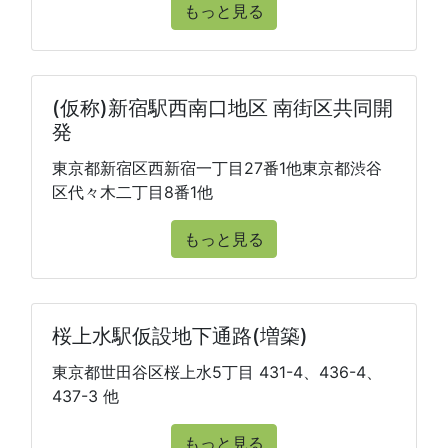
もっと見る
(仮称)新宿駅西南口地区 南街区共同開
発
東京都新宿区西新宿一丁目27番1他東京都渋谷
区代々木二丁目8番1他
もっと見る
桜上水駅仮設地下通路(増築)
東京都世田谷区桜上水5丁目 431-4、436-4、
437-3 他
もっと見る