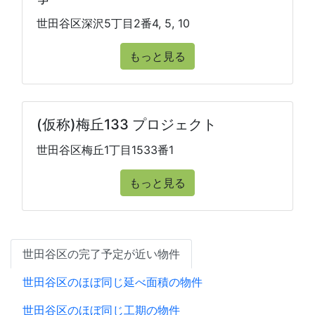
世田谷区深沢5丁目2番4, 5, 10
もっと見る
(仮称)梅丘133 プロジェクト
世田谷区梅丘1丁目1533番1
もっと見る
世田谷区の完了予定が近い物件
世田谷区のほぼ同じ延べ面積の物件
世田谷区のほぼ同じ工期の物件