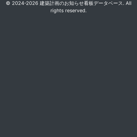
© 2024-2026 建築計画のお知らせ看板データベース. All
rights reserved.