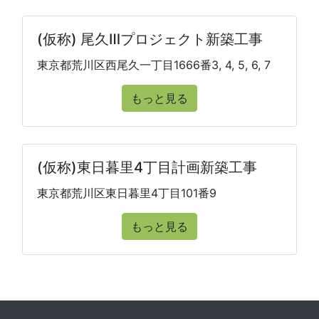
(仮称) 尾久Ⅲプロジェクト新築工事
東京都荒川区西尾久一丁目1666番3, 4, 5, 6, 7
もっと見る
(仮称)東日暮里4丁目計画新築工事
東京都荒川区東日暮里4丁目101番9
もっと見る