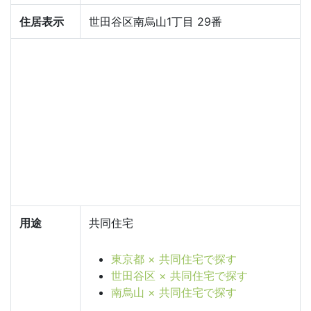
住居表示
世田谷区南烏山1丁目 29番
用途
共同住宅
東京都 × 共同住宅で探す
世田谷区 × 共同住宅で探す
南烏山 × 共同住宅で探す