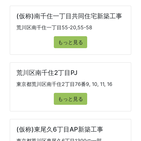
(仮称)南千住一丁目共同住宅新築工事
荒川区南千住一丁目55-20,55-58
もっと見る
荒川区南千住2丁目PJ
東京都荒川区南千住2丁目76番9, 10, 11, 16
もっと見る
(仮称)東尾久6丁目AP新築工事
東京都荒川区東尾久6丁目1300の一部