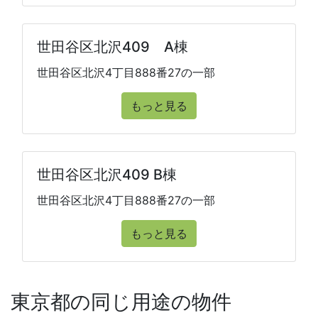
世田谷区北沢409 A棟
世田谷区北沢4丁目888番27の一部
もっと見る
世田谷区北沢409 B棟
世田谷区北沢4丁目888番27の一部
もっと見る
東京都の同じ用途の物件