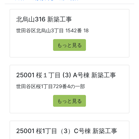
北烏山316 新築工事
世田谷区北烏山3丁目 1542番 18
もっと見る
25001 桜１丁目 (3) A号棟 新築工事
世田谷区桜1丁目729番4の一部
もっと見る
25001 桜1丁目（3）C号棟 新築工事