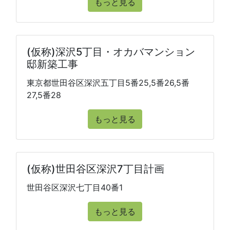
もっと見る
(仮称)深沢5丁目・オカバマンション
邸新築工事
東京都世田谷区深沢五丁目5番25,5番26,5番
27,5番28
もっと見る
(仮称)世田谷区深沢7丁目計画
世田谷区深沢七丁目40番1
もっと見る