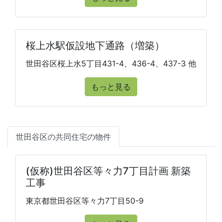
桜上水駅仮設地下通路（増築）
世田谷区桜上水5丁目431-4、436-4、437-3 他
もっと見る
世田谷区の共同住宅の物件
(仮称)世田谷区等々力7丁目計画 新築
工事
東京都世田谷区等々力7丁目50-9