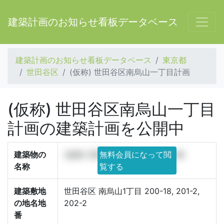
建築計画のお知らせ看板データベース
建築計画のお知らせ看板データベース
東京都
世田谷区
(仮称) 世田谷区南烏山一丁目計画
(仮称) 世田谷区南烏山一丁目
計画の建築計画を公開中
建築物の
(仮称) 世田谷区南烏山一丁目計画
無料会員になって閲
名称
覧する
建築敷地
世田谷区 南烏山1丁目 200-18, 201-2,
の地名地
202-2
番