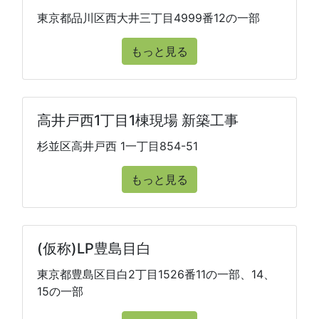
東京都品川区西大井三丁目4999番12の一部
もっと見る
高井戸西1丁目1棟現場 新築工事
杉並区高井戸西 1一丁目854-51
もっと見る
(仮称)LP豊島目白
東京都豊島区目白2丁目1526番11の一部、14、
15の一部