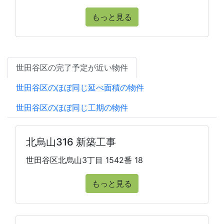
もっと見る
世田谷区の完了予定が近い物件
世田谷区のほぼ同じ延べ面積の物件
世田谷区のほぼ同じ工期の物件
北烏山316 新築工事
世田谷区北烏山3丁目 1542番 18
もっと見る