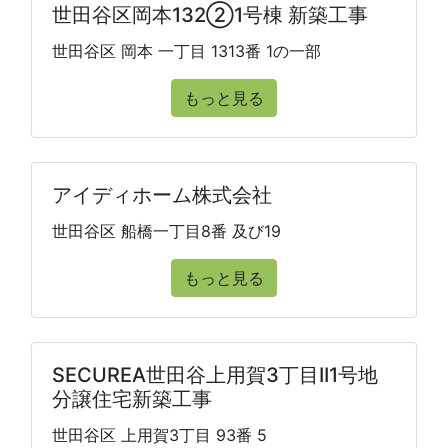
世田谷区岡本132②1号棟 新築工事
世田谷区 岡本 一丁目 1313番 1の一部
もっと見る
アイディホーム株式会社
世田谷区 船橋一丁目8番 及び19
もっと見る
SECUREA世田谷上用賀3丁目II1号地
分譲住宅新築工事
世田谷区 上用賀3丁目 93番 5