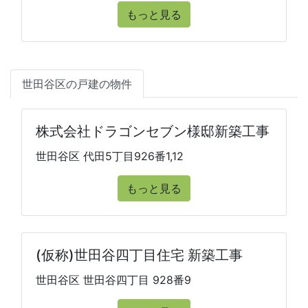
もっと見る
世田谷区の戸建の物件
株式会社ドラゴンセブン様邸新築工事
世田谷区 代田5丁目926番1,12
もっと見る
(仮称)世田谷四丁目住宅 新築工事
世田谷区 世田谷四丁目 928番9