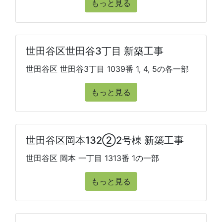
もっと見る
世田谷区世田谷3丁目 新築工事
世田谷区 世田谷3丁目 1039番 1, 4, 5の各一部
もっと見る
世田谷区岡本132②2号棟 新築工事
世田谷区 岡本 一丁目 1313番 1の一部
もっと見る