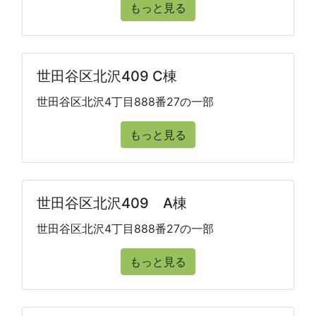
もっと見る
世田谷区北沢409 C棟
世田谷区北沢4丁目888番27の一部
もっと見る
世田谷区北沢409 A棟
世田谷区北沢4丁目888番27の一部
もっと見る