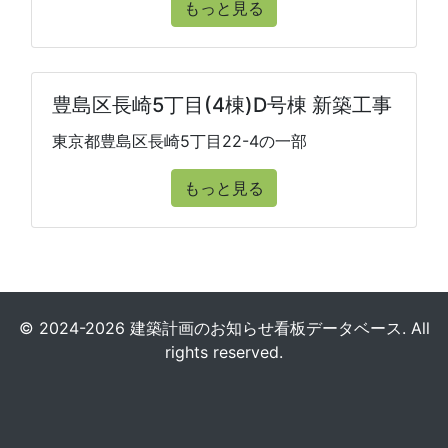
もっと見る
豊島区長崎5丁目(4棟)D号棟 新築工事
東京都豊島区長崎5丁目22-4の一部
もっと見る
© 2024-2026 建築計画のお知らせ看板データベース. All
rights reserved.