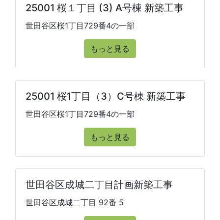
25001 桜１丁目 (3) A号棟 新築工事
世田谷区桜1丁目729番4の一部
もっと見る
25001 桜1丁目（3）C号棟 新築工事
世田谷区桜1丁目729番4の一部
もっと見る
世田谷区成城二丁目計画新築工事
世田谷区成城二丁目 92番 5