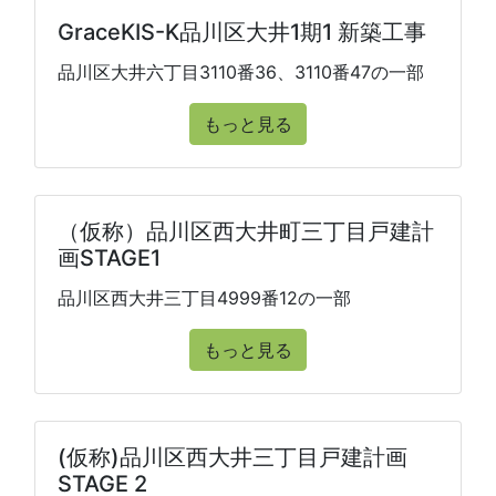
GraceKIS-K品川区大井1期1 新築工事
品川区大井六丁目3110番36、3110番47の一部
もっと見る
（仮称）品川区西大井町三丁目戸建計
画STAGE1
品川区西大井三丁目4999番12の一部
もっと見る
(仮称)品川区西大井三丁目戸建計画
STAGE 2