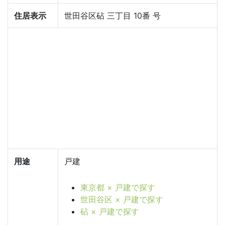
住居表示
世田谷区砧 三丁目 10番 号
用途
戸建
東京都 × 戸建で探す
世田谷区 × 戸建で探す
砧 × 戸建で探す