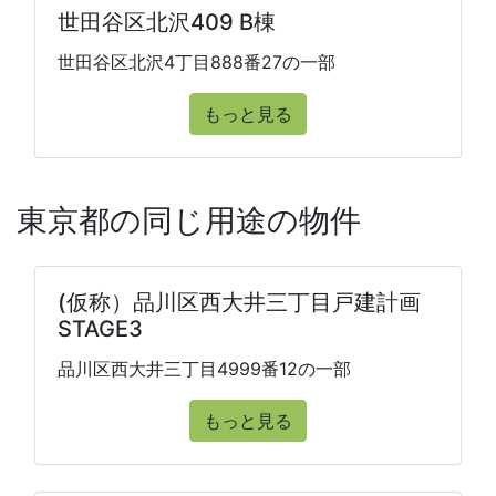
世田谷区北沢409 B棟
世田谷区北沢4丁目888番27の一部
もっと見る
東京都の同じ用途の物件
(仮称）品川区西大井三丁目戸建計画
STAGE3
品川区西大井三丁目4999番12の一部
もっと見る