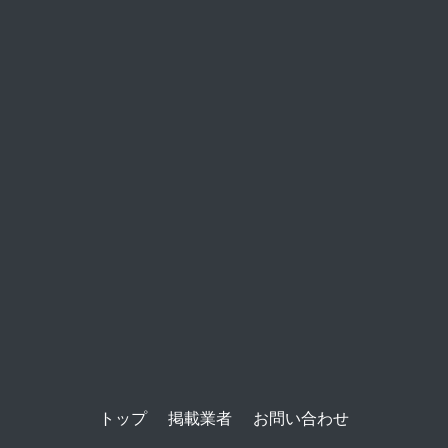
トップ
掲載業者
お問い合わせ