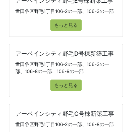
アーベインシティ野毛E号棟新築工事
世田谷区野毛1丁目106-2の一部、106-3の一部
もっと見る
アーベインシティ野毛D号棟新築工事
世田谷区野毛1丁目106-2の一部、106-3の一
部、106-8の一部、106-9の一部
もっと見る
アーベインシティ野毛C号棟新築工事
世田谷区野毛1丁目106-2の一部、106-8の一部