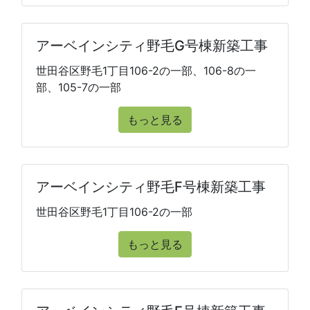
アーベインシティ野毛G号棟新築工事
世田谷区野毛1丁目106-2の一部、106-8の一
部、105-7の一部
もっと見る
アーベインシティ野毛F号棟新築工事
世田谷区野毛1丁目106-2の一部
もっと見る