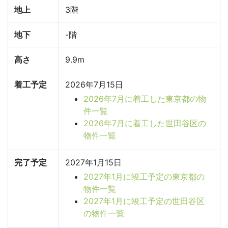
地上
3階
地下
-階
高さ
9.9m
着工予定
2026年7月15日
2026年7月に着工した東京都の物
件一覧
2026年7月に着工した世田谷区の
物件一覧
完了予定
2027年1月15日
2027年1月に竣工予定の東京都の
物件一覧
2027年1月に竣工予定の世田谷区
の物件一覧