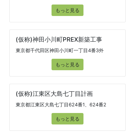
もっと見る
(仮称)神田小川町PREX新築工事
東京都千代田区神田小川町一丁目4番3外
もっと見る
(仮称)江東区大島七丁目計画
東京都江東区大島七丁目624番1、624番2
もっと見る