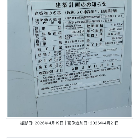
撮影日: 2026年4月19日 | 画像追加日: 2026年4月21日