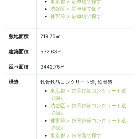
東京都 × 駐車場で探す
渋谷区 × 駐車場で探す
神宮前 × 駐車場で探す
敷地面積
719.75㎡
建築面積
532.63㎡
延べ面積
3442.76㎡
構造
鉄骨鉄筋コンクリート造, 鉄骨造
東京都 × 鉄骨鉄筋コンクリート造
で探す
渋谷区 × 鉄骨鉄筋コンクリート造
で探す
神宮前 × 鉄骨鉄筋コンクリート造
で探す
東京都 × 鉄骨造で探す