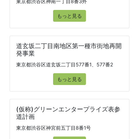
東京都渋谷区神南一丁目8番3外
もっと見る
道玄坂二丁目南地区第一種市街地再開
発事業
東京都渋谷区道玄坂二丁目577番1、577番2
もっと見る
(仮称)グリーンエンタープライズ表参
道計画
東京都渋谷区神宮前五丁目8番1号