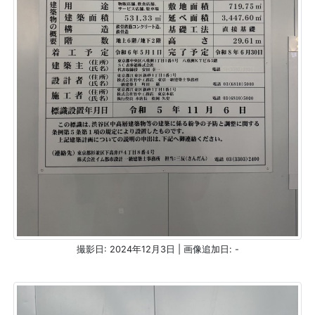
撮影日: 2024年12月3日 | 画像追加日: -