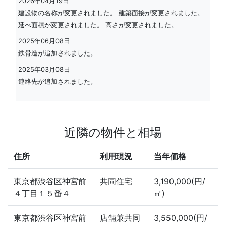
2026年04月19日
建設物の名称が変更されました。 建築面接が変更されました。
延べ面積が変更されました。 高さが変更されました。
2025年06月08日
鉄骨造が追加されました。
2025年03月08日
連絡先が追加されました。
近隣の物件と相場
住所
利用現況
当年価格
東京都渋谷区神宮前
共同住宅
3,190,000(円/
４丁目１５番４
㎡)
東京都渋谷区神宮前
店舗兼共同
3,550,000(円/