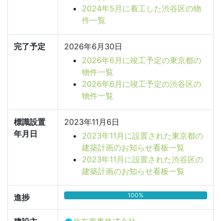
2024年5月に着工した渋谷区の物
件一覧
完了予定
2026年6月30日
2026年6月に竣工予定の東京都の
物件一覧
2026年6月に竣工予定の渋谷区の
物件一覧
標識設置
2023年11月6日
年月日
2023年11月に設置された東京都の
建築計画のお知らせ看板一覧
2023年11月に設置された渋谷区の
建築計画のお知らせ看板一覧
100%
進捗