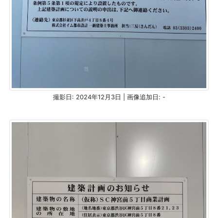
撮影日: 2024年12月3日 | 画像追加日: -