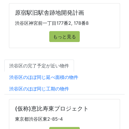
原宿駅旧駅舎跡地開発計画
渋谷区神宮前一丁目177番2, 178番8
もっと見る
渋谷区の完了予定が近い物件
渋谷区のほぼ同じ延べ面積の物件
渋谷区のほぼ同じ工期の物件
(仮称)恵比寿東プロジェクト
東京都渋谷区東2-85-4