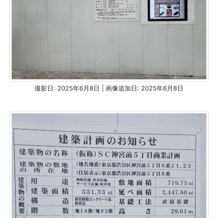
撮影日: 2025年6月8日 | 画像追加日: 2025年6月8日