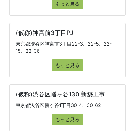
もっと見る
(仮称)神宮前3丁目PJ
東京都渋谷区神宮前3丁目22-3、22-5、22-
15、22-36
もっと見る
(仮称)渋谷区幡ヶ谷130 新築工事
東京都渋谷区幡ヶ谷1丁目30-4、30-62
もっと見る