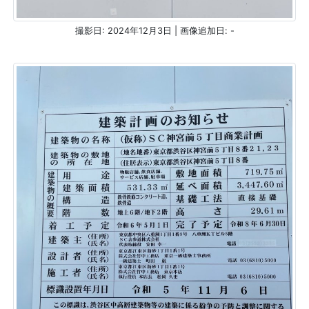
撮影日: 2024年12月3日 | 画像追加日: -