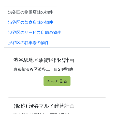
渋谷区の物販店舗の物件
渋谷区の飲食店舗の物件
渋谷区のサービス店舗の物件
渋谷区の駐車場の物件
渋谷駅地区駅街区開発計画
東京都渋谷区渋谷二丁目24番1他
もっと見る
(仮称) 渋谷マルイ建替計画