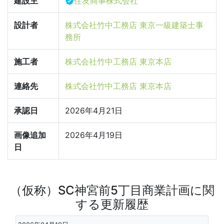
建設主
住友商事株式会社
設計者
株式会社竹中工務店 東京一級建築士事
務所
施工者
株式会社竹中工務店 東京本店
連絡先
株式会社竹中工務店 東京本店
承認日
2026年4月21日
画像追加
2026年4月19日
日
（仮称）SC神宮前5丁目商業計画に関
する更新履歴