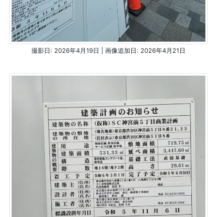
撮影日: 2026年4月19日 | 画像追加日: 2026年4月21日