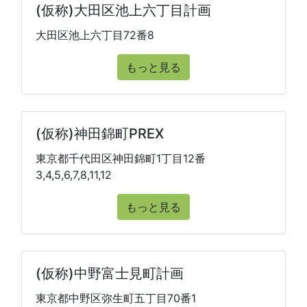
(仮称)大田区池上六丁目計画
大田区池上六丁目72番8
もっと見る
(仮称)神田錦町PREX
東京都千代田区神田錦町1丁目12番
3,4,5,6,7,8,11,12
もっと見る
(仮称)中野富士見町計画
東京都中野区弥生町五丁目70番1