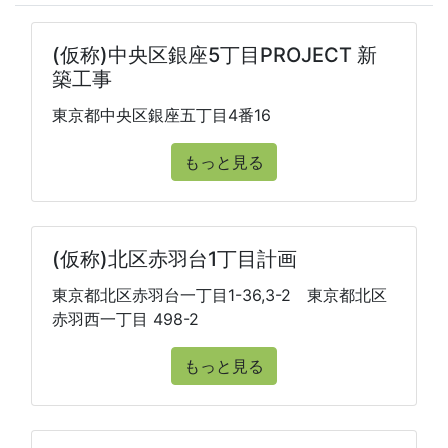
(仮称)中央区銀座5丁目PROJECT 新
築工事
東京都中央区銀座五丁目4番16
もっと見る
(仮称)北区赤羽台1丁目計画
東京都北区赤羽台一丁目1-36,3-2 東京都北区
赤羽西一丁目 498-2
もっと見る