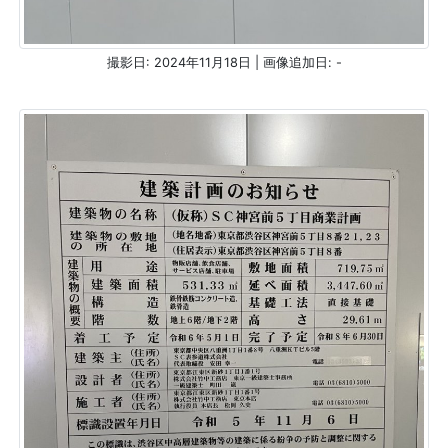
撮影日: 2024年11月18日 | 画像追加日: -