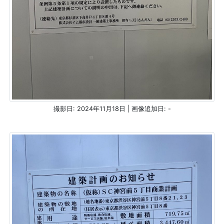
撮影日: 2024年11月18日 | 画像追加日: -