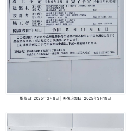
撮影日: 2025年3月8日 | 画像追加日: 2025年3月19日