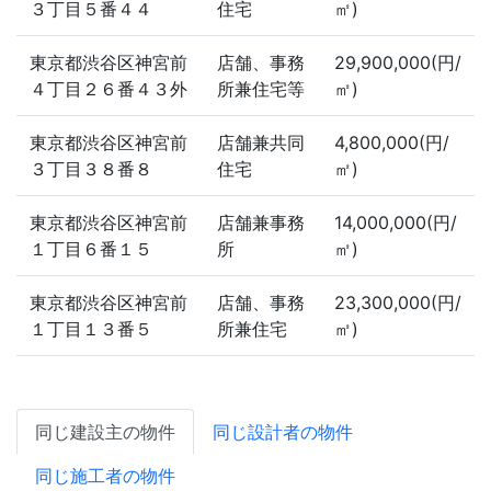
３丁目５番４４
住宅
㎡)
東京都渋谷区神宮前
店舗、事務
29,900,000(円/
４丁目２６番４３外
所兼住宅等
㎡)
東京都渋谷区神宮前
店舗兼共同
4,800,000(円/
３丁目３８番８
住宅
㎡)
東京都渋谷区神宮前
店舗兼事務
14,000,000(円/
１丁目６番１５
所
㎡)
東京都渋谷区神宮前
店舗、事務
23,300,000(円/
１丁目１３番５
所兼住宅
㎡)
同じ建設主の物件
同じ設計者の物件
同じ施工者の物件