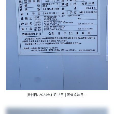
撮影日: 2024年11月18日 | 画像追加日: -