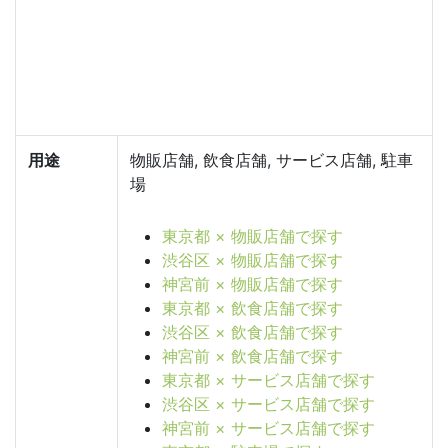
用途
物販店舗, 飲食店舗, サービス店舗, 駐車
場
東京都 × 物販店舗で探す
渋谷区 × 物販店舗で探す
神宮前 × 物販店舗で探す
東京都 × 飲食店舗で探す
渋谷区 × 飲食店舗で探す
神宮前 × 飲食店舗で探す
東京都 × サービス店舗で探す
渋谷区 × サービス店舗で探す
神宮前 × サービス店舗で探す