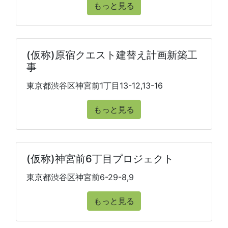
もっと見る
(仮称)原宿クエスト建替え計画新築工
事
東京都渋谷区神宮前1丁目13-12,13-16
もっと見る
(仮称)神宮前6丁目プロジェクト
東京都渋谷区神宮前6-29-8,9
もっと見る