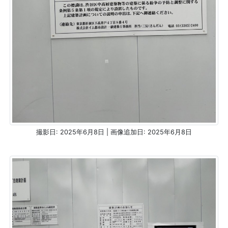
撮影日: 2025年6月8日 | 画像追加日: 2025年6月8日