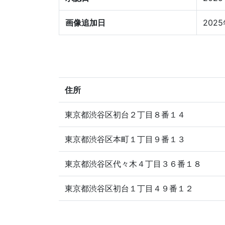
画像追加日
202
住所
東京都渋谷区初台２丁目８番１４
東京都渋谷区本町１丁目９番１３
東京都渋谷区代々木４丁目３６番１８
東京都渋谷区初台１丁目４９番１２