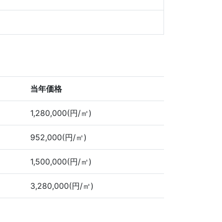
当年価格
1,280,000(円/㎡)
952,000(円/㎡)
1,500,000(円/㎡)
3,280,000(円/㎡)