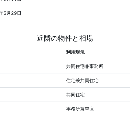
5年5月29日
近隣の物件と相場
利用現況
共同住宅兼事務所
住宅兼共同住宅
共同住宅
事務所兼車庫