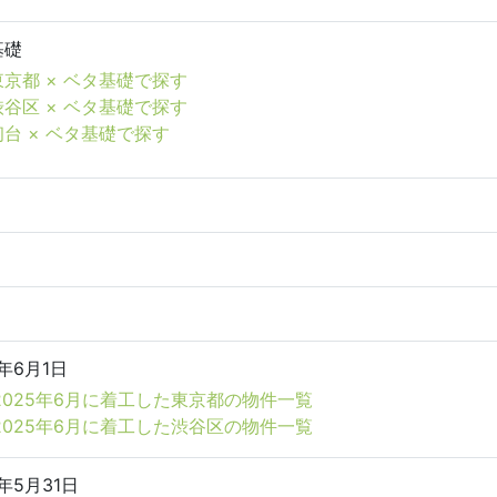
基礎
東京都 × ベタ基礎で探す
渋谷区 × ベタ基礎で探す
初台 × ベタ基礎で探す
5年6月1日
2025年6月に着工した東京都の物件一覧
2025年6月に着工した渋谷区の物件一覧
6年5月31日