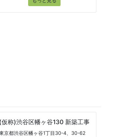
もっと見る
(仮称)渋谷区幡ヶ谷130 新築工事
東京都渋谷区幡ヶ谷1丁目30-4、30-62