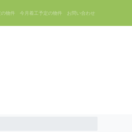
定の物件
今月着工予定の物件
お問い合わせ