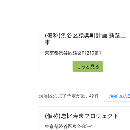
(仮称)渋谷区猿楽町計画 新築工
事
東京都渋谷区猿楽町210番1
もっと見る
渋谷区の完了予定が近い物件
渋谷区の
(仮称)恵比寿東プロジェクト
東京都渋谷区東2-85-4