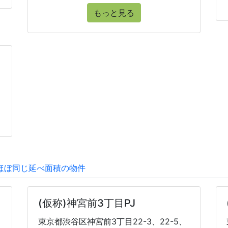
もっと見る
ほぼ同じ延べ面積の物件
(仮称)神宮前3丁目PJ
東京都渋谷区神宮前3丁目22-3、22-5、