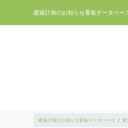
建築計画のお知らせ看板データベー
建築計画のお知らせ看板データベース
東