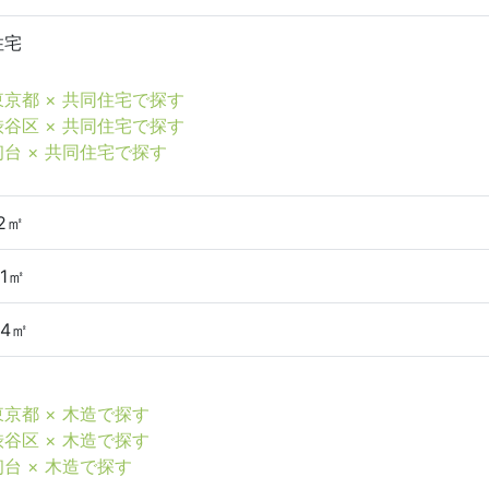
住宅
東京都 × 共同住宅で探す
渋谷区 × 共同住宅で探す
初台 × 共同住宅で探す
72㎡
61㎡
24㎡
東京都 × 木造で探す
渋谷区 × 木造で探す
初台 × 木造で探す