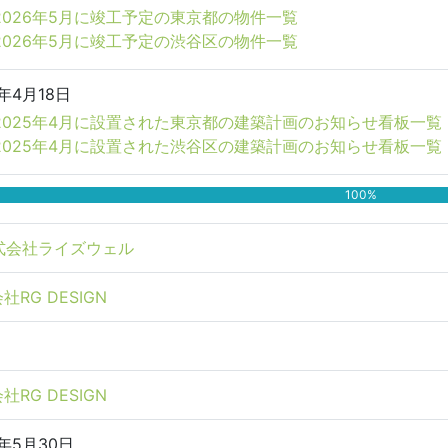
2026年5月に竣工予定の東京都の物件一覧
2026年5月に竣工予定の渋谷区の物件一覧
5年4月18日
2025年4月に設置された東京都の建築計画のお知らせ看板一覧
2025年4月に設置された渋谷区の建築計画のお知らせ看板一覧
100%
式会社ライズウェル
社RG DESIGN
社RG DESIGN
5年5月30日