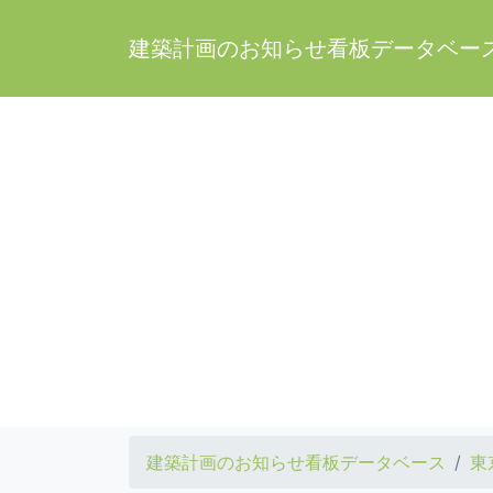
建築計画のお知らせ看板データベー
建築計画のお知らせ看板データベース
東