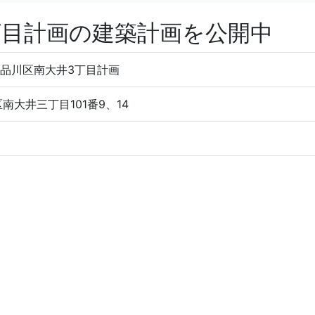
丁目計画の建築計画を公開中
)品川区南大井3丁目計画
南大井三丁目101番9、14