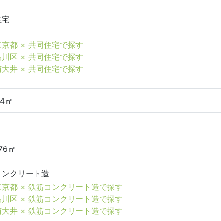
住宅
東京都 × 共同住宅で探す
品川区 × 共同住宅で探す
南大井 × 共同住宅で探す
94㎡
.76㎡
コンクリート造
東京都 × 鉄筋コンクリート造で探す
品川区 × 鉄筋コンクリート造で探す
南大井 × 鉄筋コンクリート造で探す