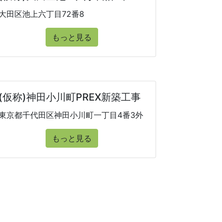
大田区池上六丁目72番8
もっと見る
(仮称)神田小川町PREX新築工事
東京都千代田区神田小川町一丁目4番3外
もっと見る