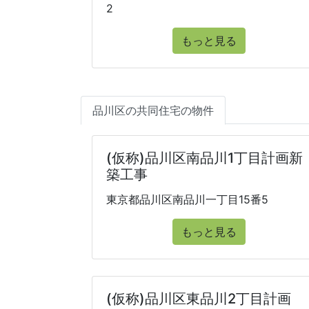
2
もっと見る
品川区の共同住宅の物件
(仮称)品川区南品川1丁目計画新
築工事
東京都品川区南品川一丁目15番5
もっと見る
(仮称)品川区東品川2丁目計画