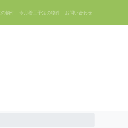
定の物件
今月着工予定の物件
お問い合わせ