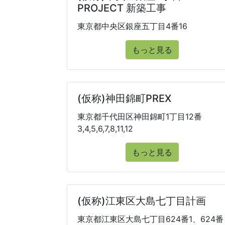
PROJECT 新築工事
東京都中央区銀座五丁目4番16
もっと見る
(仮称)神田錦町PREX
東京都千代田区神田錦町1丁目12番
3,4,5,6,7,8,11,12
もっと見る
(仮称)江東区大島七丁目計画
東京都江東区大島七丁目624番1、624番