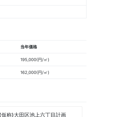
当年価格
195,000(円/㎡)
162,000(円/㎡)
(仮称)大田区池上六丁目計画