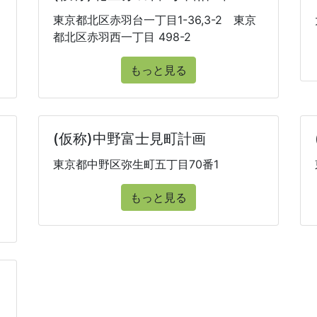
東京都北区赤羽台一丁目1-36,3-2 東京
都北区赤羽西一丁目 498-2
もっと見る
(仮称)中野富士見町計画
東京都中野区弥生町五丁目70番1
もっと見る