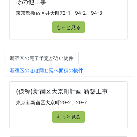
その他工事
東京都新宿区井天町72-1、94-2、94-3
もっと見る
新宿区の完了予定が近い物件
新宿区のほぼ同じ延べ面積の物件
(仮称)新宿区大京町計画 新築工事
東京都新宿区大京町29-2、29-7
もっと見る