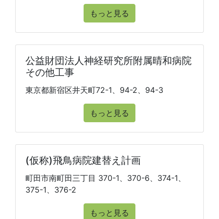
もっと見る
公益財団法人神経研究所附属晴和病院
その他工事
東京都新宿区井天町72-1、94-2、94-3
もっと見る
(仮称)飛鳥病院建替え計画
町田市南町田三丁目 370-1、370-6、374-1、
375-1、376-2
もっと見る