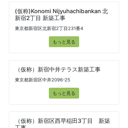
(仮称)Konomi Nijyuhachibankan 北
新宿2丁目 新築工事
東京都新宿区北新宿2丁目231番4
もっと見る
（仮称）新宿中井テラス新築工事
東京都新宿区中井2096-25
もっと見る
（仮称）新宿区西早稲田3丁目 新築
工事