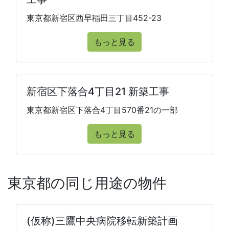
東京都新宿区西早稲田三丁目452-23
もっと見る
新宿区下落合4丁目21 新築工事
東京都新宿区下落合4丁目570番21の一部
もっと見る
東京都の同じ用途の物件
(仮称)三鷹中央病院移転新築計画