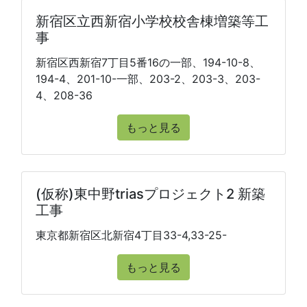
新宿区立西新宿小学校校舎棟増築等工
事
新宿区西新宿7丁目5番16の一部、194-10-8、
194-4、201-10-一部、203-2、203-3、203-
4、208-36
もっと見る
(仮称)東中野triasプロジェクト2 新築
工事
東京都新宿区北新宿4丁目33-4,33-25-
もっと見る