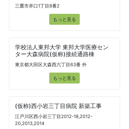
三鷹市井口1丁目8番2
もっと見る
学校法人東邦大学 東邦大学医療セン
ター大森病院(仮称)接続通路棟
東京都大田区大森西六丁目63番 外
もっと見る
(仮称)西小岩三丁目病院 新築工事
江戸川区西小岩三丁目2012-18,2012-
20,2013,2014