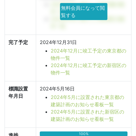
2024年6月に着工した東京都の物
無料会員になって閲
件一覧
覧する
2024年6月に着工した新宿区の物
件一覧
完了予定
2024年12月31日
2024年12月に竣工予定の東京都の
物件一覧
2024年12月に竣工予定の新宿区の
物件一覧
標識設置
2024年5月16日
年月日
2024年5月に設置された東京都の
建築計画のお知らせ看板一覧
2024年5月に設置された新宿区の
建築計画のお知らせ看板一覧
100%
進捗