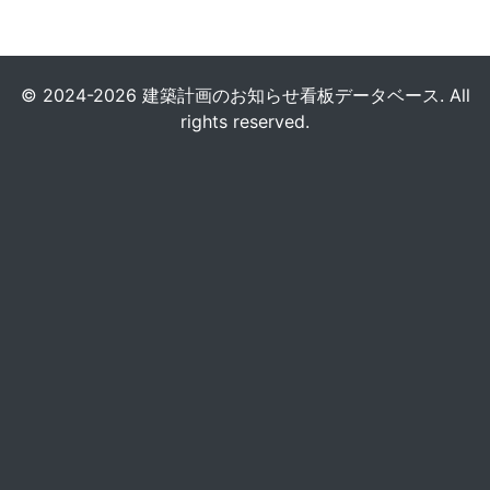
© 2024-2026 建築計画のお知らせ看板データベース. All
rights reserved.