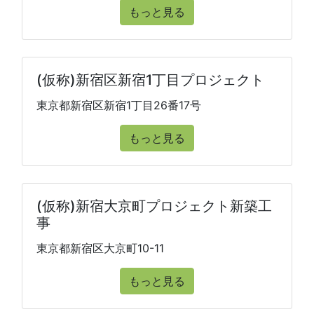
もっと見る
(仮称)新宿区新宿1丁目プロジェクト
東京都新宿区新宿1丁目26番17号
もっと見る
(仮称)新宿大京町プロジェクト新築工
事
東京都新宿区大京町10-11
もっと見る