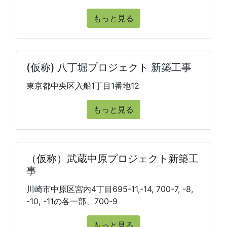
もっと見る
(仮称) 八丁堀プロジェクト 新築工事
東京都中央区入船1丁目1番地12
もっと見る
（仮称）武蔵中原プロジェクト新築工
事
川崎市中原区宮内4丁目695-11,-14, 700-7, -8,
-10, -11の各一部、700-9
もっと見る