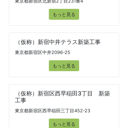
東京都新宿区北新宿2丁目231番4
もっと見る
（仮称）新宿中井テラス新築工事
東京都新宿区中井2096-25
もっと見る
（仮称）新宿区西早稲田3丁目 新築
工事
東京都新宿区西早稲田三丁目452-23
もっと見る