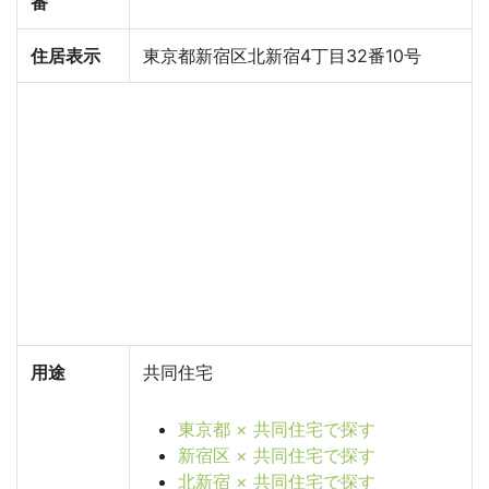
番
住居表示
東京都新宿区北新宿4丁目32番10号
用途
共同住宅
東京都 × 共同住宅で探す
新宿区 × 共同住宅で探す
北新宿 × 共同住宅で探す