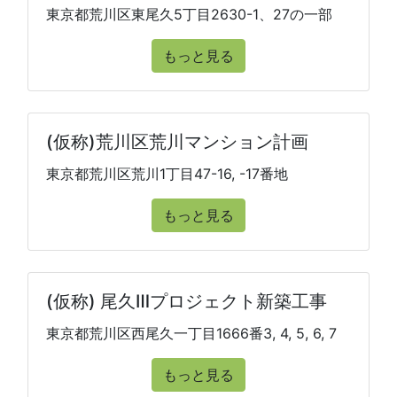
東京都荒川区東尾久5丁目2630-1、27の一部
もっと見る
(仮称)荒川区荒川マンション計画
東京都荒川区荒川1丁目47-16, -17番地
もっと見る
(仮称) 尾久Ⅲプロジェクト新築工事
東京都荒川区西尾久一丁目1666番3, 4, 5, 6, 7
もっと見る