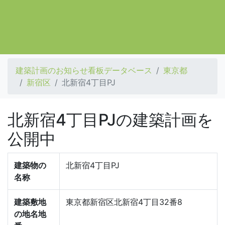
建築計画のお知らせ看板データベース
東京都
新宿区
北新宿4丁目PJ
北新宿4丁目PJの建築計画を
公開中
建築物の
北新宿4丁目PJ
名称
建築敷地
東京都新宿区北新宿4丁目32番8
の地名地