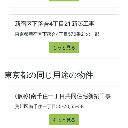
新宿区下落合4丁目21 新築工事
東京都新宿区下落合4丁目570番21の一部
もっと見る
東京都の同じ用途の物件
(仮称)南千住一丁目共同住宅新築工事
荒川区南千住一丁目55-20,55-58
もっと見る