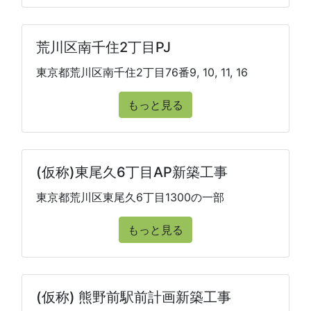
荒川区南千住2丁目PJ
東京都荒川区南千住2丁目76番9, 10, 11, 16
もっと見る
(仮称)東尾久6丁目AP新築工事
東京都荒川区東尾久6丁目1300の一部
もっと見る
(仮称) 熊野前駅前計画新築工事