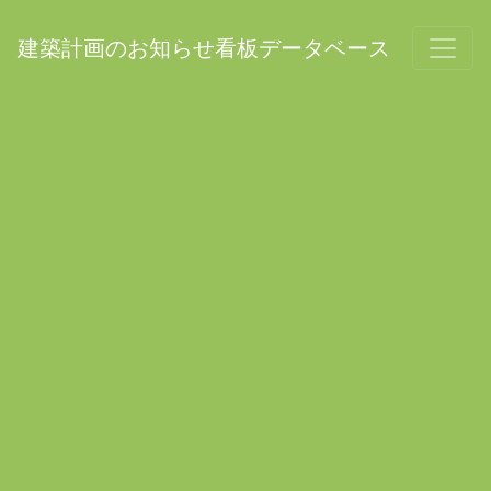
建築計画のお知らせ看板データベース