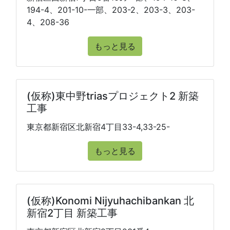
194-4、201-10-一部、203-2、203-3、203-
4、208-36
もっと見る
(仮称)東中野triasプロジェクト2 新築
工事
東京都新宿区北新宿4丁目33-4,33-25-
もっと見る
(仮称)Konomi Nijyuhachibankan 北
新宿2丁目 新築工事