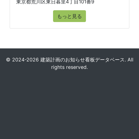
東京都荒川区東日暮里4丁目101番9
もっと見る
© 2024-2026 建築計画のお知らせ看板データベース. All
rights reserved.