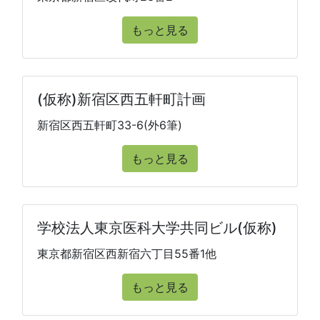
もっと見る
(仮称)新宿区西五軒町計画
新宿区西五軒町33-6(外6筆)
もっと見る
学校法人東京医科大学共同ビル(仮称)
東京都新宿区西新宿六丁目55番1他
もっと見る