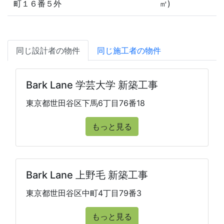
町１６番５外
㎡)
同じ設計者の物件
同じ施工者の物件
Bark Lane 学芸大学 新築工事
東京都世田谷区下馬6丁目76番18
もっと見る
Bark Lane 上野毛 新築工事
東京都世田谷区中町4丁目79番3
もっと見る