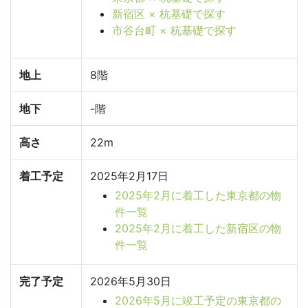
新宿区 × 杭基礎で探す
市谷台町 × 杭基礎で探す
地上
8階
地下
-階
高さ
22m
着工予定
2025年2月17日
2025年2月に着工した東京都の物
件一覧
2025年2月に着工した新宿区の物
件一覧
完了予定
2026年5月30日
2026年5月に竣工予定の東京都の