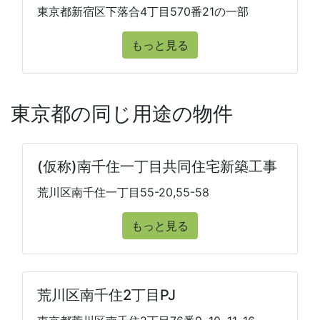
東京都新宿区下落合4丁目570番21の一部
もっと見る
東京都の同じ用途の物件
(仮称)南千住一丁目共同住宅新築工事
荒川区南千住一丁目55-20,55-58
もっと見る
荒川区南千住2丁目PJ