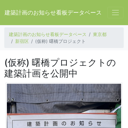
建築計画のお知らせ看板データベース
建築計画のお知らせ看板データベース
東京都
新宿区
(仮称) 曙橋プロジェクト
(仮称) 曙橋プロジェクトの
建築計画を公開中