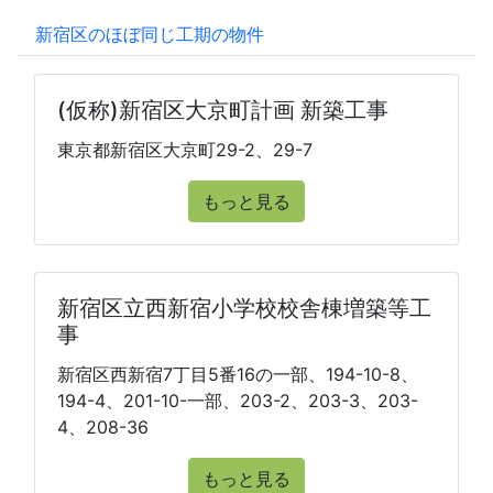
新宿区のほぼ同じ工期の物件
(仮称)新宿区大京町計画 新築工事
東京都新宿区大京町29-2、29-7
もっと見る
新宿区立西新宿小学校校舎棟増築等工
事
新宿区西新宿7丁目5番16の一部、194-10-8、
194-4、201-10-一部、203-2、203-3、203-
4、208-36
もっと見る