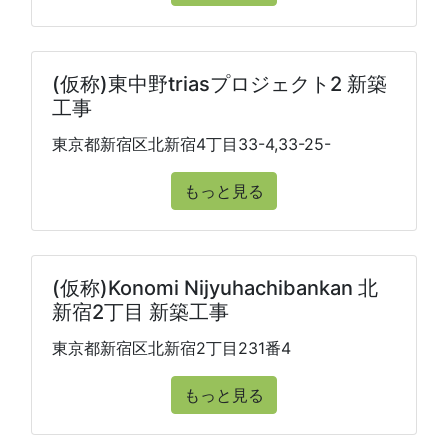
(仮称)東中野triasプロジェクト2 新築
工事
東京都新宿区北新宿4丁目33-4,33-25-
もっと見る
(仮称)Konomi Nijyuhachibankan 北
新宿2丁目 新築工事
東京都新宿区北新宿2丁目231番4
もっと見る