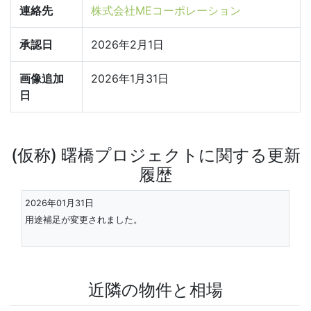
連絡先
株式会社MEコーポレーション
承認日
2026年2月1日
画像追加
2026年1月31日
日
(仮称) 曙橋プロジェクトに関する更新
履歴
2026年01月31日
用途補足が変更されました。
近隣の物件と相場