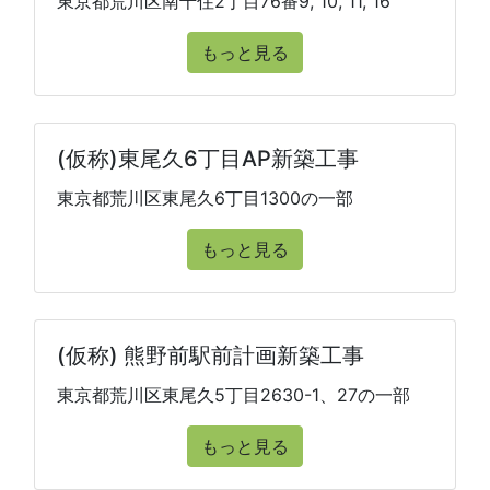
東京都荒川区南千住2丁目76番9, 10, 11, 16
もっと見る
(仮称)東尾久6丁目AP新築工事
東京都荒川区東尾久6丁目1300の一部
もっと見る
(仮称) 熊野前駅前計画新築工事
東京都荒川区東尾久5丁目2630-1、27の一部
もっと見る