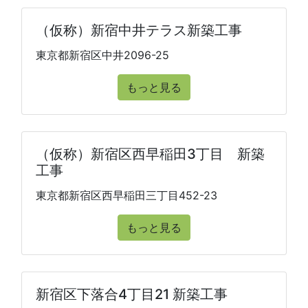
（仮称）新宿中井テラス新築工事
東京都新宿区中井2096-25
もっと見る
（仮称）新宿区西早稲田3丁目 新築
工事
東京都新宿区西早稲田三丁目452-23
もっと見る
新宿区下落合4丁目21 新築工事