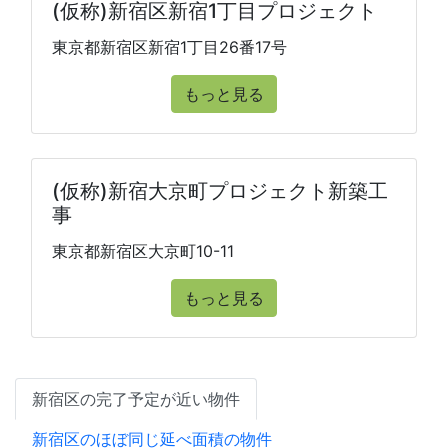
(仮称)新宿区新宿1丁目プロジェクト
東京都新宿区新宿1丁目26番17号
もっと見る
(仮称)新宿大京町プロジェクト新築工
事
東京都新宿区大京町10-11
もっと見る
新宿区の完了予定が近い物件
新宿区のほぼ同じ延べ面積の物件