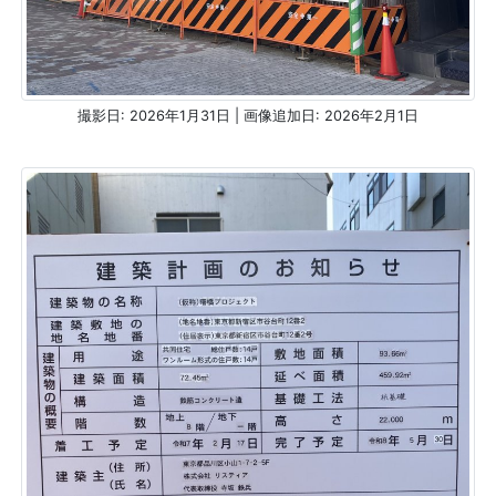
撮影日: 2026年1月31日 | 画像追加日: 2026年2月1日