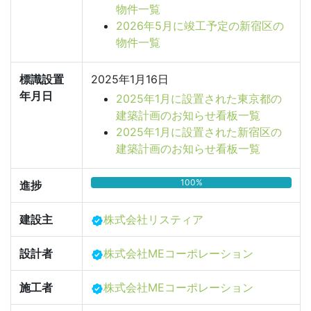
物件一覧
2026年5月に竣工予定の新宿区の
物件一覧
標識設置
2025年1月16日
年月日
2025年1月に設置された東京都の
建築計画のお知らせ看板一覧
2025年1月に設置された新宿区の
建築計画のお知らせ看板一覧
100%
進捗
建設主
株式会社リスティア
設計者
株式会社MEコーポレーション
施工者
株式会社MEコーポレーション