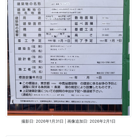
撮影日: 2026年1月31日 | 画像追加日: 2026年2月1日