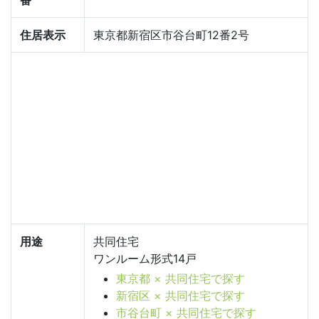
住居表示
東京都新宿区市谷台町12番2号
用途
共同住宅
ワンルーム形式14戸
東京都 × 共同住宅で探す
新宿区 × 共同住宅で探す
市谷台町 × 共同住宅で探す