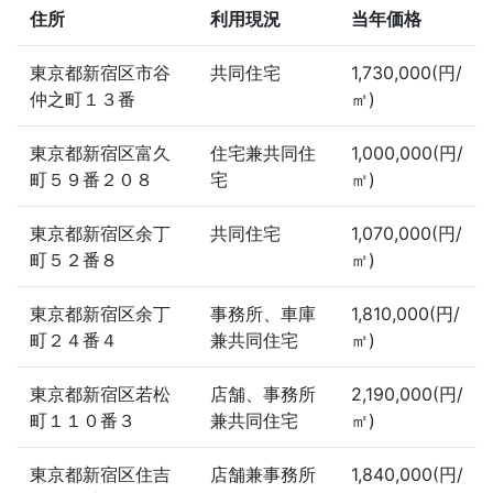
住所
利用現況
当年価格
東京都新宿区市谷
共同住宅
1,730,000(円/
仲之町１３番
㎡)
東京都新宿区富久
住宅兼共同住
1,000,000(円/
町５９番２０８
宅
㎡)
東京都新宿区余丁
共同住宅
1,070,000(円/
町５２番８
㎡)
東京都新宿区余丁
事務所、車庫
1,810,000(円/
町２４番４
兼共同住宅
㎡)
東京都新宿区若松
店舗、事務所
2,190,000(円/
町１１０番３
兼共同住宅
㎡)
東京都新宿区住吉
店舗兼事務所
1,840,000(円/