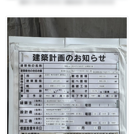
撮影日: 2025年1月21日 | 画像追加日: 2025年3月22日