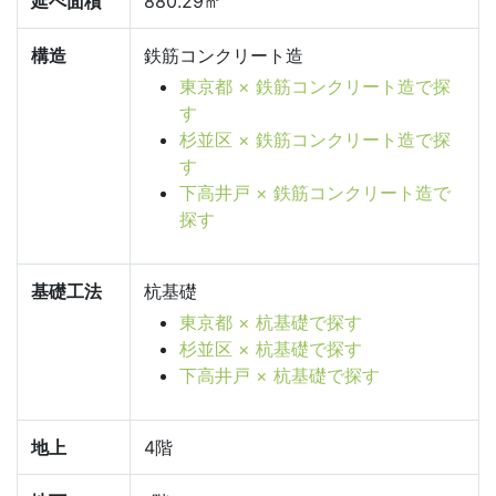
延べ面積
880.29㎡
構造
鉄筋コンクリート造
東京都 × 鉄筋コンクリート造で探
す
杉並区 × 鉄筋コンクリート造で探
す
下高井戸 × 鉄筋コンクリート造で
探す
基礎工法
杭基礎
東京都 × 杭基礎で探す
杉並区 × 杭基礎で探す
下高井戸 × 杭基礎で探す
地上
4階