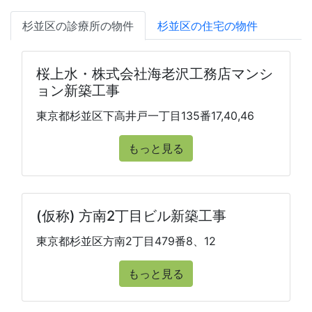
杉並区の診療所の物件
杉並区の住宅の物件
桜上水・株式会社海老沢工務店マンシ
ョン新築工事
東京都杉並区下高井戸一丁目135番17,40,46
もっと見る
(仮称) 方南2丁目ビル新築工事
東京都杉並区方南2丁目479番8、12
もっと見る