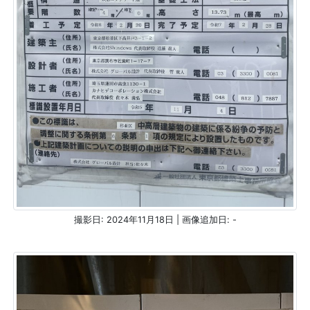
撮影日: 2024年11月18日 | 画像追加日: -