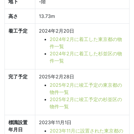
地下
-階
高さ
13.73m
着工予定
2024年2月20日
2024年2月に着工した東京都の物
件一覧
2024年2月に着工した杉並区の物
件一覧
完了予定
2025年2月28日
2025年2月に竣工予定の東京都の
物件一覧
2025年2月に竣工予定の杉並区の
物件一覧
標識設置
2023年11月1日
年月日
2023年11月に設置された東京都の