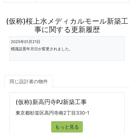
(仮称)桜上水メディカルモール新築工
事に関する更新履歴
2025年01月21日
標識設置年月日が変更されました。
同じ設計者の物件
(仮称)新高円寺PJ新築工事
東京都杉並区高円寺南2丁目330-1
もっと見る