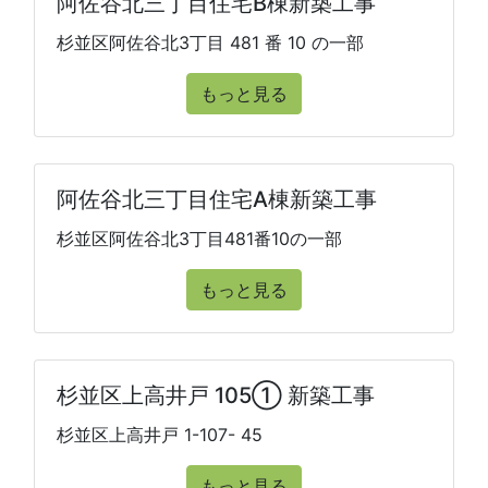
阿佐谷北三丁目住宅B棟新築工事
杉並区阿佐谷北3丁目 481 番 10 の一部
もっと見る
阿佐谷北三丁目住宅A棟新築工事
杉並区阿佐谷北3丁目481番10の一部
もっと見る
杉並区上高井戸 105① 新築工事
杉並区上高井戸 1-107- 45
もっと見る