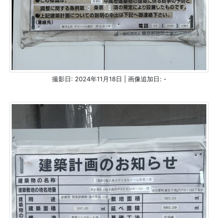
撮影日: 2024年11月18日 | 画像追加日: -