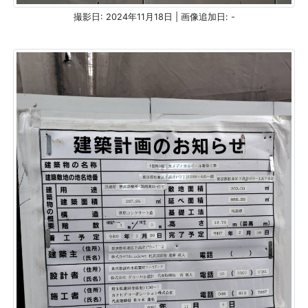
撮影日: 2024年11月18日 | 画像追加日: -