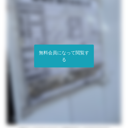
無料会員になって閲覧す
る