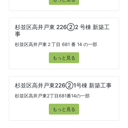
杉並区高井戸東 226②2 号棟 新築工
事
杉並区高井戸東２丁目 681 番 14 の一部
もっと見る
杉並区高井戸東226②1号棟 新築工事
杉並区高井戸東2丁目681番14の一部
もっと見る