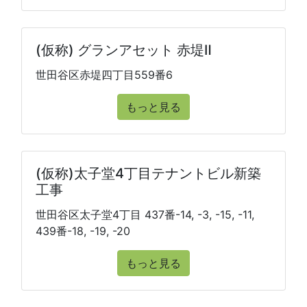
(仮称) グランアセット 赤堤Ⅱ
世田谷区赤堤四丁目559番6
もっと見る
(仮称)太子堂4丁目テナントビル新築
工事
世田谷区太子堂4丁目 437番-14, -3, -15, -11,
439番-18, -19, -20
もっと見る