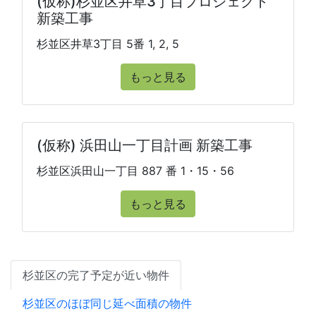
(仮称)杉並区井草3丁目プロジェクト
新築工事
杉並区井草3丁目 5番 1, 2, 5
もっと見る
(仮称) 浜田山一丁目計画 新築工事
杉並区浜田山一丁目 887 番 1・15・56
もっと見る
杉並区の完了予定が近い物件
杉並区のほぼ同じ延べ面積の物件