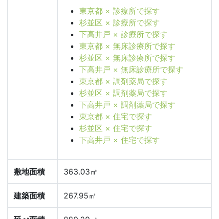
東京都 × 診療所で探す
杉並区 × 診療所で探す
下高井戸 × 診療所で探す
東京都 × 無床診療所で探す
杉並区 × 無床診療所で探す
下高井戸 × 無床診療所で探す
東京都 × 調剤薬局で探す
杉並区 × 調剤薬局で探す
下高井戸 × 調剤薬局で探す
東京都 × 住宅で探す
杉並区 × 住宅で探す
下高井戸 × 住宅で探す
敷地面積
363.03㎡
建築面積
267.95㎡