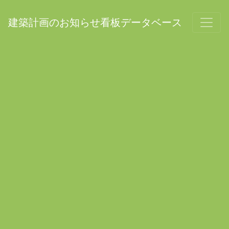
建築計画のお知らせ看板データベース