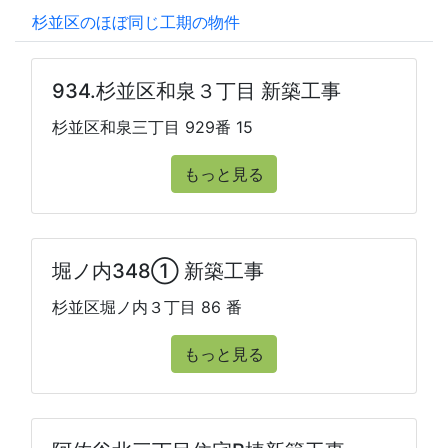
杉並区のほぼ同じ工期の物件
934.杉並区和泉３丁目 新築工事
杉並区和泉三丁目 929番 15
もっと見る
堀ノ内348① 新築工事
杉並区堀ノ内３丁目 86 番
もっと見る