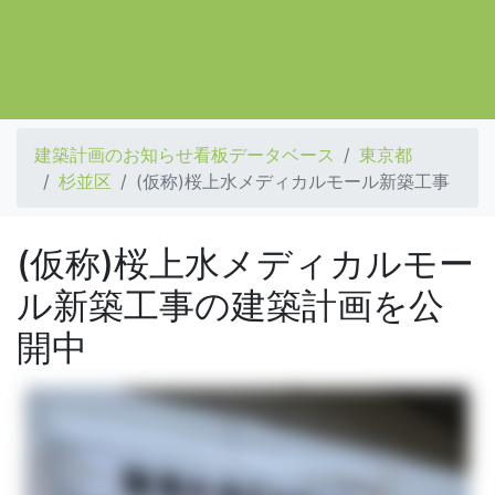
建築計画のお知らせ看板データベース
東京都
杉並区
(仮称)桜上水メディカルモール新築工事
(仮称)桜上水メディカルモー
ル新築工事の建築計画を公
開中