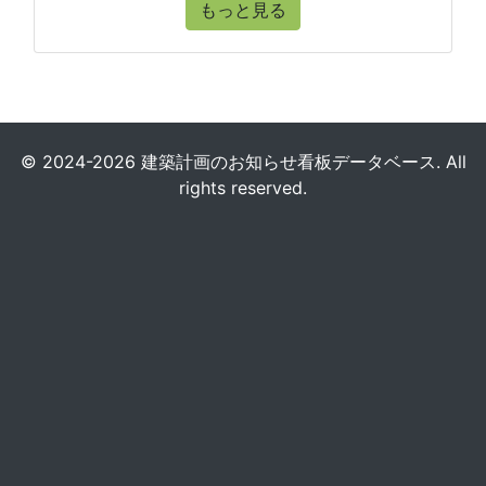
もっと見る
© 2024-2026 建築計画のお知らせ看板データベース. All
rights reserved.