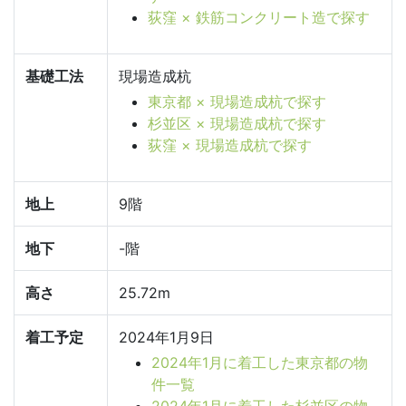
荻窪 × 鉄筋コンクリート造で探す
基礎工法
現場造成杭
東京都 × 現場造成杭で探す
杉並区 × 現場造成杭で探す
荻窪 × 現場造成杭で探す
地上
9階
地下
-階
高さ
25.72m
着工予定
2024年1月9日
2024年1月に着工した東京都の物
件一覧