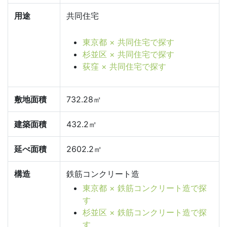
用途
共同住宅
東京都 × 共同住宅で探す
杉並区 × 共同住宅で探す
荻窪 × 共同住宅で探す
敷地面積
732.28㎡
建築面積
432.2㎡
延べ面積
2602.2㎡
構造
鉄筋コンクリート造
東京都 × 鉄筋コンクリート造で探
す
杉並区 × 鉄筋コンクリート造で探
す