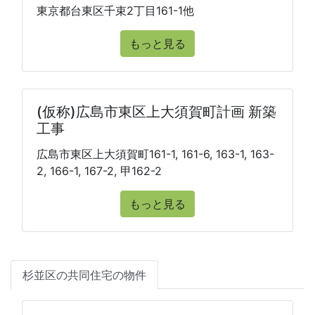
東京都台東区千束2丁目161-1他
もっと見る
(仮称)広島市東区上大須賀町計画 新築
工事
広島市東区上大須賀町161-1, 161-6, 163-1, 163-
2, 166-1, 167-2, 甲162-2
もっと見る
杉並区の共同住宅の物件