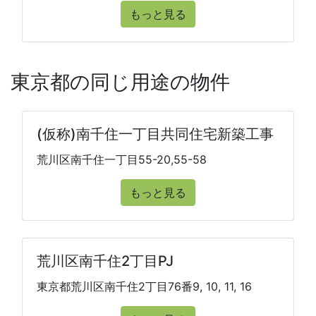
もっと見る
東京都の同じ用途の物件
(仮称)南千住一丁目共同住宅新築工事
荒川区南千住一丁目55-20,55-58
もっと見る
荒川区南千住2丁目PJ
東京都荒川区南千住2丁目76番9, 10, 11, 16