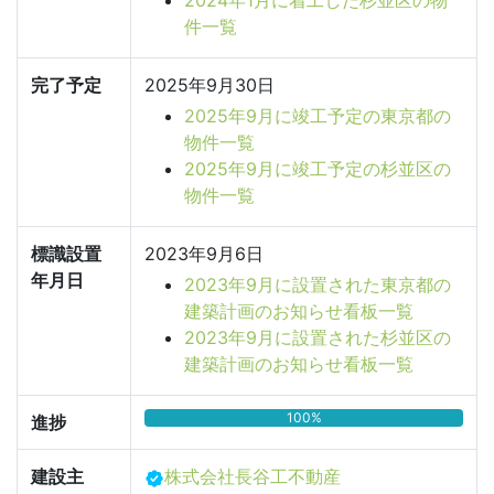
2024年1月に着工した杉並区の物
件一覧
完了予定
2025年9月30日
2025年9月に竣工予定の東京都の
物件一覧
2025年9月に竣工予定の杉並区の
物件一覧
標識設置
2023年9月6日
年月日
2023年9月に設置された東京都の
建築計画のお知らせ看板一覧
2023年9月に設置された杉並区の
建築計画のお知らせ看板一覧
100%
進捗
建設主
株式会社長谷工不動産