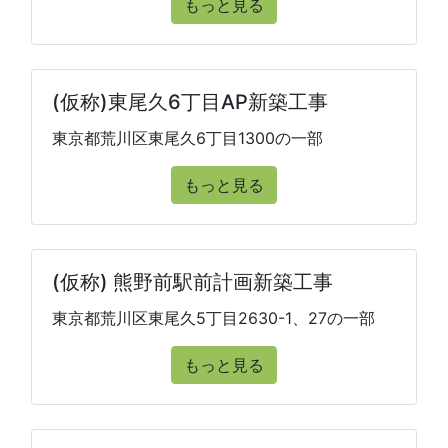
もっと見る
(仮称)東尾久6丁目AP新築工事
東京都荒川区東尾久6丁目1300の一部
もっと見る
(仮称) 熊野前駅前計画新築工事
東京都荒川区東尾久5丁目2630-1、27の一部
もっと見る