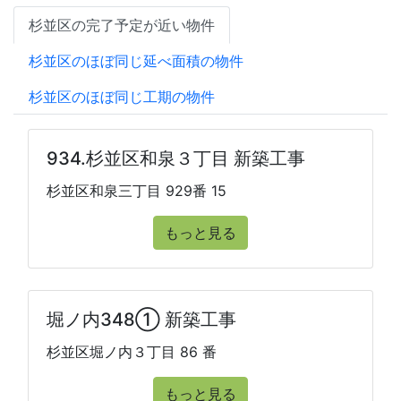
杉並区の完了予定が近い物件
杉並区のほぼ同じ延べ面積の物件
杉並区のほぼ同じ工期の物件
934.杉並区和泉３丁目 新築工事
杉並区和泉三丁目 929番 15
もっと見る
堀ノ内348① 新築工事
杉並区堀ノ内３丁目 86 番
もっと見る