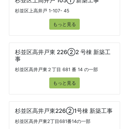
杉並区上高井戸 105① 新築工事
杉並区上高井戸 1-107- 45
もっと見る
杉並区高井戸東 226②2 号棟 新築工
事
杉並区高井戸東２丁目 681 番 14 の一部
もっと見る
杉並区高井戸東226②1号棟 新築工事
杉並区高井戸東2丁目681番14の一部