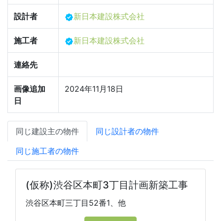
設計者
新日本建設株式会社
施工者
新日本建設株式会社
連絡先
画像追加
2024年11月18日
日
同じ建設主の物件
同じ設計者の物件
同じ施工者の物件
(仮称)渋谷区本町3丁目計画新築工事
渋谷区本町三丁目52番1、他