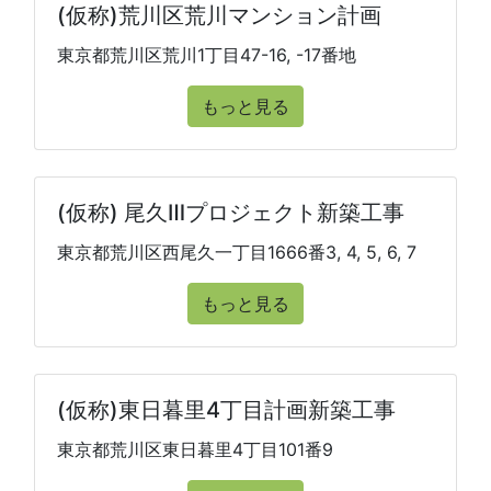
(仮称)荒川区荒川マンション計画
東京都荒川区荒川1丁目47-16, -17番地
もっと見る
(仮称) 尾久Ⅲプロジェクト新築工事
東京都荒川区西尾久一丁目1666番3, 4, 5, 6, 7
もっと見る
(仮称)東日暮里4丁目計画新築工事
東京都荒川区東日暮里4丁目101番9