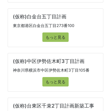
(仮称)白金台五丁目計画
東京都港区白金台五丁目273番100
もっと見る
(仮称)中区伊勢佐木町3丁目計画
神奈川県横浜市中区伊勢佐木町3丁目105番
もっと見る
(仮称)台東区千束2丁目計画新築工事