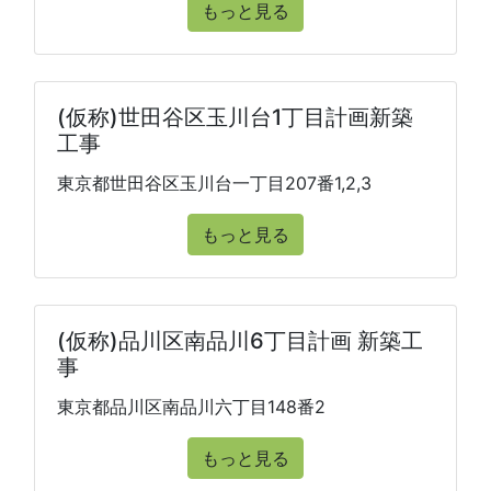
もっと見る
(仮称)世田谷区玉川台1丁目計画新築
工事
東京都世田谷区玉川台一丁目207番1,2,3
もっと見る
(仮称)品川区南品川6丁目計画 新築工
事
東京都品川区南品川六丁目148番2
もっと見る