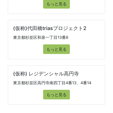
もっと見る
(仮称)代田橋triasプロジェクト2
東京都杉並区和泉一丁目13番8
もっと見る
(仮称) レジデンシャル高円寺
東京都杉並区高円寺南四丁目4番13、4番14
もっと見る