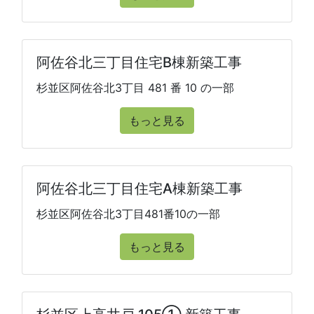
阿佐谷北三丁目住宅B棟新築工事
杉並区阿佐谷北3丁目 481 番 10 の一部
もっと見る
阿佐谷北三丁目住宅A棟新築工事
杉並区阿佐谷北3丁目481番10の一部
もっと見る