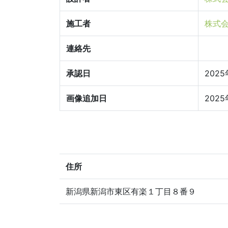
施工者
株式
連絡先
承認日
2025
画像追加日
2025
住所
新潟県新潟市東区有楽１丁目８番９