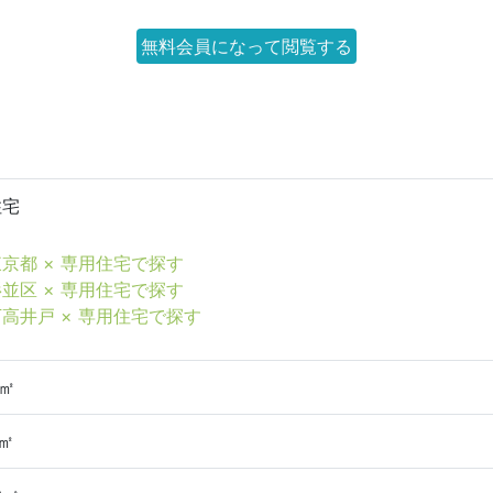
無料会員になって閲覧する
住宅
京都 × 専用住宅で探す
並区 × 専用住宅で探す
下高井戸 × 専用住宅で探す
5㎡
6㎡