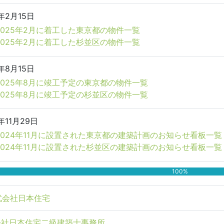
年2月15日
2025年2月に着工した東京都の物件一覧
2025年2月に着工した杉並区の物件一覧
年8月15日
2025年8月に竣工予定の東京都の物件一覧
2025年8月に竣工予定の杉並区の物件一覧
年11月29日
2024年11月に設置された東京都の建築計画のお知らせ看板一覧
2024年11月に設置された杉並区の建築計画のお知らせ看板一覧
100%
式会社日本住宅
会社日本住宅二級建築士事務所