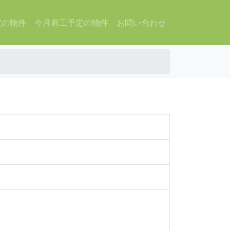
定の物件
今月着工予定の物件
お問い合わせ