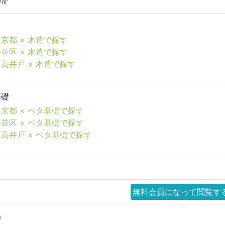
9㎡
京都 × 木造で探す
並区 × 木造で探す
高井戸 × 木造で探す
基礎
京都 × ベタ基礎で探す
並区 × ベタ基礎で探す
下高井戸 × ベタ基礎で探す
無料会員になって閲覧す
m