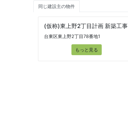
同じ建設主の物件
(仮称)東上野2丁目計画 新築工事
台東区東上野2丁目78番地1
もっと見る