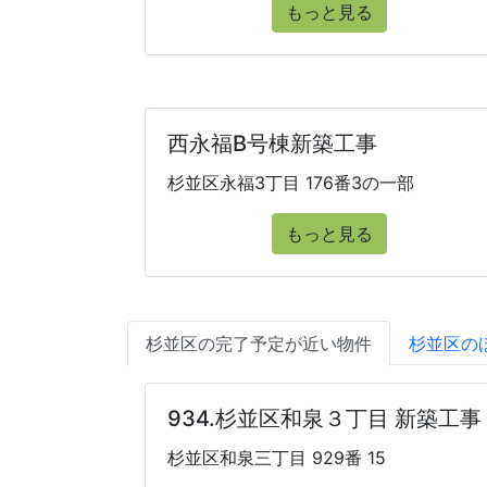
もっと見る
西永福B号棟新築工事
杉並区永福3丁目 176番3の一部
もっと見る
杉並区の完了予定が近い物件
杉並区の
934.杉並区和泉３丁目 新築工事
杉並区和泉三丁目 929番 15