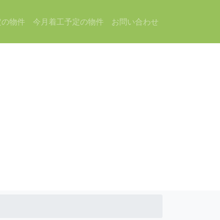
定の物件
今月着工予定の物件
お問い合わせ