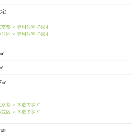
住宅
東京都 × 専用住宅で探す
杉並区 × 専用住宅で探す
7㎡
9㎡
87㎡
東京都 × 木造で探す
杉並区 × 木造で探す
基礎