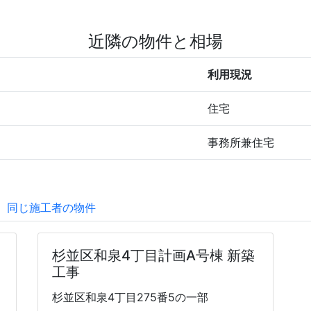
近隣の物件と相場
利用現況
住宅
事務所兼住宅
同じ施工者の物件
杉並区和泉4丁目計画A号棟 新築
工事
杉並区和泉4丁目275番5の一部