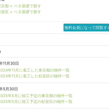
東京都 × ベタ基礎で探す
杉並区 × ベタ基礎で探す
無料会員になって閲覧す
m
4年11月30日
2024年11月に着工した東京都の物件一覧
2024年11月に着工した杉並区の物件一覧
5年5月30日
2025年5月に竣工予定の東京都の物件一覧
2025年5月に竣工予定の杉並区の物件一覧