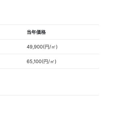
当年価格
49,900(円/㎡)
65,100(円/㎡)