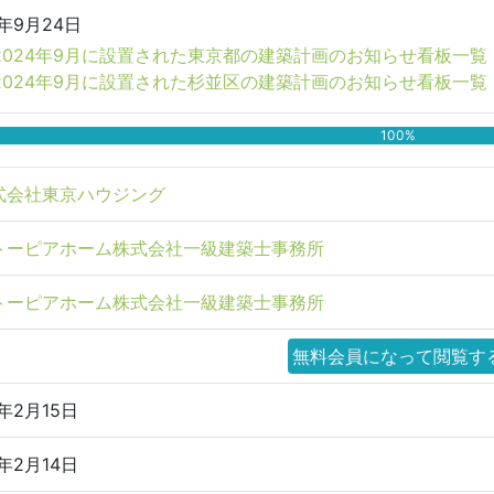
4年9月24日
2024年9月に設置された東京都の建築計画のお知らせ看板一覧
2024年9月に設置された杉並区の建築計画のお知らせ看板一覧
100%
式会社東京ハウジング
トーピアホーム株式会社一級建築士事務所
トーピアホーム株式会社一級建築士事務所
無料会員になって閲覧す
5年2月15日
5年2月14日