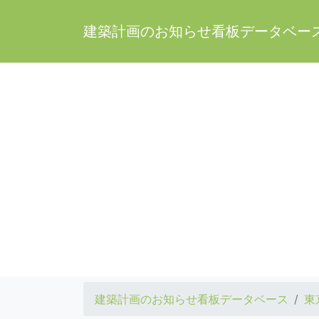
建築計画のお知らせ看板データベー
建築計画のお知らせ看板データベース
東