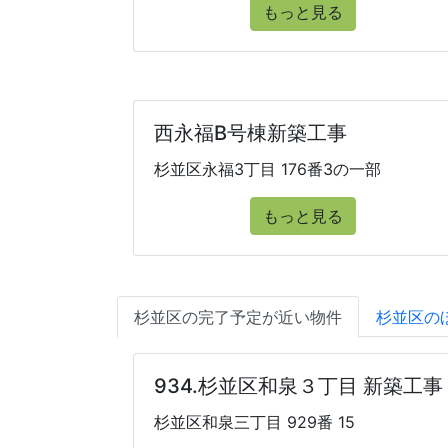
もっと見る
西永福B号棟新築工事
杉並区永福3丁目 176番3の一部
もっと見る
杉並区の完了予定が近い物件
杉並区の
934.杉並区和泉３丁目 新築工事
杉並区和泉三丁目 929番 15