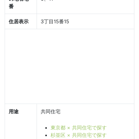
番
住居表示
3丁目15番15
用途
共同住宅
東京都 × 共同住宅で探す
杉並区 × 共同住宅で探す