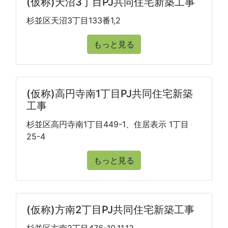
(仮称)天沼3丁目PJ共同住宅新築工事
杉並区天沼3丁目133番1,2
もっと見る
(仮称)高円寺南1丁目PJ共同住宅新築
工事
杉並区高円寺南1丁目449-1、住居表示 1丁目
25-4
もっと見る
(仮称)方南2丁目PJ共同住宅新築工事