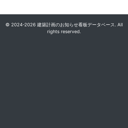
© 2024-2026 建築計画のお知らせ看板データベース. All
rights reserved.