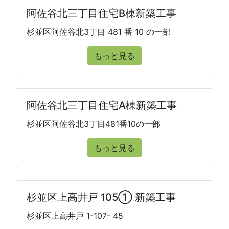
阿佐谷北三丁目住宅B棟新築工事
杉並区阿佐谷北3丁目 481 番 10 の一部
もっと見る
阿佐谷北三丁目住宅A棟新築工事
杉並区阿佐谷北3丁目481番10の一部
もっと見る
杉並区上高井戸 105① 新築工事
杉並区上高井戸 1-107- 45