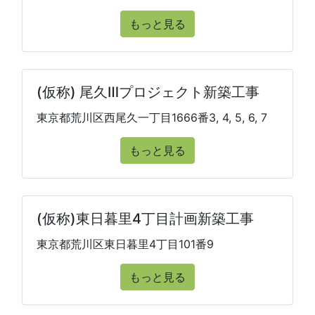
もっと見る
(仮称) 尾久Ⅲプロジェクト新築工事
東京都荒川区西尾久一丁目1666番3, 4, 5, 6, 7
もっと見る
(仮称)東日暮里4丁目計画新築工事
東京都荒川区東日暮里4丁目101番9
もっと見る