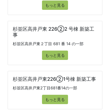
もっと見る
杉並区高井戸東 226②2 号棟 新築工
事
杉並区高井戸東２丁目 681 番 14 の一部
もっと見る
杉並区高井戸東226②1号棟 新築工事
杉並区高井戸東2丁目681番14の一部
もっと見る