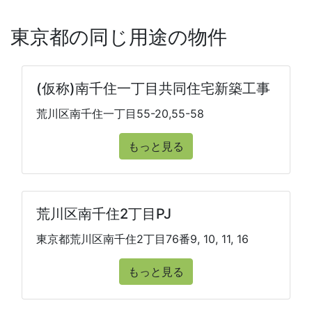
東京都の同じ用途の物件
(仮称)南千住一丁目共同住宅新築工事
荒川区南千住一丁目55-20,55-58
もっと見る
荒川区南千住2丁目PJ
東京都荒川区南千住2丁目76番9, 10, 11, 16
もっと見る