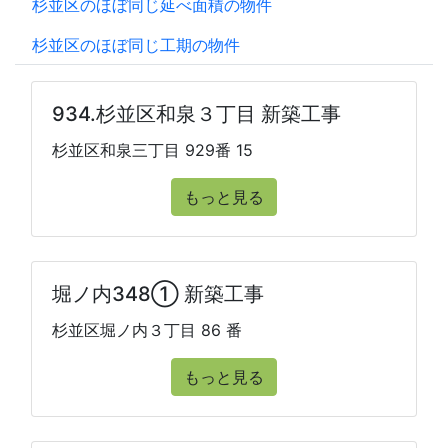
杉並区のほぼ同じ延べ面積の物件
杉並区のほぼ同じ工期の物件
934.杉並区和泉３丁目 新築工事
杉並区和泉三丁目 929番 15
もっと見る
堀ノ内348① 新築工事
杉並区堀ノ内３丁目 86 番
もっと見る