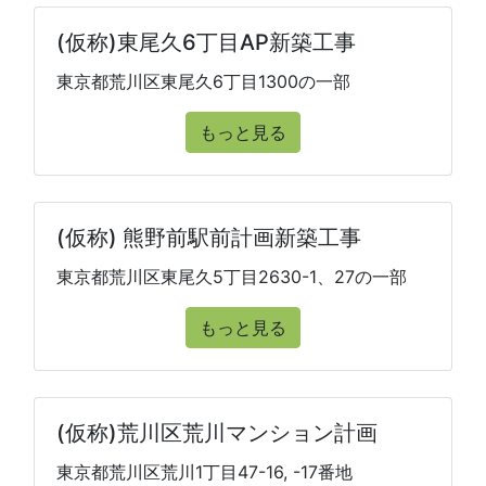
(仮称)東尾久6丁目AP新築工事
東京都荒川区東尾久6丁目1300の一部
もっと見る
(仮称) 熊野前駅前計画新築工事
東京都荒川区東尾久5丁目2630-1、27の一部
もっと見る
(仮称)荒川区荒川マンション計画
東京都荒川区荒川1丁目47-16, -17番地