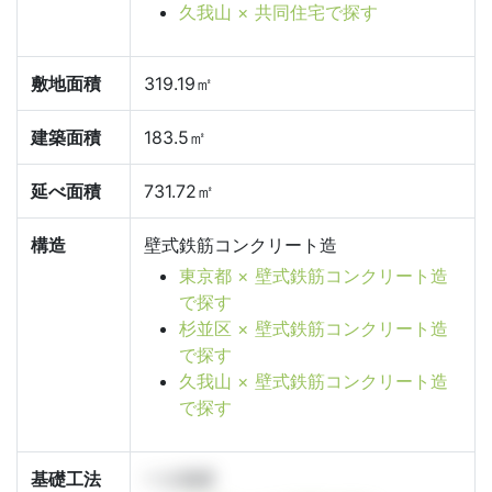
久我山 × 共同住宅で探す
敷地面積
319.19㎡
建築面積
183.5㎡
延べ面積
731.72㎡
構造
壁式鉄筋コンクリート造
東京都 × 壁式鉄筋コンクリート造
で探す
杉並区 × 壁式鉄筋コンクリート造
で探す
久我山 × 壁式鉄筋コンクリート造
で探す
基礎工法
ベタ基礎