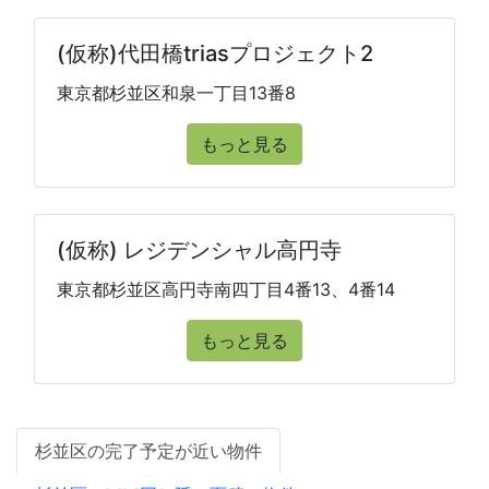
(仮称)代田橋triasプロジェクト2
東京都杉並区和泉一丁目13番8
もっと見る
(仮称) レジデンシャル高円寺
東京都杉並区高円寺南四丁目4番13、4番14
もっと見る
杉並区の完了予定が近い物件