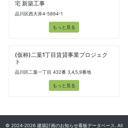
宅 新築工事
品川区西大井4-5894-1
もっと見る
(仮称)二葉1丁目賃貸事業プロジェク
ト
品川区二葉一丁目 432番 3,4,5,9番地
もっと見る
© 2024-2026 建築計画のお知らせ看板データベース. All