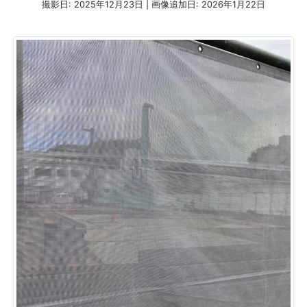
撮影日: 2025年12月23日 | 画像追加日: 2026年1月22日