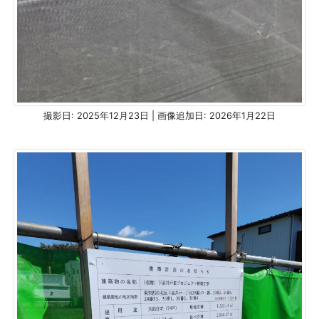
撮影日: 2025年12月23日 | 画像追加日: 2026年1月22日