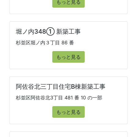
もっと見る
堀ノ内348① 新築工事
杉並区堀ノ内３丁目 86 番
もっと見る
阿佐谷北三丁目住宅B棟新築工事
杉並区阿佐谷北3丁目 481 番 10 の一部
もっと見る