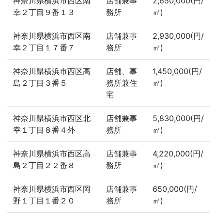
神奈川県横浜市西区南
店舗兼事
2,650,000(円/
幸２丁目９番１３
務所
㎡)
神奈川県横浜市西区南
店舗兼事
2,930,000(円/
幸２丁目１７番７
務所
㎡)
神奈川県横浜市西区高
店舗、事
1,450,000(円/
島２丁目３番５
務所兼住
㎡)
宅
神奈川県横浜市西区北
店舗兼事
5,830,000(円/
幸１丁目８番４外
務所
㎡)
神奈川県横浜市西区高
店舗兼事
4,220,000(円/
島２丁目２２番８
務所
㎡)
神奈川県横浜市西区岡
店舗兼事
650,000(円/
野１丁目１番２０
務所
㎡)