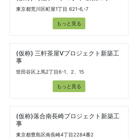
東京都荒川区町屋1丁目 621-6,-7
もっと見る
(仮称) 三軒茶屋Ⅴプロジェクト新築工
事
世田谷区上馬2丁目6-1、2、15
もっと見る
(仮称)落合南長崎プロジェクト新築工
事
東京都豊島区南長崎4丁目2284番2