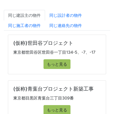
同じ建設主の物件
同じ設計者の物件
同じ施工者の物件
同じ連絡先の物件
(仮称)世田谷プロジェクト
東京都世田谷区世田谷一丁目134-5、-7、-17
もっと見る
(仮称)青葉台プロジェクト新築工事
東京都目黒区青葉台三丁目309番
もっと見る