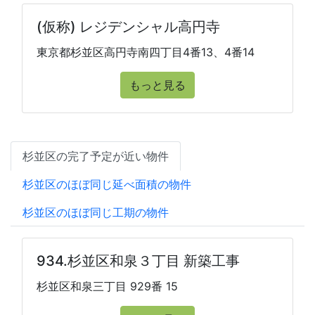
(仮称) レジデンシャル高円寺
東京都杉並区高円寺南四丁目4番13、4番14
もっと見る
杉並区の完了予定が近い物件
杉並区のほぼ同じ延べ面積の物件
杉並区のほぼ同じ工期の物件
934.杉並区和泉３丁目 新築工事
杉並区和泉三丁目 929番 15