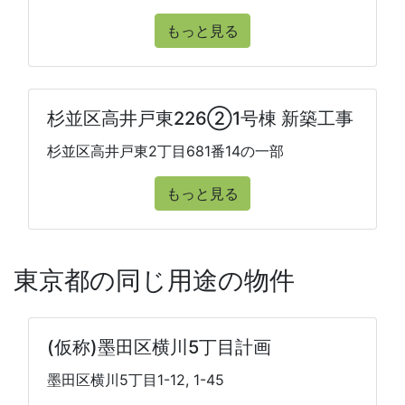
もっと見る
杉並区高井戸東226②1号棟 新築工事
杉並区高井戸東2丁目681番14の一部
もっと見る
東京都の同じ用途の物件
(仮称)墨田区横川5丁目計画
墨田区横川5丁目1-12, 1-45