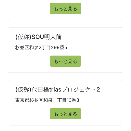
もっと見る
(仮称)SOU明大前
杉並区和泉2丁目299番5
もっと見る
(仮称)代田橋triasプロジェクト2
東京都杉並区和泉一丁目13番8
もっと見る