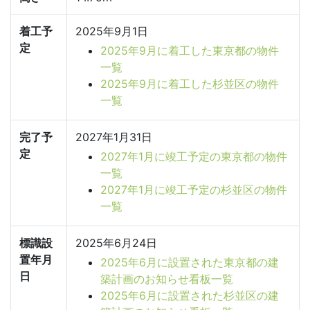
着工予
2025年9月1日
定
2025年9月に着工した東京都の物件
一覧
2025年9月に着工した杉並区の物件
一覧
完了予
2027年1月31日
定
2027年1月に竣工予定の東京都の物件
一覧
2027年1月に竣工予定の杉並区の物件
一覧
標識設
2025年6月24日
置年月
2025年6月に設置された東京都の建
日
築計画のお知らせ看板一覧
2025年6月に設置された杉並区の建