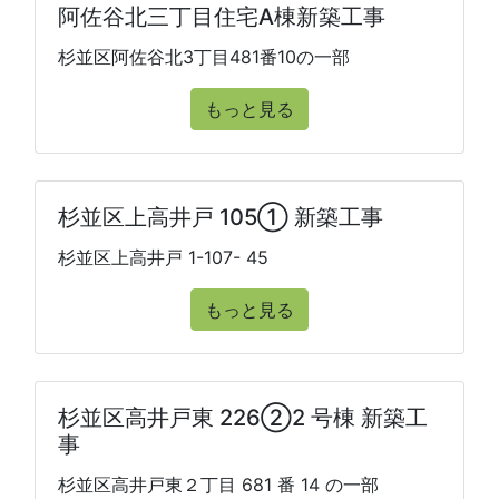
阿佐谷北三丁目住宅A棟新築工事
杉並区阿佐谷北3丁目481番10の一部
もっと見る
杉並区上高井戸 105① 新築工事
杉並区上高井戸 1-107- 45
もっと見る
杉並区高井戸東 226②2 号棟 新築工
事
杉並区高井戸東２丁目 681 番 14 の一部