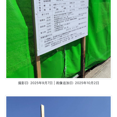
撮影日: 2025年9月7日 | 画像追加日: 2025年10月2日