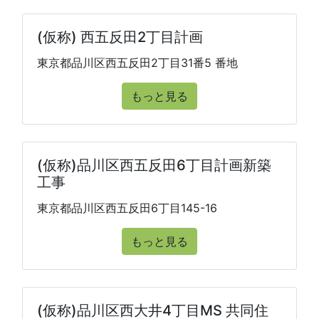
(仮称) 西五反田2丁目計画
東京都品川区西五反田2丁目31番5 番地
もっと見る
(仮称)品川区西五反田6丁目計画新築
工事
東京都品川区西五反田6丁目145-16
もっと見る
(仮称)品川区西大井4丁目MS 共同住