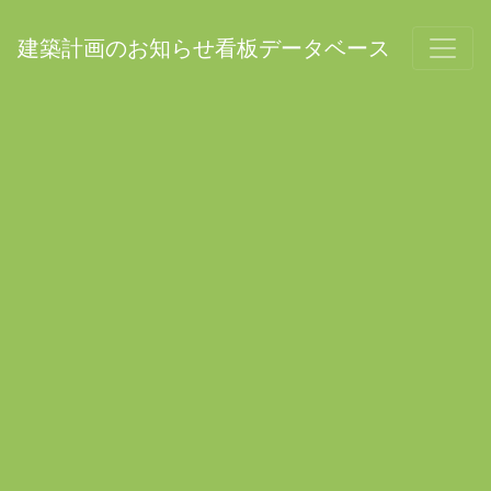
建築計画のお知らせ看板データベース