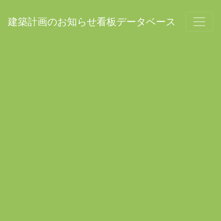
建築計画のお知らせ看板データベース