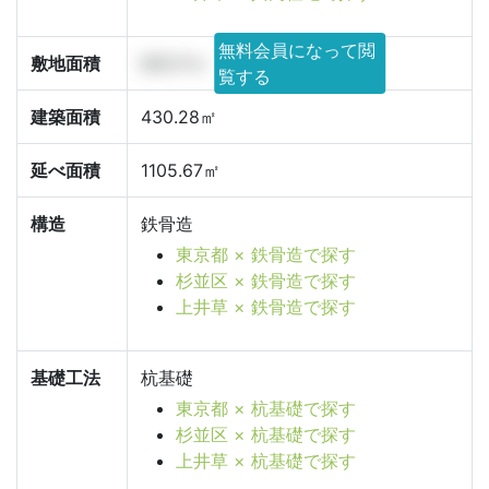
無料会員になって閲
敷地面積
600.11㎡
覧する
建築面積
430.28㎡
延べ面積
1105.67㎡
構造
鉄骨造
東京都 × 鉄骨造で探す
杉並区 × 鉄骨造で探す
上井草 × 鉄骨造で探す
基礎工法
杭基礎
東京都 × 杭基礎で探す
杉並区 × 杭基礎で探す
上井草 × 杭基礎で探す