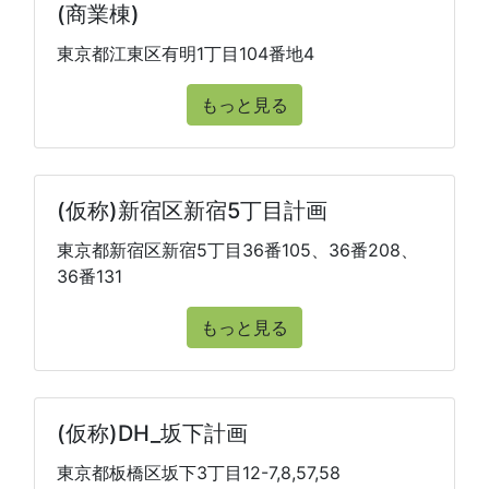
(商業棟)
東京都江東区有明1丁目104番地4
もっと見る
(仮称)新宿区新宿5丁目計画
東京都新宿区新宿5丁目36番105、36番208、
36番131
もっと見る
(仮称)DH_坂下計画
東京都板橋区坂下3丁目12-7,8,57,58