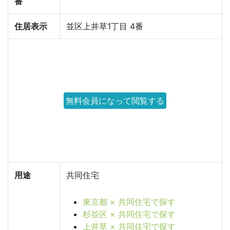
番
住居表示
並区上井草1丁目 4番
無料会員になって閲覧する
用途
共同住宅
東京都 × 共同住宅で探す
杉並区 × 共同住宅で探す
上井草 × 共同住宅で探す