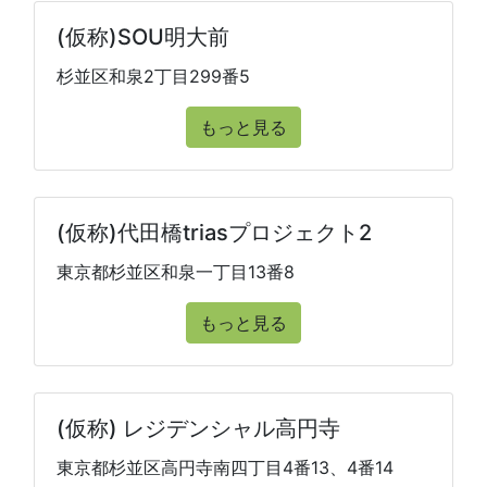
(仮称)SOU明大前
杉並区和泉2丁目299番5
もっと見る
(仮称)代田橋triasプロジェクト2
東京都杉並区和泉一丁目13番8
もっと見る
(仮称) レジデンシャル高円寺
東京都杉並区高円寺南四丁目4番13、4番14