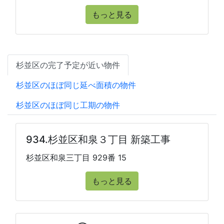
もっと見る
杉並区の完了予定が近い物件
杉並区のほぼ同じ延べ面積の物件
杉並区のほぼ同じ工期の物件
934.杉並区和泉３丁目 新築工事
杉並区和泉三丁目 929番 15
もっと見る