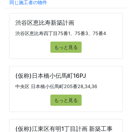
同じ施工者の物件
渋谷区恵比寿新築計画
渋谷区恵比寿四丁目75番1、75番3、75番4
もっと見る
(仮称)日本橋小伝馬町16PJ
中央区 日本橋小伝馬町205番28,34,36
もっと見る
(仮称)江東区有明1丁目計画 新築工事