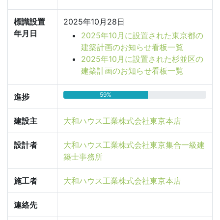
標識設置
2025年10月28日
年月日
2025年10月に設置された東京都の
建築計画のお知らせ看板一覧
2025年10月に設置された杉並区の
建築計画のお知らせ看板一覧
59%
進捗
建設主
大和ハウス工業株式会社東京本店
設計者
大和ハウス工業株式会社東京集合一級建
築士事務所
施工者
大和ハウス工業株式会社東京本店
連絡先