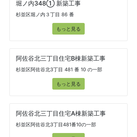
堀ノ内348① 新築工事
杉並区堀ノ内３丁目 86 番
もっと見る
阿佐谷北三丁目住宅B棟新築工事
杉並区阿佐谷北3丁目 481 番 10 の一部
もっと見る
阿佐谷北三丁目住宅A棟新築工事
杉並区阿佐谷北3丁目481番10の一部