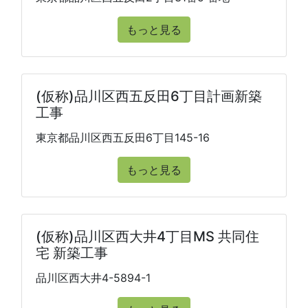
もっと見る
(仮称)品川区西五反田6丁目計画新築
工事
東京都品川区西五反田6丁目145-16
もっと見る
(仮称)品川区西大井4丁目MS 共同住
宅 新築工事
品川区西大井4-5894-1