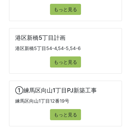
もっと見る
港区新橋5丁目計画
港区新橋5丁目54-4,54-5,54-6
もっと見る
①練馬区向山1丁目PJ新築工事
練馬区向山1丁目12番19号
もっと見る