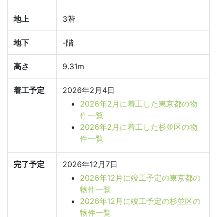
地上
3階
地下
-階
高さ
9.31m
着工予定
2026年2月4日
2026年2月に着工した東京都の物
件一覧
2026年2月に着工した杉並区の物
件一覧
完了予定
2026年12月7日
2026年12月に竣工予定の東京都の
物件一覧
2026年12月に竣工予定の杉並区の
物件一覧