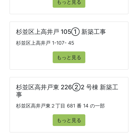
もっと見る
杉並区上高井戸 105① 新築工事
杉並区上高井戸 1-107- 45
もっと見る
杉並区高井戸東 226②2 号棟 新築工
事
杉並区高井戸東２丁目 681 番 14 の一部
もっと見る