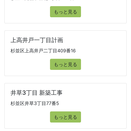
もっと見る
上高井戸一丁目計画
杉並区上高井戸二丁目409番16
もっと見る
井草3丁目 新築工事
杉並区井草3丁目77番5
もっと見る