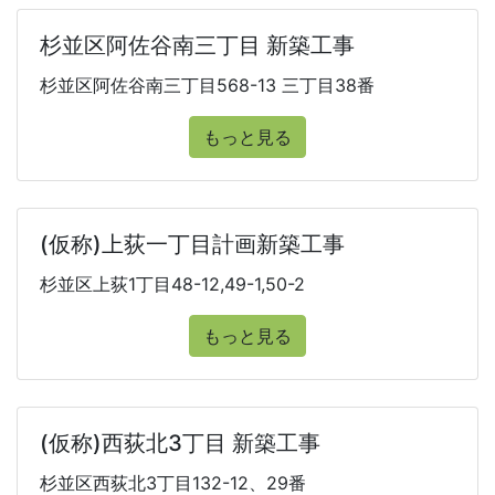
杉並区阿佐谷南三丁目 新築工事
杉並区阿佐谷南三丁目568-13 三丁目38番
もっと見る
(仮称)上荻一丁目計画新築工事
杉並区上荻1丁目48-12,49-1,50-2
もっと見る
(仮称)西荻北3丁目 新築工事
杉並区西荻北3丁目132-12、29番