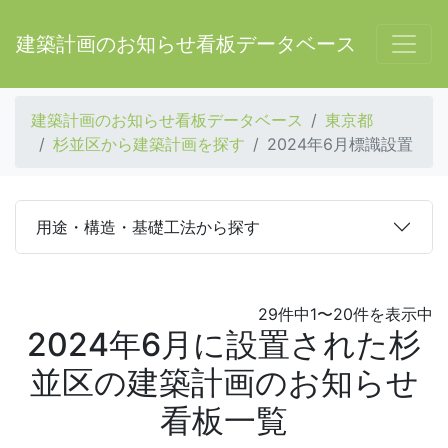
建築計画のお知らせ看板データベース
建築計画のお知らせ看板データベース
東京都
杉並区から建築計画を探す
2024年6月標識設置
用途・構造・基礎工法から探す
29件中1〜20件を表示中
2024年6月に設置された杉
並区の建築計画のお知らせ
看板一覧