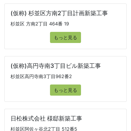
(仮称) 杉並区方南2丁目計画新築工事
杉並区 方南2丁目 464番 19
もっと見る
(仮称)高円寺南3丁目ビル新築工事
杉並区高円寺南3丁目962番2
もっと見る
日松株式会社 様邸新築工事
杉並区阿佐ヶ谷北2丁目 512番5