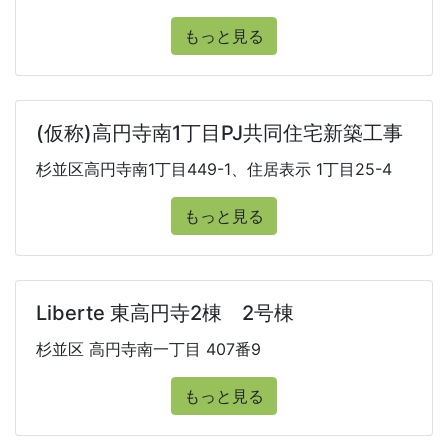
もっと見る
(仮称)高円寺南1丁目PJ共同住宅新築工事
杉並区高円寺南1丁目449-1、住居表示 1丁目25-4
もっと見る
Liberte 東高円寺2棟 2号棟
杉並区 高円寺南一丁目 407番9
もっと見る