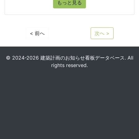
もっと見る
< 前へ
次へ >
© 2024-2026 建築計画のお知らせ看板データベース. All
rights reserved.