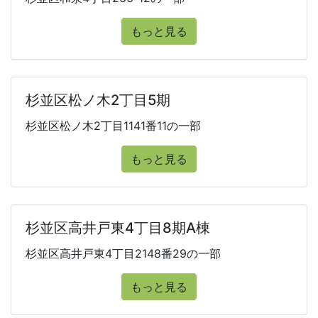
もっと見る
杉並区松ノ木2丁目5期
杉並区松ノ木2丁目1141番11の一部
もっと見る
杉並区高井戸東4丁目8期A棟
杉並区高井戸東4丁目2148番29の一部
もっと見る