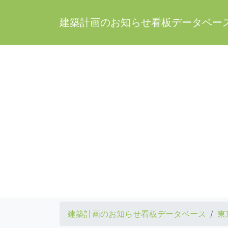
建築計画のお知らせ看板データベー
建築計画のお知らせ看板データベース
東