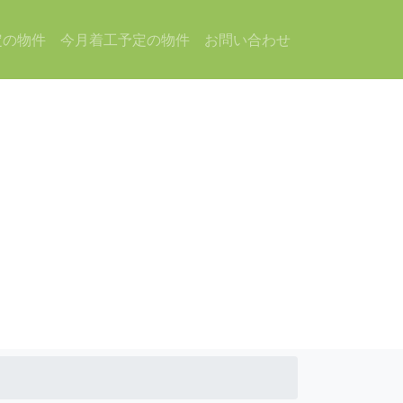
定の物件
今月着工予定の物件
お問い合わせ