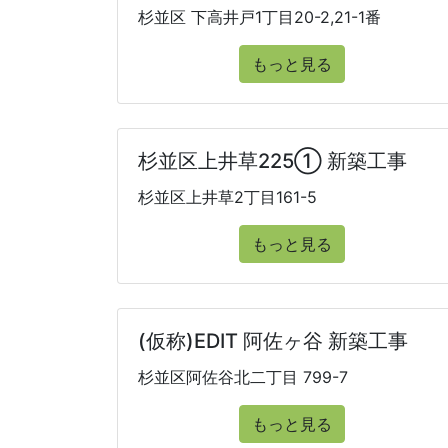
杉並区 下高井戸1丁目20-2,21-1番
もっと見る
杉並区上井草225① 新築工事
杉並区上井草2丁目161-5
もっと見る
(仮称)EDIT 阿佐ヶ谷 新築工事
杉並区阿佐谷北二丁目 799-7
もっと見る