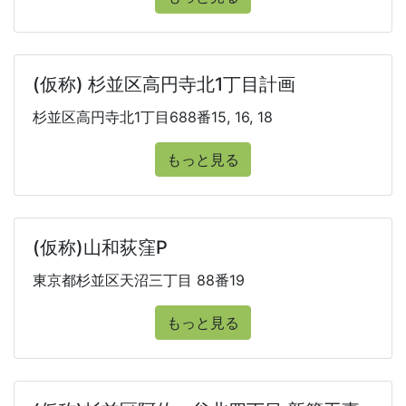
(仮称) 杉並区高円寺北1丁目計画
杉並区高円寺北1丁目688番15, 16, 18
もっと見る
(仮称)山和荻窪P
東京都杉並区天沼三丁目 88番19
もっと見る