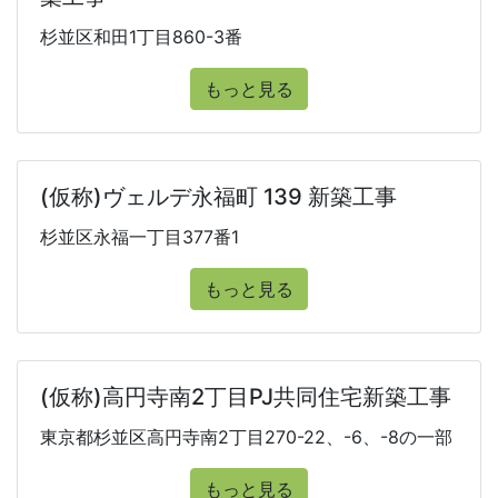
杉並区和田1丁目860-3番
もっと見る
(仮称)ヴェルデ永福町 139 新築工事
杉並区永福一丁目377番1
もっと見る
(仮称)高円寺南2丁目PJ共同住宅新築工事
東京都杉並区高円寺南2丁目270-22、-6、-8の一部
もっと見る