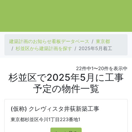
建築計画のお知らせ看板データベース
東京都
杉並区から建築計画を探す
2025年5月着工
22件中1〜20件を表示中
杉並区で2025年5月に工事
予定の物件一覧
(仮称) クレヴィスタ井荻新築工事
東京都杉並区今川1丁目223番地1