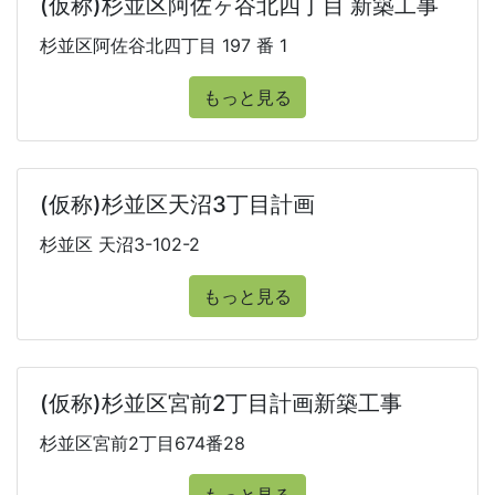
(仮称)杉並区阿佐ヶ谷北四丁目 新築工事
杉並区阿佐谷北四丁目 197 番 1
もっと見る
(仮称)杉並区天沼3丁目計画
杉並区 天沼3-102-2
もっと見る
(仮称)杉並区宮前2丁目計画新築工事
杉並区宮前2丁目674番28