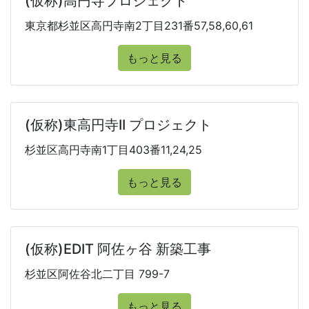
(仮称)高円寺プロジェクト
東京都杉並区高円寺南2丁目231番57,58,60,61
もっと見る
(仮称)東高円寺II プロジェクト
杉並区高円寺南1丁目403番11,24,25
もっと見る
(仮称)EDIT 阿佐ヶ谷 新築工事
杉並区阿佐谷北二丁目 799-7
もっと見る