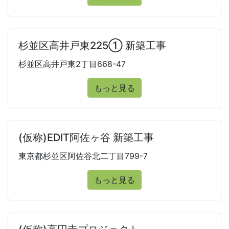
杉並区高井戸東225① 新築工事
杉並区高井戸東2丁目668-47
もっと見る
(仮称)EDIT阿佐ヶ谷 新築工事
東京都杉並区阿佐谷北二丁目799-7
もっと見る