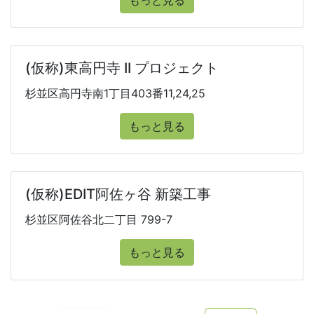
もっと見る
(仮称)東高円寺 II プロジェクト
杉並区高円寺南1丁目403番11,24,25
もっと見る
(仮称)EDIT阿佐ヶ谷 新築工事
杉並区阿佐谷北二丁目 799-7
もっと見る