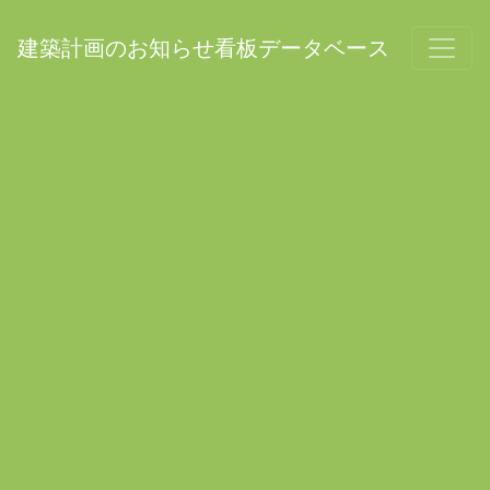
建築計画のお知らせ看板データベース