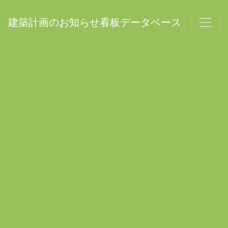
建築計画のお知らせ看板データベース