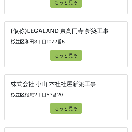
もっと見る
(仮称)LEGALAND 東高円寺 新築工事
杉並区和田3丁目1072番5
もっと見る
株式会社 小山 本社社屋新築工事
杉並区松庵2丁目53番20
もっと見る