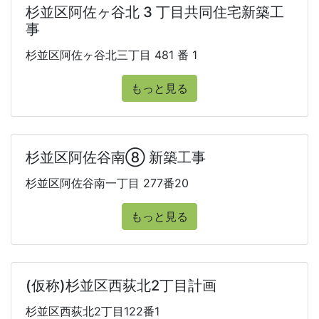
杉並区阿佐ヶ谷北 3 丁目共同住宅新築工
事
杉並区阿佐ヶ谷北三丁目 481 番 1
もっと見る
杉並区阿佐谷南⑧ 新築工事
杉並区阿佐谷南一丁目 277番20
もっと見る
(仮称)杉並区西荻北2丁目計画
杉並区西荻北2丁目122番1