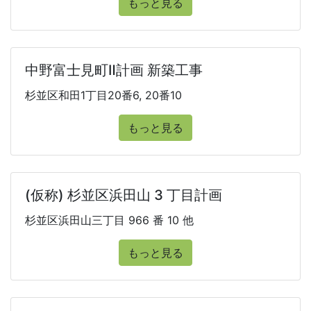
もっと見る
中野富士見町Ⅱ計画 新築工事
杉並区和田1丁目20番6, 20番10
もっと見る
(仮称) 杉並区浜田山 3 丁目計画
杉並区浜田山三丁目 966 番 10 他
もっと見る