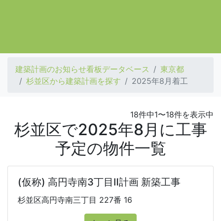
建築計画のお知らせ看板データベース
東京都
杉並区から建築計画を探す
2025年8月着工
18件中1〜18件を表示中
杉並区で2025年8月に工事
予定の物件一覧
(仮称) 高円寺南3丁目Ⅱ計画 新築工事
杉並区高円寺南三丁目 227番 16