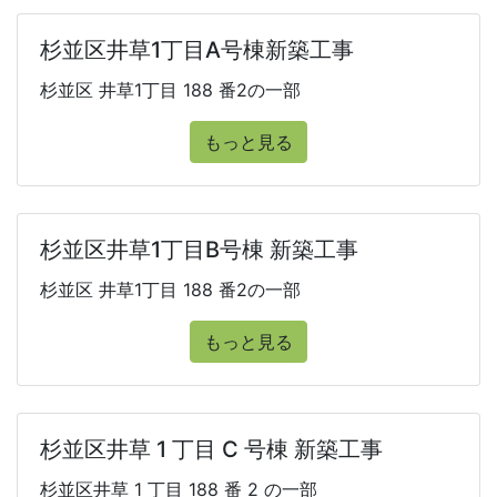
杉並区井草1丁目A号棟新築工事
杉並区 井草1丁目 188 番2の一部
もっと見る
杉並区井草1丁目B号棟 新築工事
杉並区 井草1丁目 188 番2の一部
もっと見る
杉並区井草 1 丁目 C 号棟 新築工事
杉並区井草 1 丁目 188 番 2 の一部