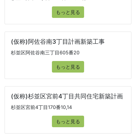
もっと見る
(仮称)阿佐谷南3丁目計画新築工事
杉並区阿佐谷南三丁目605番20
もっと見る
(仮称)杉並区宮前4丁目共同住宅新築計画
杉並区宮前4丁目170番10,14
もっと見る