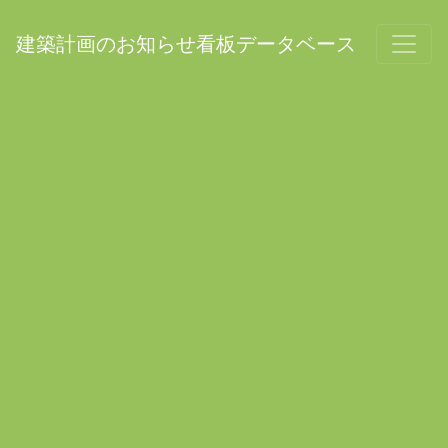
建築計画のお知らせ看板データベース