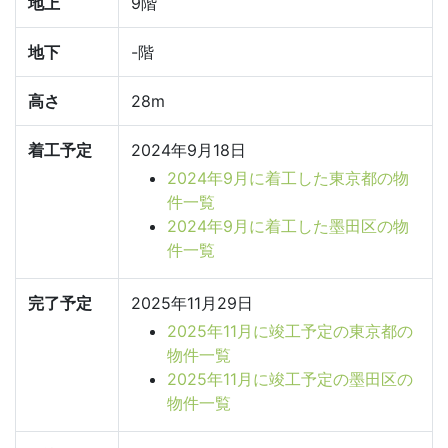
地上
9階
地下
-階
高さ
28m
着工予定
2024年9月18日
2024年9月に着工した東京都の物
件一覧
2024年9月に着工した墨田区の物
件一覧
完了予定
2025年11月29日
2025年11月に竣工予定の東京都の
物件一覧
2025年11月に竣工予定の墨田区の
物件一覧