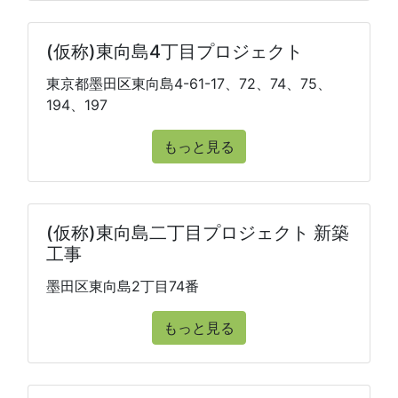
(仮称)東向島4丁目プロジェクト
東京都墨田区東向島4-61-17、72、74、75、
194、197
もっと見る
(仮称)東向島二丁目プロジェクト 新築
工事
墨田区東向島2丁目74番
もっと見る