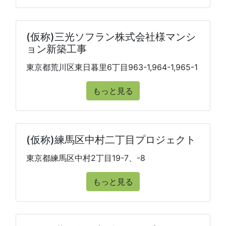
(仮称)三光ソフラン株式会社様マンシ
ョン新築工事
東京都荒川区東日暮里6丁目963-1,964-1,965-1
もっと見る
(仮称)練馬区中村二丁目プロジェクト
東京都練馬区中村2丁目19-7、-8
もっと見る