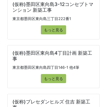
(仮称)墨田区東向島3-12コンセプトマ
ンション 新築工事
東京都墨田区東向島三丁目222番1
もっと見る
(仮称)墨田区東向島4丁目計画 新築工
事
東京都墨田区東向島四丁目146-1 他4筆
もっと見る
(仮称)プレセダンヒルズ 住吉 新築工