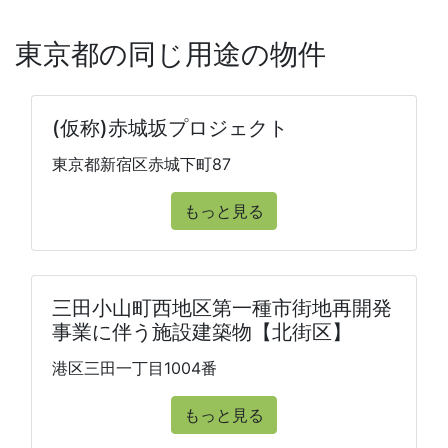
東京都の同じ用途の物件
(仮称)赤城坂プロジェクト
東京都新宿区赤城下町87
もっと見る
三田小山町西地区第一種市街地再開発
事業に伴う施設建築物【北街区】
港区三田一丁目1004番
もっと見る