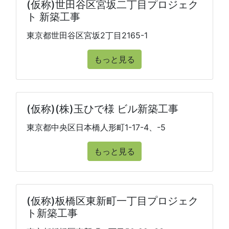
(仮称)世田谷区宮坂二丁目プロジェク
ト 新築工事
東京都世田谷区宮坂2丁目2165-1
もっと見る
(仮称)(株)玉ひで様 ビル新築工事
東京都中央区日本橋人形町1-17-4、-5
もっと見る
(仮称)板橋区東新町一丁目プロジェク
ト新築工事