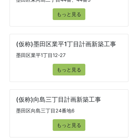
もっと見る
(仮称)墨田区業平1丁目計画新築工事
墨田区業平1丁目12-27
もっと見る
(仮称)向島三丁目計画新築工事
墨田区向島三丁目24番地6
もっと見る