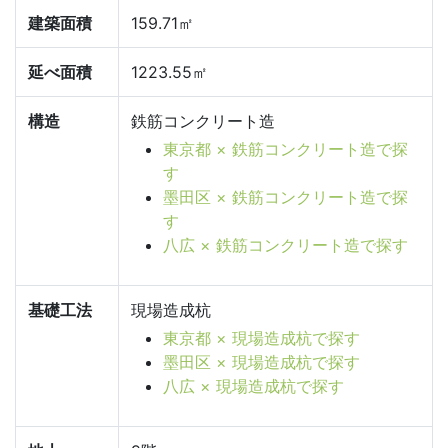
建築面積
159.71㎡
延べ面積
1223.55㎡
構造
鉄筋コンクリート造
東京都 × 鉄筋コンクリート造で探
す
墨田区 × 鉄筋コンクリート造で探
す
八広 × 鉄筋コンクリート造で探す
基礎工法
現場造成杭
東京都 × 現場造成杭で探す
墨田区 × 現場造成杭で探す
八広 × 現場造成杭で探す