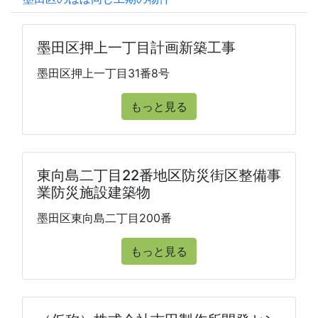
墨田区押上一丁目計画新築工事
墨田区押上一丁目31番8号
もっと見る
東向島二丁目22番地区防災街区整備事
業防災施設建築物
墨田区東向島二丁目200番
もっと見る