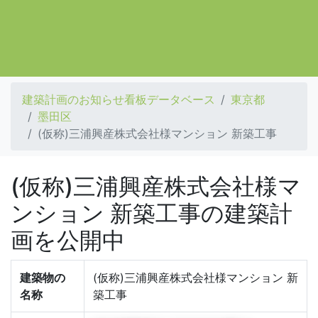
建築計画のお知らせ看板データベース
東京都
墨田区
(仮称)三浦興産株式会社様マンション 新築工事
(仮称)三浦興産株式会社様マ
ンション 新築工事の建築計
画を公開中
建築物の
(仮称)三浦興産株式会社様マンション 新
名称
築工事