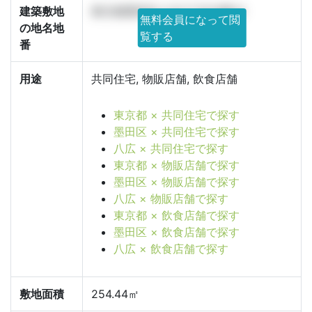
建築敷地
東京都墨田区八広2丁目18番14
無料会員になって閲
の地名地
覧する
番
用途
共同住宅, 物販店舗, 飲食店舗
東京都 × 共同住宅で探す
墨田区 × 共同住宅で探す
八広 × 共同住宅で探す
東京都 × 物販店舗で探す
墨田区 × 物販店舗で探す
八広 × 物販店舗で探す
東京都 × 飲食店舗で探す
墨田区 × 飲食店舗で探す
八広 × 飲食店舗で探す
敷地面積
254.44㎡