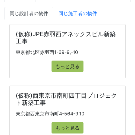
同じ設計者の物件
同じ施工者の物件
(仮称)JPE赤羽西アネックスビル新築
工事
東京都北区赤羽西1-69-9,-10
もっと見る
(仮称)西東京市南町四丁目プロジェク
ト新築工事
東京都西東京市南町4-564-9,10
もっと見る