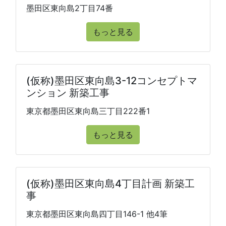
墨田区東向島2丁目74番
もっと見る
(仮称)墨田区東向島3-12コンセプトマ
ンション 新築工事
東京都墨田区東向島三丁目222番1
もっと見る
(仮称)墨田区東向島4丁目計画 新築工
事
東京都墨田区東向島四丁目146-1 他4筆