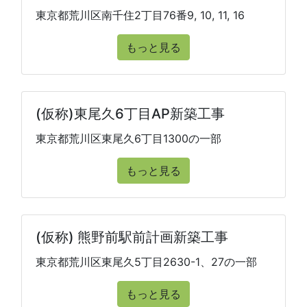
東京都荒川区南千住2丁目76番9, 10, 11, 16
もっと見る
(仮称)東尾久6丁目AP新築工事
東京都荒川区東尾久6丁目1300の一部
もっと見る
(仮称) 熊野前駅前計画新築工事
東京都荒川区東尾久5丁目2630-1、27の一部
もっと見る