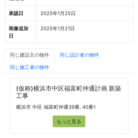
承認日
2025年1月25日
画像追加
2025年1月21日
日
同じ建設主の物件
同じ設計者の物件
同じ施工者の物件
(仮称)横浜市中区福富町仲通計画 新築
工事
横浜市 中区 福富町仲通39番, 40番1
もっと見る