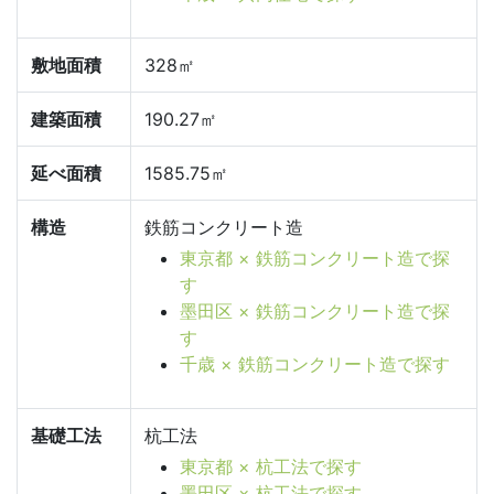
敷地面積
328㎡
建築面積
190.27㎡
延べ面積
1585.75㎡
構造
鉄筋コンクリート造
東京都 × 鉄筋コンクリート造で探
す
墨田区 × 鉄筋コンクリート造で探
す
千歳 × 鉄筋コンクリート造で探す
基礎工法
杭工法
東京都 × 杭工法で探す
墨田区 × 杭工法で探す