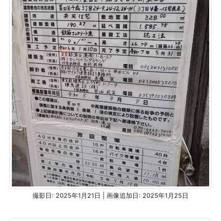
撮影日: 2025年1月21日 | 画像追加日: 2025年1月25日