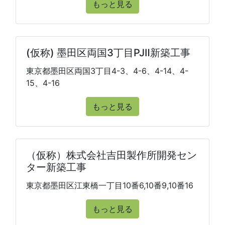
もっと見る
(仮称) 墨田区両国3丁目PJⅡ新築工事
東京都墨田区両国3丁目4-3、4-6、4-14、4-
15、4-16
もっと見る
（仮称）株式会社吉田製作所開発セン
ター新築工事
東京都墨田区江東橋一丁目10番6,10番9,10番16
もっと見る