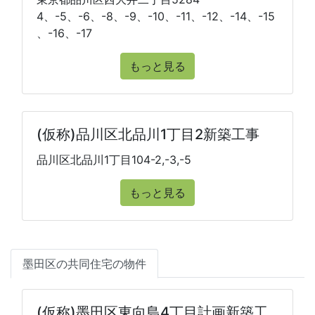
4、-5、-6、-8、-9、-10、-11、-12、-14、-15
、-16、-17
もっと見る
(仮称)品川区北品川1丁目2新築工事
品川区北品川1丁目104-2,-3,-5
もっと見る
墨田区の共同住宅の物件
(仮称)墨田区東向島4丁目計画新築工