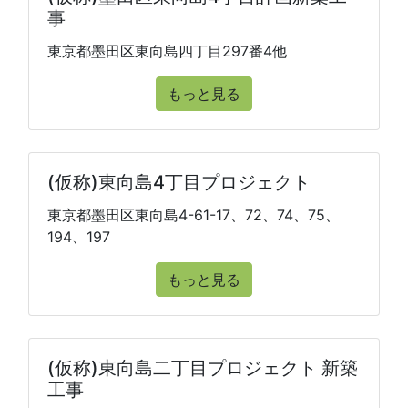
事
東京都墨田区東向島四丁目297番4他
もっと見る
(仮称)東向島4丁目プロジェクト
東京都墨田区東向島4-61-17、72、74、75、
194、197
もっと見る
(仮称)東向島二丁目プロジェクト 新築
工事