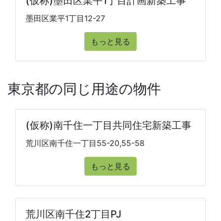
(仮称)墨田区業平1丁目計画新築工事
墨田区業平1丁目12-27
もっと見る
東京都の同じ用途の物件
(仮称)南千住一丁目共同住宅新築工事
荒川区南千住一丁目55-20,55-58
もっと見る
荒川区南千住2丁目PJ