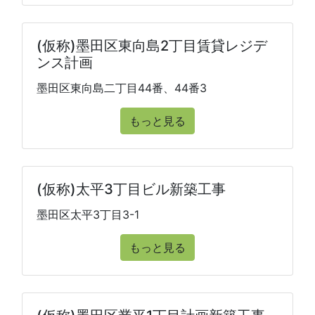
(仮称)墨田区東向島2丁目賃貸レジデ
ンス計画
墨田区東向島二丁目44番、44番3
もっと見る
(仮称)太平3丁目ビル新築工事
墨田区太平3丁目3-1
もっと見る