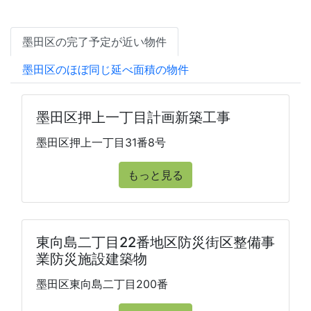
墨田区の完了予定が近い物件
墨田区のほぼ同じ延べ面積の物件
墨田区押上一丁目計画新築工事
墨田区押上一丁目31番8号
もっと見る
東向島二丁目22番地区防災街区整備事
業防災施設建築物
墨田区東向島二丁目200番