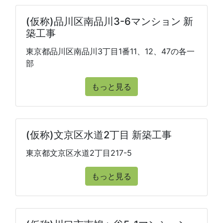
(仮称)品川区南品川3-6マンション 新
築工事
東京都品川区南品川3丁目1番11、12、47の各一
部
もっと見る
(仮称)文京区水道2丁目 新築工事
東京都文京区水道2丁目217-5
もっと見る