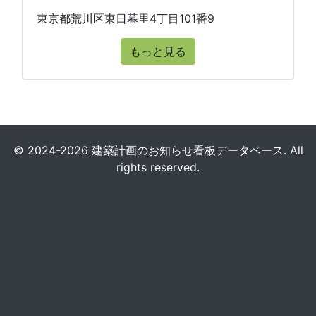
東京都荒川区東日暮里4丁目101番9
もっと見る
© 2024-2026 建築計画のお知らせ看板データベース. All
rights reserved.