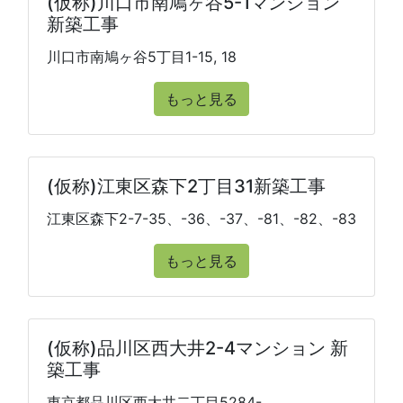
(仮称)川口市南鳩ヶ谷5-1マンション
新築工事
川口市南鳩ヶ谷5丁目1-15, 18
もっと見る
(仮称)江東区森下2丁目31新築工事
江東区森下2-7-35、-36、-37、-81、-82、-83
もっと見る
(仮称)品川区西大井2-4マンション 新
築工事
東京都品川区西大井二丁目5284-