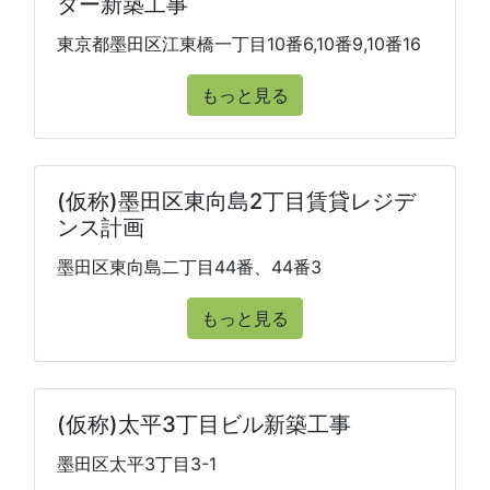
ター新築工事
東京都墨田区江東橋一丁目10番6,10番9,10番16
もっと見る
(仮称)墨田区東向島2丁目賃貸レジデ
ンス計画
墨田区東向島二丁目44番、44番3
もっと見る
(仮称)太平3丁目ビル新築工事
墨田区太平3丁目3-1