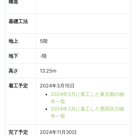
構造
基礎工法
地上
5階
地下
-階
高さ
13.25m
着工予定
2024年3月15日
2024年3月に着工した東京都の物
件一覧
2024年3月に着工した墨田区の物
件一覧
完了予定
2024年11月30日