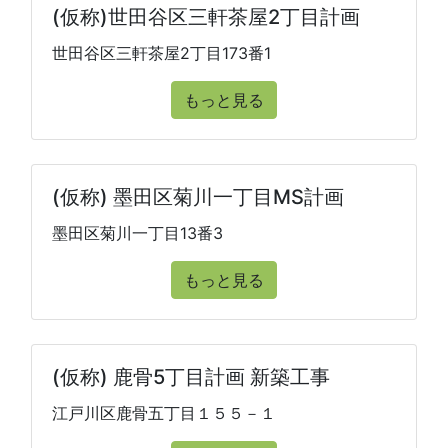
(仮称)世田谷区三軒茶屋2丁目計画
世田谷区三軒茶屋2丁目173番1
もっと見る
(仮称) 墨田区菊川一丁目MS計画
墨田区菊川一丁目13番3
もっと見る
(仮称) 鹿骨5丁目計画 新築工事
江戸川区鹿骨五丁目１５５－１