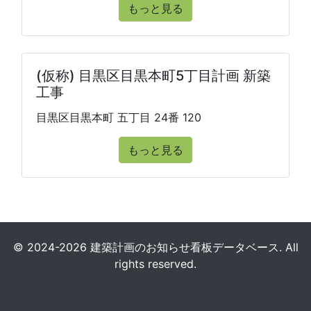
もっと見る
(仮称) 目黒区目黒本町5丁目計画 新築
工事
目黒区目黒本町 五丁目 24番 120
もっと見る
© 2024-2026 建築計画のお知らせ看板データベース. All
rights reserved.