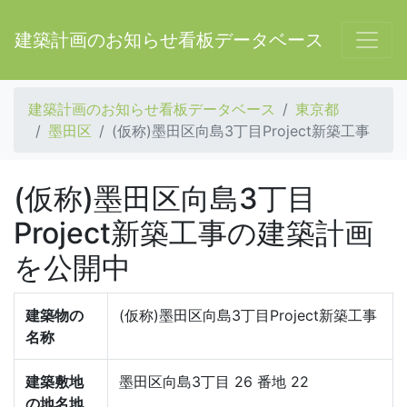
建築計画のお知らせ看板データベース
建築計画のお知らせ看板データベース
東京都
墨田区
(仮称)墨田区向島3丁目Project新築工事
(仮称)墨田区向島3丁目
Project新築工事の建築計画
を公開中
建築物の
(仮称)墨田区向島3丁目Project新築工事
名称
建築敷地
墨田区向島3丁目 26 番地 22
の地名地