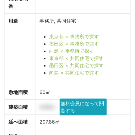
番
用途
事務所, 共同住宅
東京都 × 事務所で探す
墨田区 × 事務所で探す
向島 × 事務所で探す
東京都 × 共同住宅で探す
墨田区 × 共同住宅で探す
向島 × 共同住宅で探す
敷地面積
60㎡
無料会員になって閲
建築面積
41.66㎡
覧する
延べ面積
207.86㎡