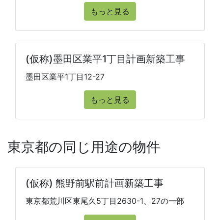
もっと見る
(仮称)墨田区業平1丁目計画新築工事
墨田区業平1丁目12-27
もっと見る
東京都の同じ用途の物件
(仮称) 熊野前駅前計画新築工事
東京都荒川区東尾久5丁目2630-1、27の一部