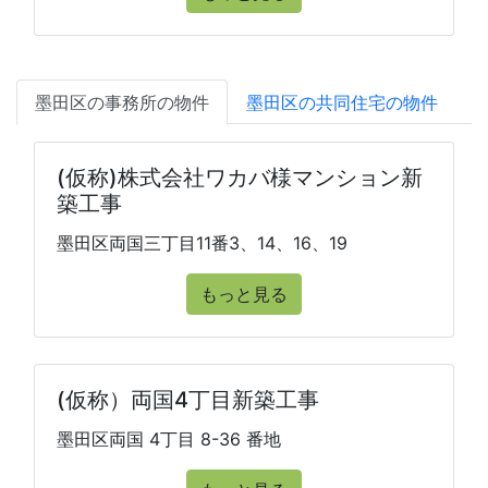
墨田区の事務所の物件
墨田区の共同住宅の物件
(仮称)株式会社ワカバ様マンション新
築工事
墨田区両国三丁目11番3、14、16、19
もっと見る
(仮称）両国4丁目新築工事
墨田区両国 4丁目 8-36 番地