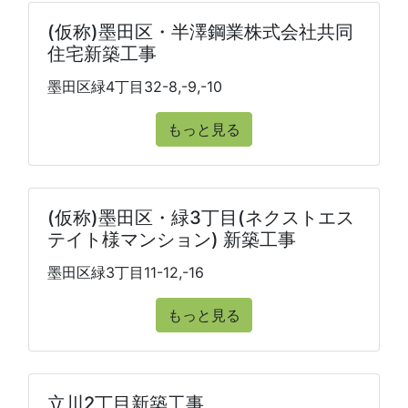
(仮称)墨田区・半澤鋼業株式会社共同
住宅新築工事
墨田区緑4丁目32-8,-9,-10
もっと見る
(仮称)墨田区・緑3丁目(ネクストエス
テイト様マンション) 新築工事
墨田区緑3丁目11-12,-16
もっと見る
立川2丁目新築工事