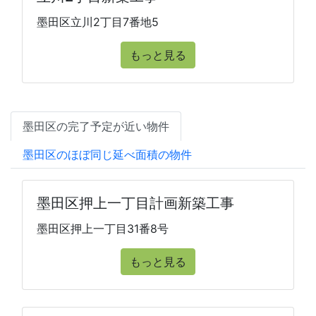
墨田区立川2丁目7番地5
もっと見る
墨田区の完了予定が近い物件
墨田区のほぼ同じ延べ面積の物件
墨田区押上一丁目計画新築工事
墨田区押上一丁目31番8号
もっと見る