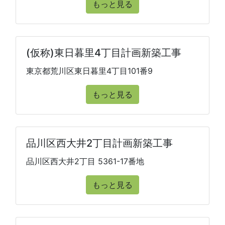
もっと見る
(仮称)東日暮里4丁目計画新築工事
東京都荒川区東日暮里4丁目101番9
もっと見る
品川区西大井2丁目計画新築工事
品川区西大井2丁目 5361-17番地
もっと見る